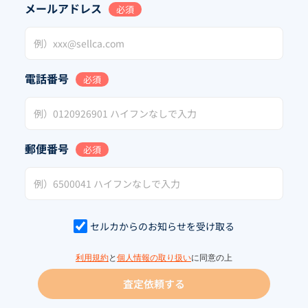
メールアドレス
必須
電話番号
必須
郵便番号
必須
セルカからのお知らせを受け取る
利用規約
と
個人情報の取り扱い
に同意の上
査定依頼する