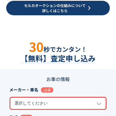
セルカオークションの仕組みについて
詳しくはこちら
30
秒でカンタン！
【無料】査定申し込み
お車の情報
メーカー・車名
必須
選択してください