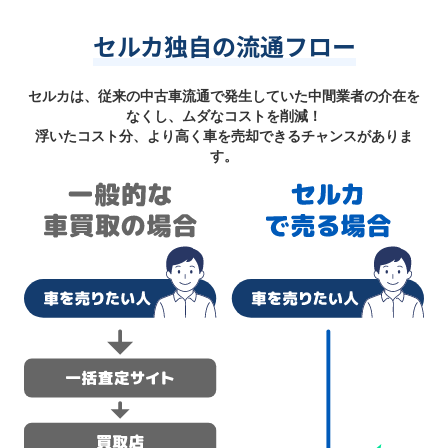
セルカ独自の流通フロー
セルカは、従来の中古車流通で発生していた中間業者の介在を
なくし、ムダなコストを削減！
浮いたコスト分、より高く車を売却できるチャンスがありま
す。