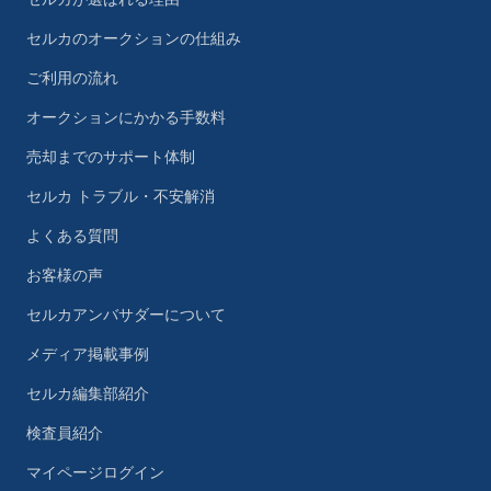
セルカのオークションの仕組み
ご利用の流れ
オークションにかかる手数料
売却までのサポート体制
セルカ トラブル・不安解消
よくある質問
お客様の声
セルカアンバサダーについて
メディア掲載事例
セルカ編集部紹介
検査員紹介
マイページログイン