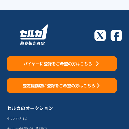
バイヤーに登録をご希望の方はこちら
査定提携店に登録をご希望の方はこちら
セルカのオークション
セルカとは
セルカが選ばれる理由