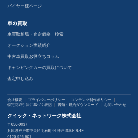
バイヤー様ページ
車の買取
車買取相場・査定価格 検索
オークション実績紹介
中古車買取お役立ちコラム
キャンピングカーの買取について
査定申し込み
会社概要
|
プライバシーポリシー
|
コンテンツ制作ポリシー
|
特定商取引法に基づく表記
|
書類・規約ダウンロード
|
お問い合わせ
クイック・ネットワーク株式会社
〒650-0037
兵庫県神戸市中央区明石町44 神戸御幸ビル4F
0120-926-901