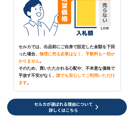
セルカでは、出品前にご自身で設定した金額を下回
った場合、
無理に売る必要はなく、手数料も一切か
かりません
。
そのため、買いたたかれる心配や、不本意な価格で
手放す不安がなく、
誰でも安心してご利用いただけ
ます
。
セルカが選ばれる理由について
詳しくはこちら