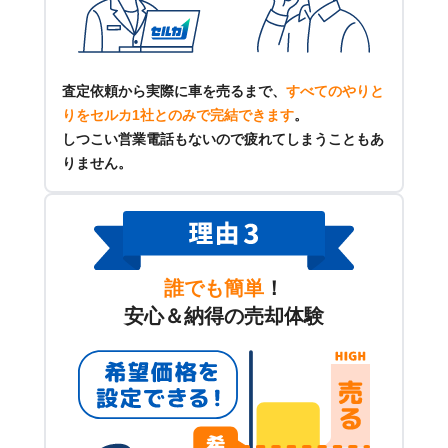
査定依頼から実際に車を売るまで、
すべてのやりと
りをセルカ1社とのみで完結できます
。
しつこい営業電話もないので疲れてしまうこともあ
りません。
誰でも簡単
！
安心＆納得の売却体験