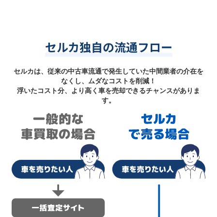
セルカ独自の流通フロー
セルカは、従来の中古車流通で発生していた中間業者の介在を
なくし、ムダなコストを削減！
浮いたコスト分、より高く車を売却できるチャンスがありま
す。