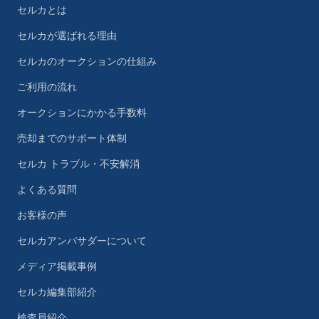
セルカとは
セルカが選ばれる理由
セルカのオークションの仕組み
ご利用の流れ
オークションにかかる手数料
売却までのサポート体制
セルカ トラブル・不安解消
よくある質問
お客様の声
セルカアンバサダーについて
メディア掲載事例
セルカ編集部紹介
検査員紹介