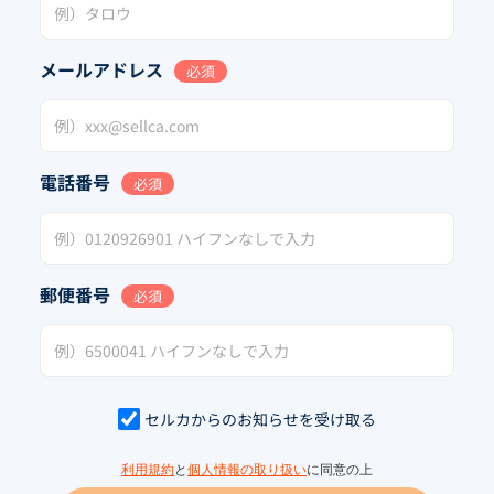
メールアドレス
必須
電話番号
必須
郵便番号
必須
セルカからのお知らせを受け取る
利用規約
と
個人情報の取り扱い
に同意の上