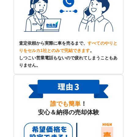
査定依頼から実際に車を売るまで、
すべてのやりと
りをセルカ1社とのみで完結できます
。
しつこい営業電話もないので疲れてしまうこともあ
りません。
誰でも簡単
！
安心＆納得の売却体験