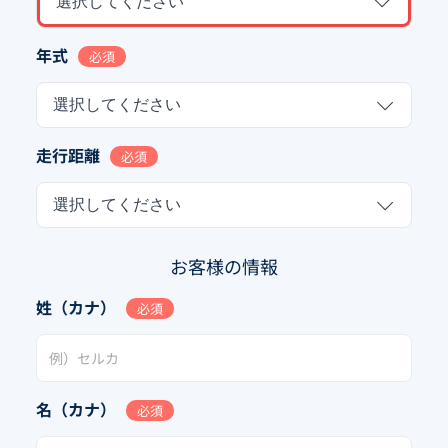
選択してください
年式
必須
選択してください
走行距離
必須
選択してください
お客様の情報
姓（カナ）
必須
名（カナ）
必須