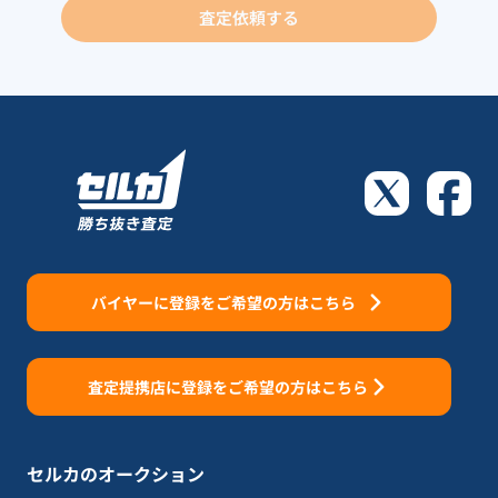
査定依頼する
バイヤーに登録をご希望の方はこちら
査定提携店に登録をご希望の方はこちら
セルカのオークション