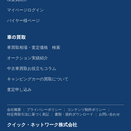
マイページログイン
バイヤー様ページ
車の買取
車買取相場・査定価格 検索
オークション実績紹介
中古車買取お役立ちコラム
キャンピングカーの買取について
査定申し込み
会社概要
|
プライバシーポリシー
|
コンテンツ制作ポリシー
|
特定商取引法に基づく表記
|
書類・規約ダウンロード
|
お問い合わせ
クイック・ネットワーク株式会社