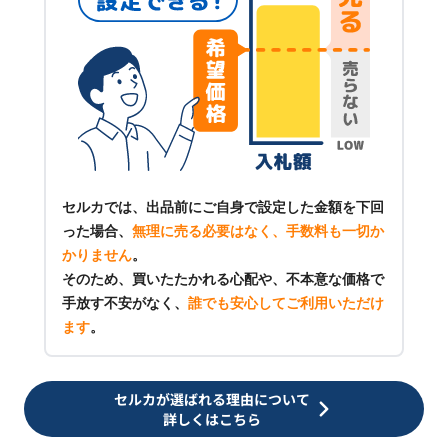
セルカでは、出品前にご自身で設定した金額を下回
った場合、
無理に売る必要はなく、手数料も一切か
かりません
。
そのため、買いたたかれる心配や、不本意な価格で
手放す不安がなく、
誰でも安心してご利用いただけ
ます
。
セルカが選ばれる理由について
詳しくはこちら