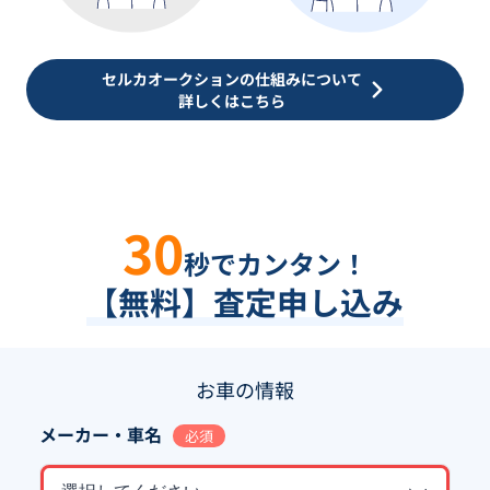
セルカオークションの仕組みについて
詳しくはこちら
30
秒でカンタン！
【無料】査定申し込み
お車の情報
メーカー・車名
必須