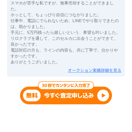
スマホが苦手な私ですが、無事売却することができまし
た。
ホッとして、ちょっぴり自信につながりました。
仕事中、電話にでられないため、LINEでやり取りできたの
は、助かりました。
手元に、5万円残ったら嬉しいという、希望も叶いました。
リロクラブを通して、このセルカに出会うことができて、
良かったです。
電話対応の方も、ラインの内容も、共に丁寧で、分かりや
すかったです。
ありがとうございました。
オークション実績詳細を見る