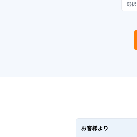
選択
お客様より