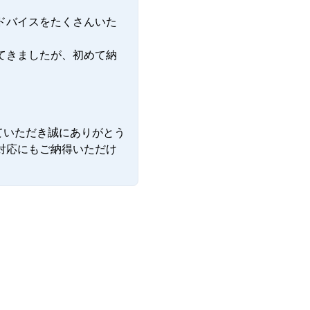
ドバイスをたくさんいた
てきましたが、初めて納
ていただき誠にありがとう
対応にもご納得いただけ