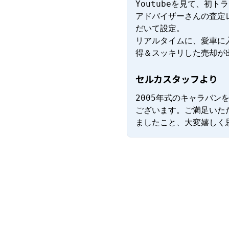
Youtubeを見て、初トラ
アドバイザーさんの査定
だいて設定。

リアルタイムに、愛車に
得＆スッキリした売却が
セルカスタッフより
2005年式のキャラバ
ございます。ご満足いた
ましたこと、大変嬉しく