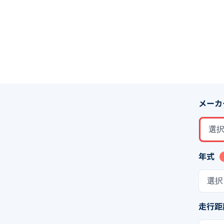
メーカ
選
年式
選択
走行距