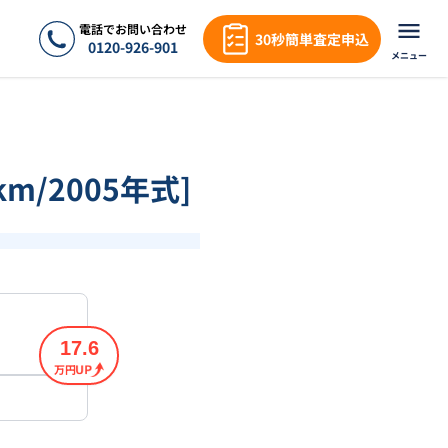
電話でお問い合わせ
30秒簡単査定申込
0120-926-901
メニュー
m/2005年式]
17.6
万円