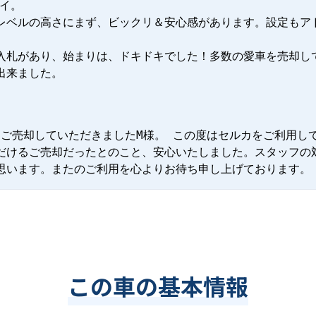
イ。

レベルの高さにまず、ビックリ＆安心感があります。設定もア
入札があり、始まりは、ドキドキでした！多数の愛車を売却し
出来ました。
ンをご売却していただきましたM様。 この度はセルカをご利用し
だけるご売却だったとのこと、安心いたしました。スタッフの
思います。またのご利用を心よりお待ち申し上げております。
この車の基本情報