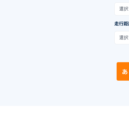
選択
走行距
選択
あ