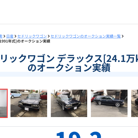
索
日産
セドリックワゴン
セドリックワゴンのオークション実績一覧
m/1991年式]のオークション実績
セドリックワゴン デラックス[24.1万k
のオークション実績