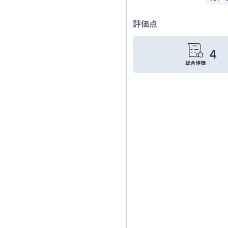
評価点
4