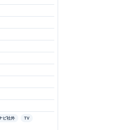
ナビ社外
TV