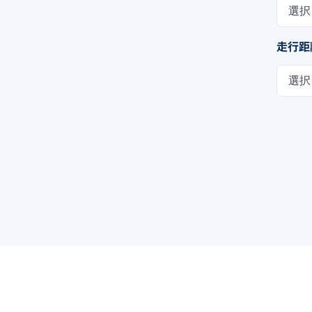
選択
走行距
選択