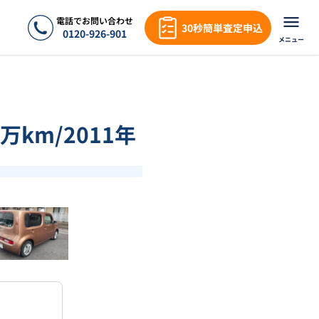
電話でお問い合わせ
30秒簡単査定申込
0120-926-901
メニュー
万km/2011年
❯
1
/
18