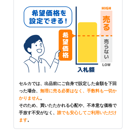
セルカでは、出品前にご自身で設定した金額を下回
った場合、
無理に売る必要はなく、手数料も一切か
かりません
。
そのため、買いたたかれる心配や、不本意な価格で
手放す不安がなく、
誰でも安心してご利用いただけ
ます
。