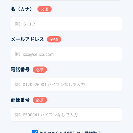
名（カナ）
必須
メールアドレス
必須
電話番号
必須
郵便番号
必須
セルカからのお知らせを受け取る