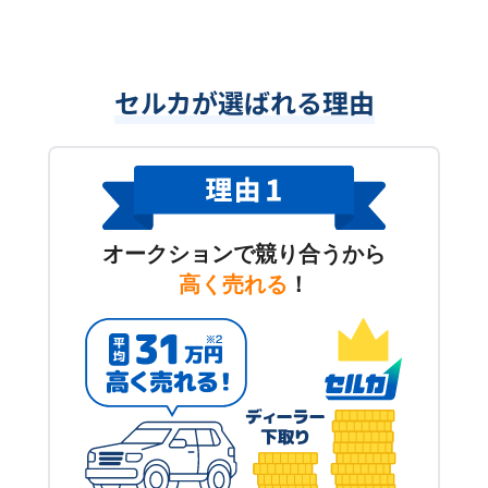
セルカが選ばれる理由
オークションで競り合うから
高く売れる
！