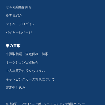
セルカ編集部紹介
検査員紹介
マイページログイン
バイヤー様ページ
車の買取
車買取相場・査定価格 検索
オークション実績紹介
中古車買取お役立ちコラム
キャンピングカーの買取について
査定申し込み
会社概要
|
プライバシーポリシー
|
コンテンツ制作ポリシー
|