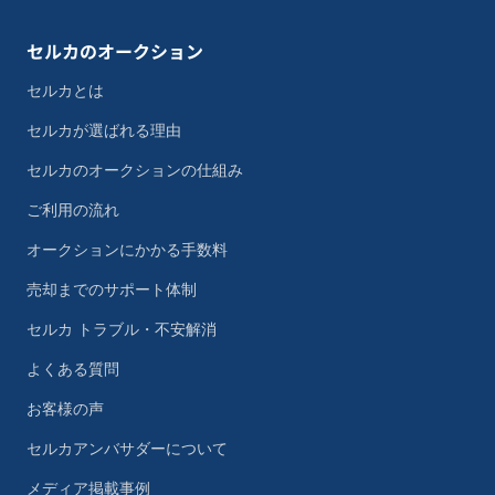
セルカのオークション
セルカとは
セルカが選ばれる理由
セルカのオークションの仕組み
ご利用の流れ
オークションにかかる手数料
売却までのサポート体制
セルカ トラブル・不安解消
よくある質問
お客様の声
セルカアンバサダーについて
メディア掲載事例