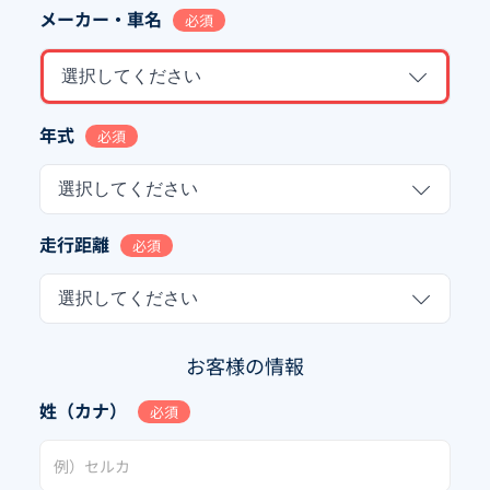
メーカー・車名
必須
選択してください
年式
必須
選択してください
走行距離
必須
選択してください
お客様の情報
姓（カナ）
必須