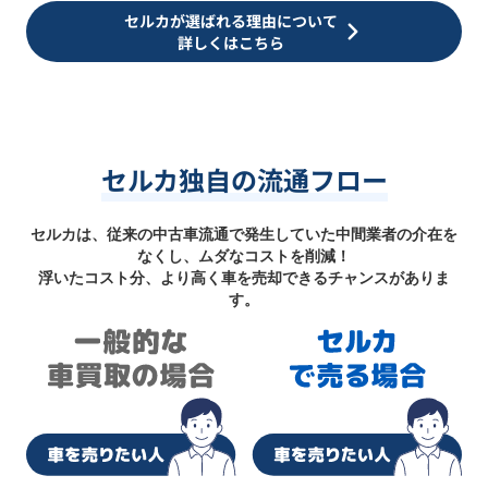
セルカが選ばれる理由について
詳しくはこちら
セルカ独自の流通フロー
セルカは、従来の中古車流通で発生していた中間業者の介在を
なくし、ムダなコストを削減！
浮いたコスト分、より高く車を売却できるチャンスがありま
す。