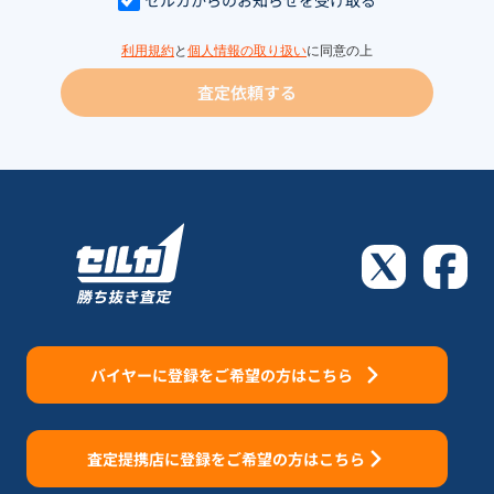
利用規約
と
個人情報の取り扱い
に同意の上
査定依頼する
バイヤーに登録をご希望の方はこちら
査定提携店に登録をご希望の方はこちら