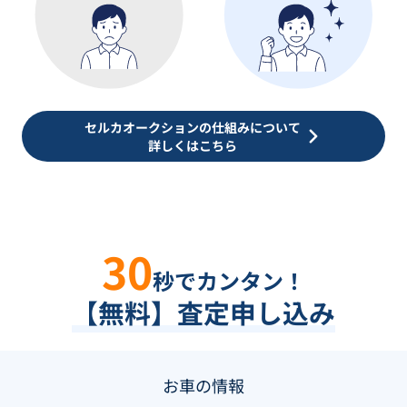
セルカオークションの仕組みについて
詳しくはこちら
30
秒でカンタン！
【無料】査定申し込み
お車の情報