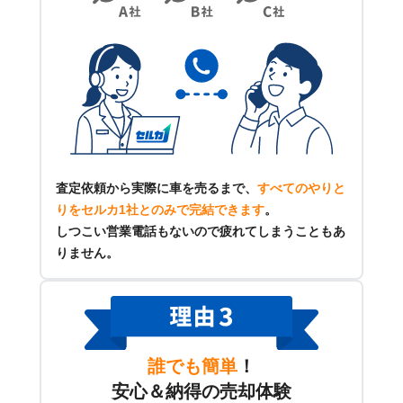
査定依頼から実際に車を売るまで、
すべてのやりと
りをセルカ1社とのみで完結できます
。
しつこい営業電話もないので疲れてしまうこともあ
りません。
誰でも簡単
！
安心＆納得の売却体験