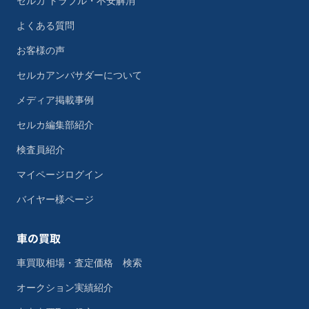
セルカ トラブル・不安解消
よくある質問
お客様の声
セルカアンバサダーについて
メディア掲載事例
セルカ編集部紹介
検査員紹介
マイページログイン
バイヤー様ページ
車の買取
車買取相場・査定価格 検索
オークション実績紹介