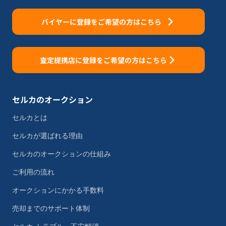
バイヤーに登録をご希望の方はこちら
査定提携店に登録をご希望の方はこちら
セルカのオークション
セルカとは
セルカが選ばれる理由
セルカのオークションの仕組み
ご利用の流れ
オークションにかかる手数料
売却までのサポート体制