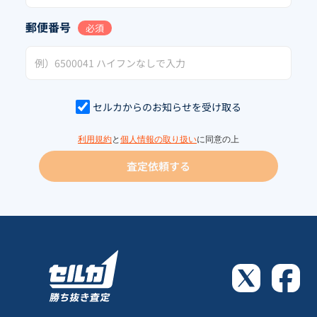
郵便番号
必須
セルカからのお知らせを受け取る
利用規約
と
個人情報の取り扱い
に同意の上
査定依頼する