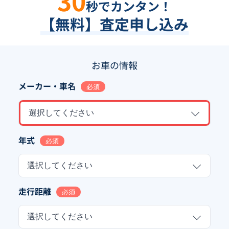
30
秒でカンタン！
【無料】査定申し込み
お車の情報
メーカー・車名
必須
選択してください
年式
必須
選択してください
走行距離
必須
選択してください