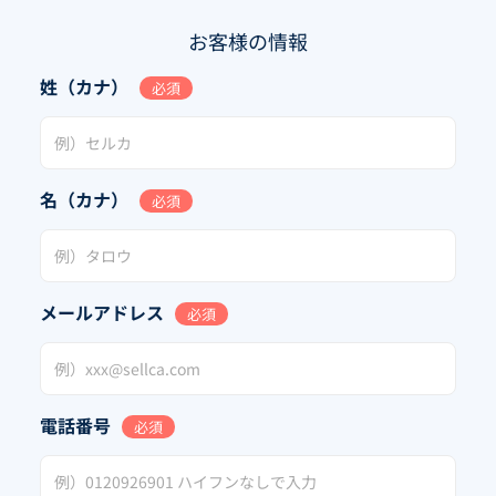
お客様の情報
姓（カナ）
必須
名（カナ）
必須
メールアドレス
必須
電話番号
必須