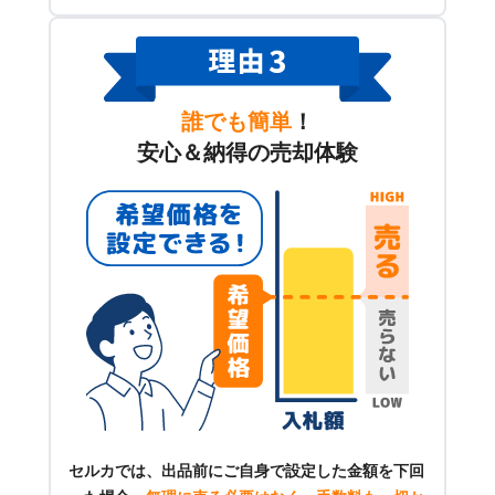
誰でも簡単
！
安心＆納得の売却体験
セルカでは、出品前にご自身で設定した金額を下回