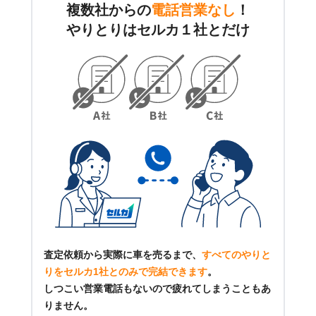
複数社からの
電話営業なし
！
やりとりはセルカ１社とだけ
査定依頼から実際に車を売るまで、
すべてのやりと
りをセルカ1社とのみで完結できます
。
しつこい営業電話もないので疲れてしまうこともあ
りません。