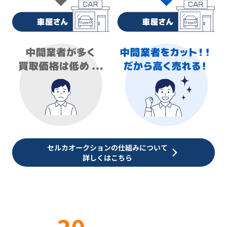
セルカオークションの仕組みについて
詳しくはこちら