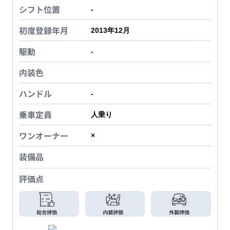
シフト位置
-
初度登録年月
2013年12月
駆動
-
内装色
ハンドル
-
乗車定員
人乗り
ワンオーナー
×
装備品
評価点