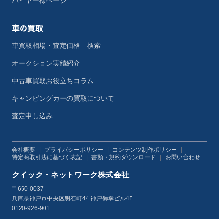
バイヤー様ページ
車の買取
車買取相場・査定価格 検索
オークション実績紹介
中古車買取お役立ちコラム
キャンピングカーの買取について
査定申し込み
会社概要
|
プライバシーポリシー
|
コンテンツ制作ポリシー
|
特定商取引法に基づく表記
|
書類・規約ダウンロード
|
お問い合わせ
クイック・ネットワーク株式会社
〒650-0037
兵庫県神戸市中央区明石町44 神戸御幸ビル4F
0120-926-901