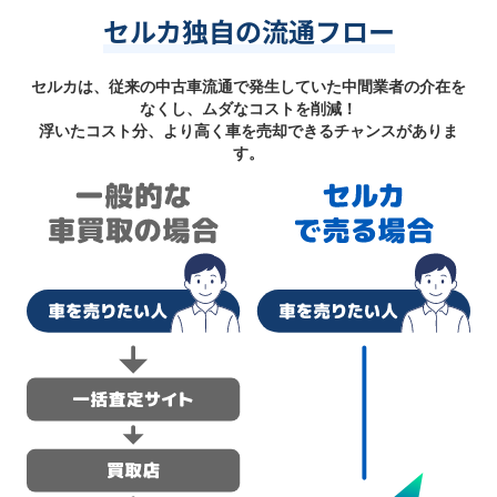
セルカ独自の流通フロー
セルカは、従来の中古車流通で発生していた中間業者の介在を
なくし、ムダなコストを削減！
浮いたコスト分、より高く車を売却できるチャンスがありま
す。