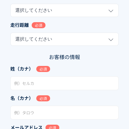
選択してください
走行距離
必須
選択してください
お客様の情報
姓（カナ）
必須
名（カナ）
必須
メールアドレス
必須