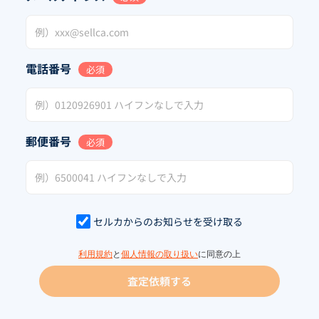
電話番号
必須
郵便番号
必須
セルカからのお知らせを受け取る
利用規約
と
個人情報の取り扱い
に同意の上
査定依頼する