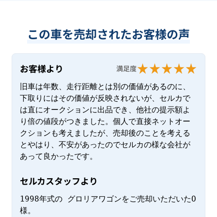
この車を売却されたお客様の声
お客様より
満足度
旧車は年数、走行距離とは別の価値があるのに、
下取りにはその価値が反映されないが、セルカで
は直にオークションに出品でき、他社の提示額よ
り倍の値段がつきました。個人で直接ネットオー
クションも考えましたが、売却後のことを考える
とやはり、不安があったのでセルカの様な会社が
あって良かったです。
セルカスタッフより
1998年式の グロリアワゴンをご売却いただいたO
様。
