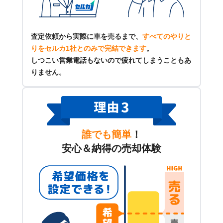
査定依頼から実際に車を売るまで、
すべてのやりと
りをセルカ1社とのみで完結できます
。
しつこい営業電話もないので疲れてしまうこともあ
りません。
誰でも簡単
！
安心＆納得の売却体験