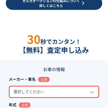
セルカオークションの仕組みについて
詳しくはこちら
30
秒でカンタン！
【無料】査定申し込み
お車の情報
メーカー・車名
必須
選択してください
年式
必須