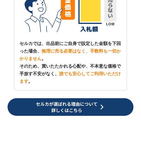
セルカでは、出品前にご自身で設定した金額を下回
った場合、
無理に売る必要はなく、手数料も一切か
かりません
。
そのため、買いたたかれる心配や、不本意な価格で
手放す不安がなく、
誰でも安心してご利用いただけ
ます
。
セルカが選ばれる理由について
詳しくはこちら