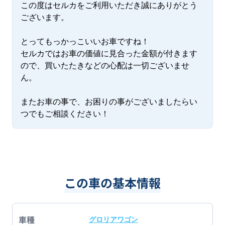
この度はセルカをご利用いただき誠にありがとう
ございます。

とってもっかっこいいお車ですね！

セルカではお車の価値に見合った金額が付きます
ので、買いたたきなどの心配は一切ございませ
ん。

またお車の事で、お困りの事がございましたらい
つでもご相談ください！
この車の基本情報
車種
グロリアワゴン