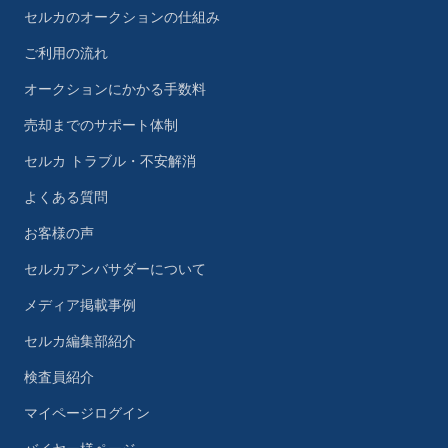
セルカのオークションの仕組み
ご利用の流れ
オークションにかかる手数料
売却までのサポート体制
セルカ トラブル・不安解消
よくある質問
お客様の声
セルカアンバサダーについて
メディア掲載事例
セルカ編集部紹介
検査員紹介
マイページログイン