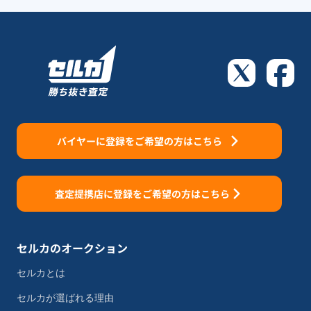
バイヤーに登録をご希望の方はこちら
査定提携店に登録をご希望の方はこちら
セルカのオークション
セルカとは
セルカが選ばれる理由