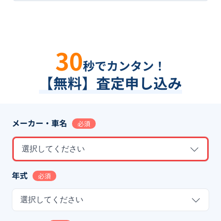
30
秒でカンタン！
【無料】査定申し込み
メーカー・車名
必須
選択してください
年式
必須
選択してください