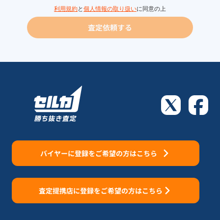
利用規約
と
個人情報の取り扱い
に同意の上
査定依頼する
バイヤーに登録をご希望の方はこちら
査定提携店に登録をご希望の方はこちら