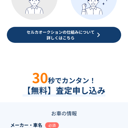
セルカオークションの仕組みについて
詳しくはこちら
30
秒でカンタン！
【無料】査定申し込み
お車の情報
メーカー・車名
必須