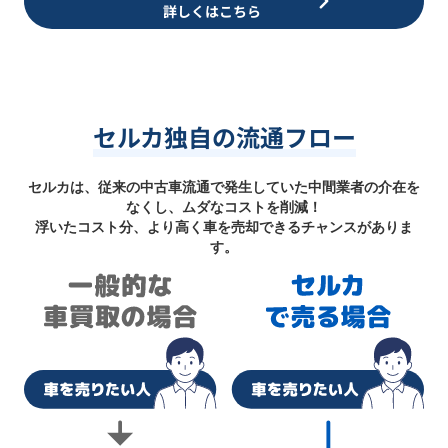
詳しくはこちら
セルカ独自の流通フロー
セルカは、従来の中古車流通で発生していた中間業者の介在を
なくし、ムダなコストを削減！
浮いたコスト分、より高く車を売却できるチャンスがありま
す。