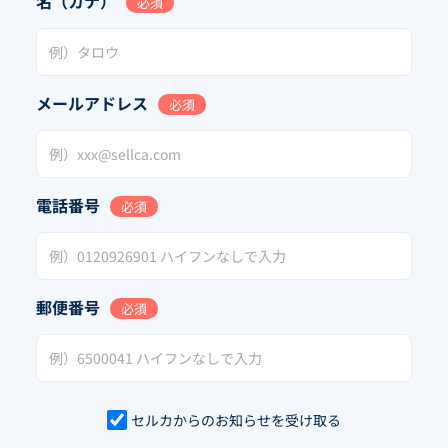
名（カナ）
必須
メールアドレス
必須
電話番号
必須
郵便番号
必須
セルカからのお知らせを受け取る