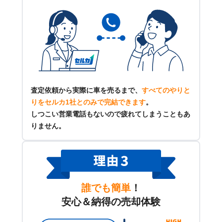
査定依頼から実際に車を売るまで、
すべてのやりと
りをセルカ1社とのみで完結できます
。
しつこい営業電話もないので疲れてしまうこともあ
りません。
誰でも簡単
！
安心＆納得の売却体験