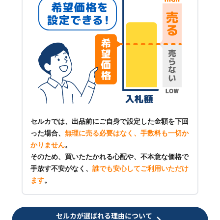
セルカでは、出品前にご自身で設定した金額を下回
った場合、
無理に売る必要はなく、手数料も一切か
かりません
。
そのため、買いたたかれる心配や、不本意な価格で
手放す不安がなく、
誰でも安心してご利用いただけ
ます
。
セルカが選ばれる理由について