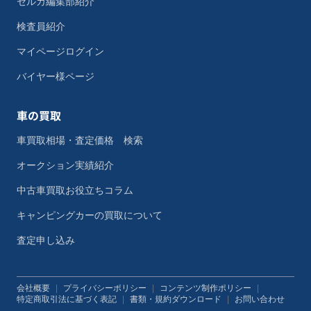
セルカ編集部紹介
検査員紹介
マイページログイン
バイヤー様ページ
車の買取
車買取相場・査定価格 検索
オークション実績紹介
中古車買取お役立ちコラム
キャンピングカーの買取について
査定申し込み
会社概要
|
プライバシーポリシー
|
コンテンツ制作ポリシー
|
特定商取引法に基づく表記
|
書類・規約ダウンロード
|
お問い合わせ