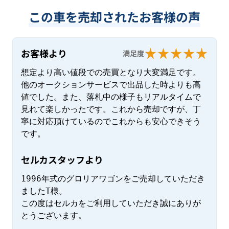
この車を売却されたお客様の声
お客様より
満足度
想定より高い値段での売買となり大変満足です。
他のオークションサービスで出品した時よりも高
値でした。また、落札中の様子もリアルタイムで
見れて楽しかったです。これから売却ですが、丁
寧に対応頂けているのでこれからも安心できそう
です。
セルカスタッフより
1996年式のグロリアワゴンをご売却していただき
ましたT様。

この度はセルカをご利用していただき誠にありが
とうございます。
