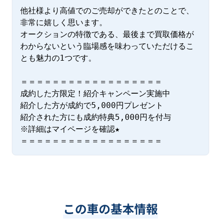
他社様より高値でのご売却ができたとのことで、
非常に嬉しく思います。

オークションの特徴である、最後まで買取価格が
わからないという臨場感を味わっていただけるこ
とも魅力の1つです。

＝＝＝＝＝＝＝＝＝＝＝＝＝＝＝＝＝＝

成約した方限定！紹介キャンペーン実施中

紹介した方が成約で5,000円プレゼント

紹介された方にも成約特典5,000円を付与

※詳細はマイページを確認★

＝＝＝＝＝＝＝＝＝＝＝＝＝＝＝＝＝＝
この車の基本情報