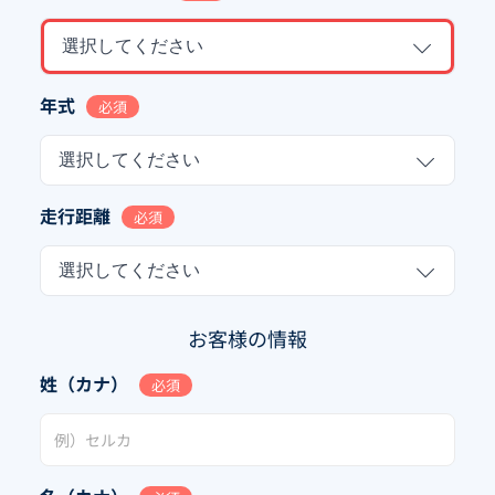
選択してください
年式
必須
選択してください
走行距離
必須
選択してください
お客様の情報
姓（カナ）
必須