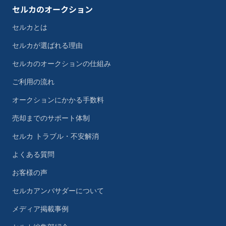
セルカのオークション
セルカとは
セルカが選ばれる理由
セルカのオークションの仕組み
ご利用の流れ
オークションにかかる手数料
売却までのサポート体制
セルカ トラブル・不安解消
よくある質問
お客様の声
セルカアンバサダーについて
メディア掲載事例