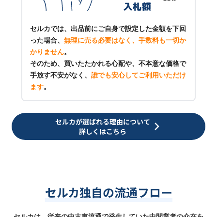
セルカでは、出品前にご自身で設定した金額を下回
った場合、
無理に売る必要はなく、手数料も一切か
かりません
。
そのため、買いたたかれる心配や、不本意な価格で
手放す不安がなく、
誰でも安心してご利用いただけ
ます
。
セルカが選ばれる理由について
詳しくはこちら
セルカ独自の流通フロー
セルカは、従来の中古車流通で発生していた中間業者の介在を