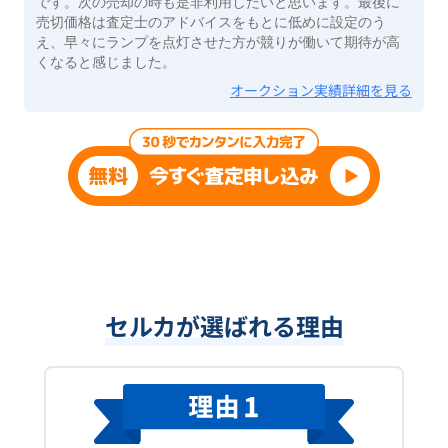
です。次の売却の時も是非利用したいと思います。最後に
売切価格は査定士のアドバイスをもとに低めに設定のう
え、早々にランプを点灯させた方が競りが働いて期待が高
くなると感じました。
オークション実績詳細を見る
セルカが選ばれる理由