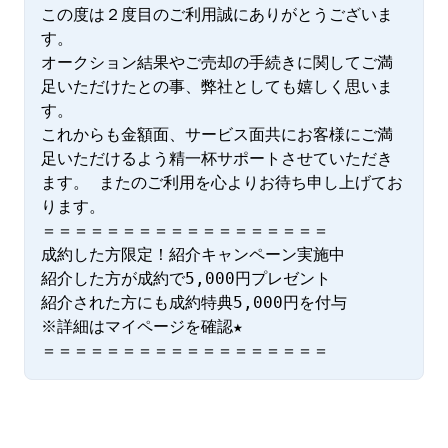
この度は２度目のご利用誠にありがとうございま
す。

オークション結果やご売却の手続きに関してご満
足いただけたとの事、弊社としても嬉しく思いま
す。

これからも金額面、サービス面共にお客様にご満
足いただけるよう精一杯サポートさせていただき
ます。 またのご利用を心よりお待ち申し上げてお
ります。

＝＝＝＝＝＝＝＝＝＝＝＝＝＝＝＝＝＝

成約した方限定！紹介キャンペーン実施中

紹介した方が成約で5,000円プレゼント

紹介された方にも成約特典5,000円を付与

※詳細はマイページを確認★

＝＝＝＝＝＝＝＝＝＝＝＝＝＝＝＝＝＝