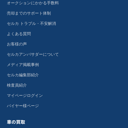
オークションにかかる手数料
売却までのサポート体制
セルカ トラブル・不安解消
よくある質問
お客様の声
セルカアンバサダーについて
メディア掲載事例
セルカ編集部紹介
検査員紹介
マイページログイン
バイヤー様ページ
車の買取