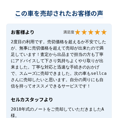
この車を売却されたお客様の声
お客様より
満足度
2度目の利用です。売切価格を超えるか不安でした
が、無事に売切価格を超えて売却が出来たので満
足しています！査定から出品まで担当の方も丁寧
にアドバイスして下さり気持ちよくやり取りが出
来ました。丁寧な対応と迅速な手続きのおかげ
で、スムーズに売却できました。次の車もsellca
さんに売却したいと思います。自分の周りにも自
信を持ってオススメできるサービスです！
セルカスタッフより
2018年式のノートをご売却していただきましたA
様。
