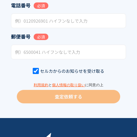
電話番号
必須
郵便番号
必須
セルカからのお知らせを受け取る
利用規約
と
個人情報の取り扱い
に同意の上
査定依頼する