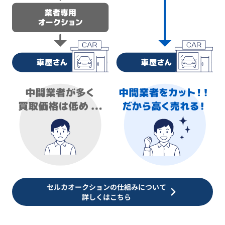
セルカオークションの仕組みについて
詳しくはこちら