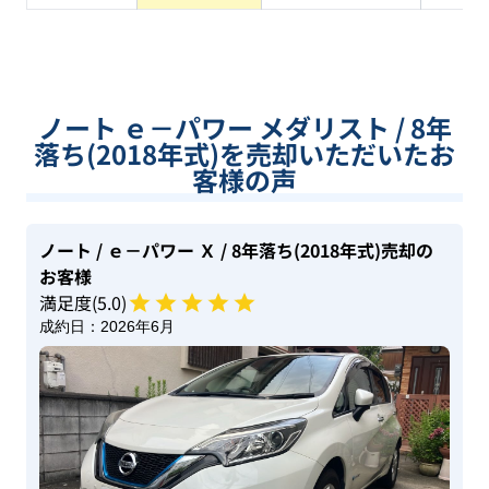
ノート ｅ－パワー メダリスト / 8年
落ち(2018年式)を売却いただいたお
客様の声
ノート
/ ｅ－パワー Ｘ
/ 8年落ち(2018年式)
売却の
お客様
満足度(
5
.0)
成約日：
2026年6月