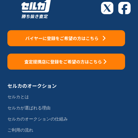
バイヤーに登録をご希望の方はこちら
査定提携店に登録をご希望の方はこちら
セルカのオークション
セルカとは
セルカが選ばれる理由
セルカのオークションの仕組み
ご利用の流れ