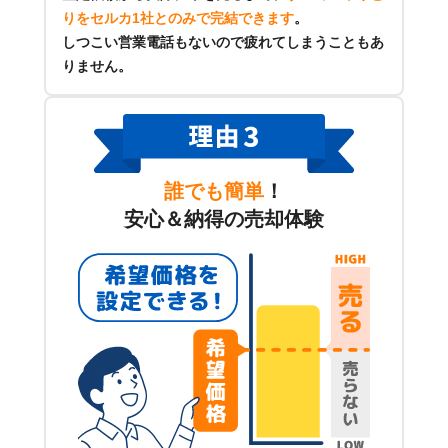
りをセルカ1社とのみで完結できます
。
しつこい営業電話もないので疲れてしまうこともあ
りません。
誰でも簡単
！
安心＆納得の売却体験