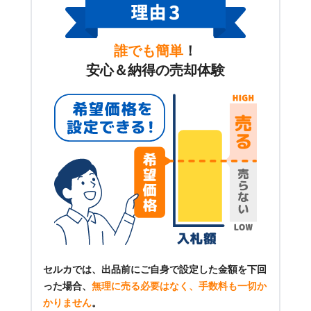
誰でも簡単
！
安心＆納得の売却体験
セルカでは、出品前にご自身で設定した金額を下回
った場合、
無理に売る必要はなく、手数料も一切か
かりません
。