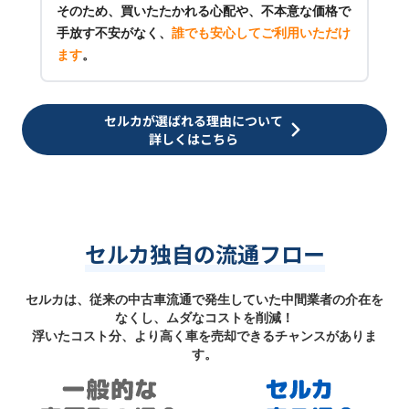
そのため、買いたたかれる心配や、不本意な価格で
手放す不安がなく、
誰でも安心してご利用いただけ
ます
。
セルカが選ばれる理由について
詳しくはこちら
セルカ独自の流通フロー
セルカは、従来の中古車流通で発生していた中間業者の介在を
なくし、ムダなコストを削減！
浮いたコスト分、より高く車を売却できるチャンスがありま
す。