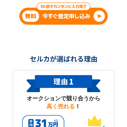
セルカが選ばれる理由
オークションで競り合うから
高く売れる
！