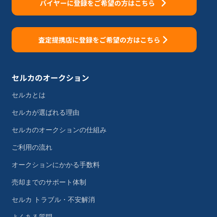
バイヤーに登録をご希望の方はこちら
査定提携店に登録をご希望の方はこちら
セルカのオークション
セルカとは
セルカが選ばれる理由
セルカのオークションの仕組み
ご利用の流れ
オークションにかかる手数料
売却までのサポート体制
セルカ トラブル・不安解消