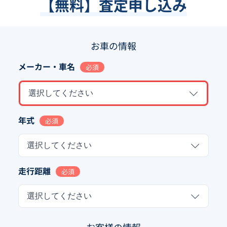
【無料】査定申し込み
お車の情報
メーカー・車名
必須
選択してください
年式
必須
選択してください
走行距離
必須
選択してください
お客様の情報