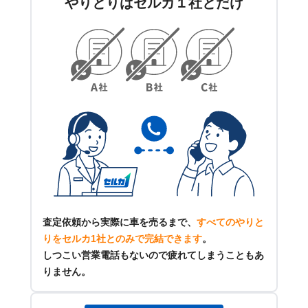
やりとりはセルカ１社とだけ
査定依頼から実際に車を売るまで、
すべてのやりと
りをセルカ1社とのみで完結できます
。
しつこい営業電話もないので疲れてしまうこともあ
りません。