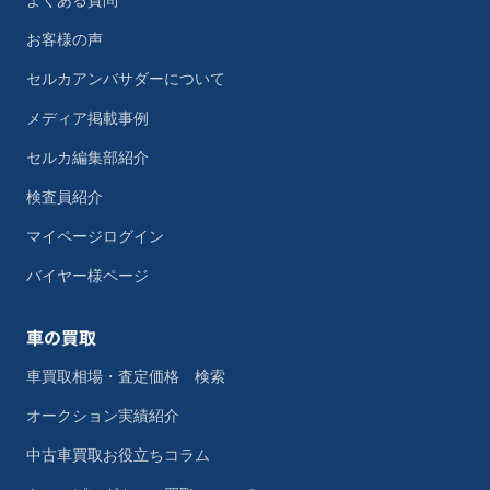
よくある質問
お客様の声
セルカアンバサダーについて
メディア掲載事例
セルカ編集部紹介
検査員紹介
マイページログイン
バイヤー様ページ
車の買取
車買取相場・査定価格 検索
オークション実績紹介
中古車買取お役立ちコラム