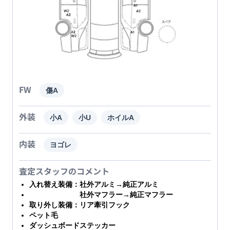
FW
傷A
外装
小A
小U
ホイルA
内装
ヨゴレ
査定スタッフのコメント
入れ替え装備：社外アルミ→純正アルミ
社外マフラー→純正マフラー
取り外し装備：リア牽引フック
ペット毛
ダッシュボードステッカー