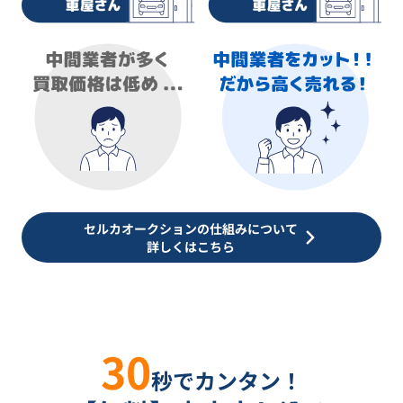
セルカオークションの仕組みについて
詳しくはこちら
30
秒でカンタン！