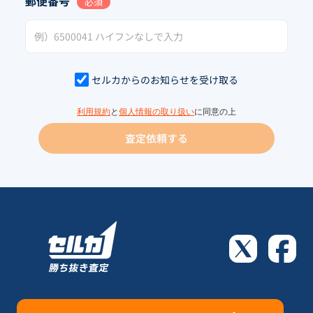
郵便番号
必須
セルカからのお知らせを受け取る
利用規約
と
個人情報の取り扱い
に同意の上
査定依頼する