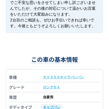
でご不安な思いをさせてしまい申し訳ございませ
んでしたが、その後の対応について温かいお言葉
をいただけて大変励みになります。

2台目のご相談も、ぜひお手伝いできれば幸いで
す。今後ともどうぞよろしくお願いいたします。
この車の基本情報
車種
ＮＶ３５０キャラバンバン
グレード
ロングＤＸ
車歴
自家用
ボディタイプ
キャブバン