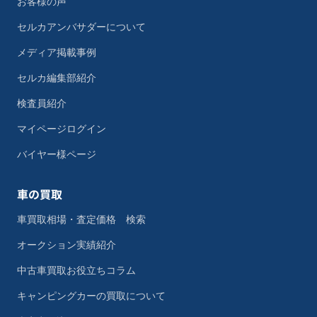
お客様の声
セルカアンバサダーについて
メディア掲載事例
セルカ編集部紹介
検査員紹介
マイページログイン
バイヤー様ページ
車の買取
車買取相場・査定価格 検索
オークション実績紹介
中古車買取お役立ちコラム
キャンピングカーの買取について