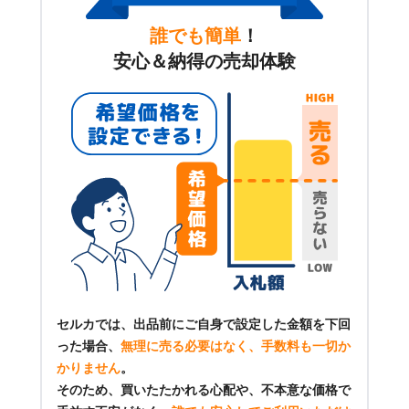
誰でも簡単
！
安心＆納得の売却体験
セルカでは、出品前にご自身で設定した金額を下回
った場合、
無理に売る必要はなく、手数料も一切か
かりません
。
そのため、買いたたかれる心配や、不本意な価格で