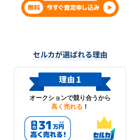
セルカが選ばれる理由
オークションで競り合うから
高く売れる
！