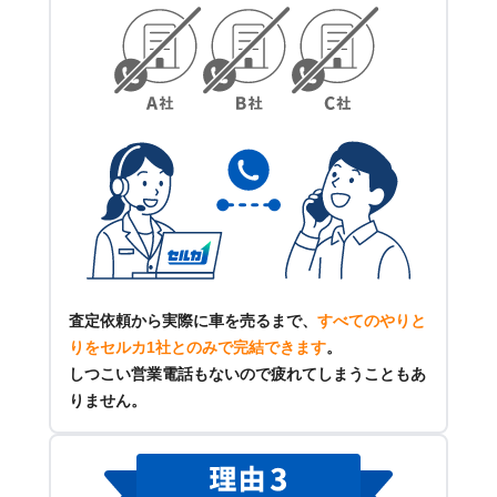
査定依頼から実際に車を売るまで、
すべてのやりと
りをセルカ1社とのみで完結できます
。
しつこい営業電話もないので疲れてしまうこともあ
りません。