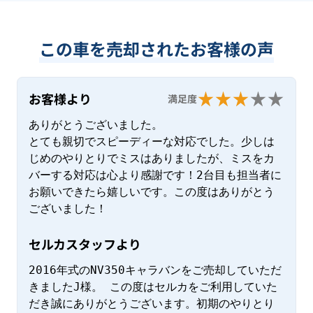
この車を売却されたお客様の声
お客様より
満足度
ありがとうございました。

とても親切でスピーディーな対応でした。少しは
じめのやりとりでミスはありましたが、ミスをカ
バーする対応は心より感謝です！2台目も担当者に
お願いできたら嬉しいです。この度はありがとう
ございました！
セルカスタッフより
2016年式のNV350キャラバンをご売却していただ
きましたJ様。 この度はセルカをご利用していた
だき誠にありがとうございます。初期のやりとり