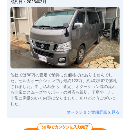
成約日：
2023年2月
他社では80万の査定で納得した価格ではありませんでし
た。セルカオークションでは最終123万、約40万UPで落札
されました。申し込みから、査定、オクーション迄の流れ
も非常にスムーズでサポートの対応も親切、丁寧でした。
非常に満足のいく内容になりました。ありがとうございま
した。
オークション実績詳細を見る