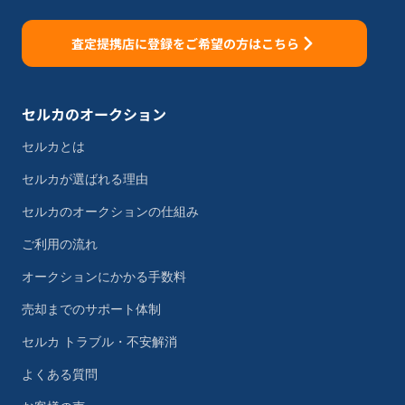
査定提携店に登録をご希望の方はこちら
セルカのオークション
セルカとは
セルカが選ばれる理由
セルカのオークションの仕組み
ご利用の流れ
オークションにかかる手数料
売却までのサポート体制
セルカ トラブル・不安解消
よくある質問