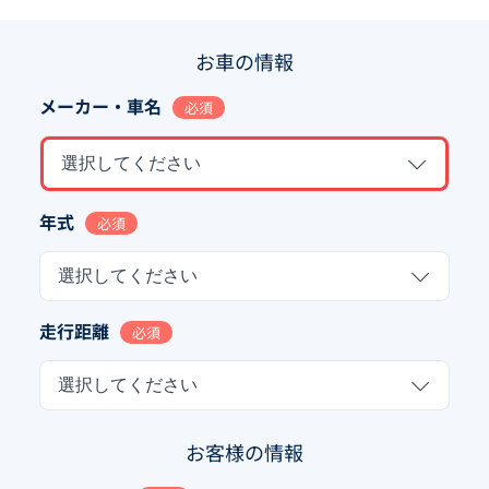
お車の情報
メーカー・車名
必須
選択してください
年式
必須
選択してください
走行距離
必須
選択してください
お客様の情報