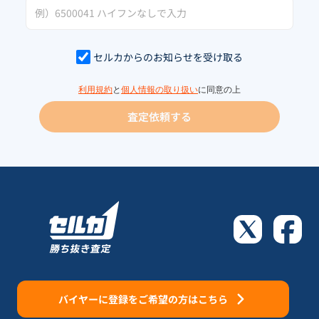
セルカからのお知らせを受け取る
利用規約
と
個人情報の取り扱い
に同意の上
査定依頼する
バイヤーに登録をご希望の方はこちら