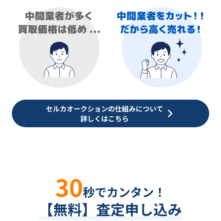
セルカオークションの仕組みについて
詳しくはこちら
30
秒でカンタン！
【無料】査定申し込み