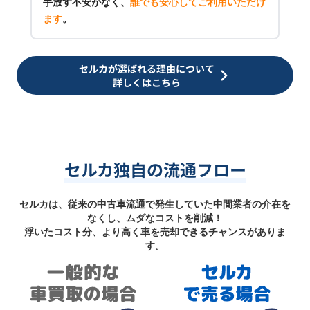
手放す不安がなく、
誰でも安心してご利用いただけ
ます
。
セルカが選ばれる理由について
詳しくはこちら
セルカ独自の流通フロー
セルカは、従来の中古車流通で発生していた中間業者の介在を
なくし、ムダなコストを削減！
浮いたコスト分、より高く車を売却できるチャンスがありま
す。