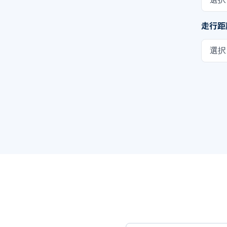
走行距
選択