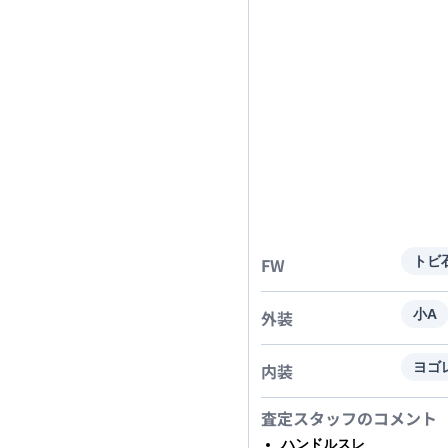
FW
トビ
外装
小A
内装
ヨゴ
査定スタッフのコメント
ハンドルスレ