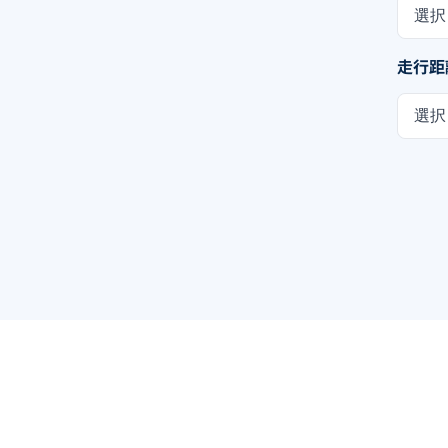
選択
走行距
選択