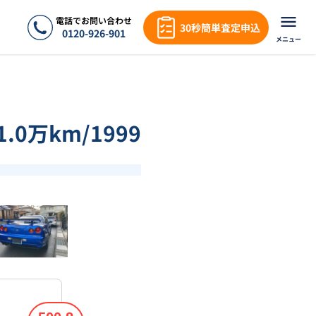
電話でお問い合わせ
30秒簡単査定申込
0120-926-901
メニュー
.0万km/1999
❯
1
/
18