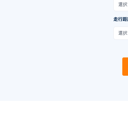
選択
走行距
選択