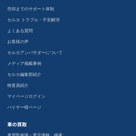
売却までのサポート体制
セルカ トラブル・不安解消
よくある質問
お客様の声
セルカアンバサダーについて
メディア掲載事例
セルカ編集部紹介
検査員紹介
マイページログイン
バイヤー様ページ
車の買取
車買取相場・査定価格 検索