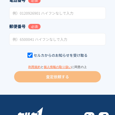
電話番号
必須
郵便番号
必須
セルカからのお知らせを受け取る
利用規約
と
個人情報の取り扱い
に同意の上
査定依頼する