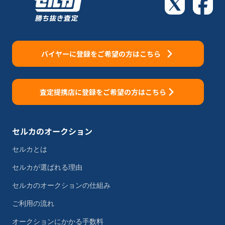
バイヤーに登録をご希望の方はこちら
査定提携店に登録をご希望の方はこちら
セルカのオークション
セルカとは
セルカが選ばれる理由
セルカのオークションの仕組み
ご利用の流れ
オークションにかかる手数料