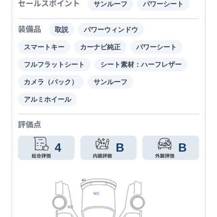
セールスポイント
サンルーフ
パワーシート
装備品
取説
パワーウィンドウ
スマートキー
カーナビ純正
パワーシート
フルフラットシート
シート素材：ハーフレザー
カメラ（バック）
サンルーフ
アルミホイール
評価点
4
B
B