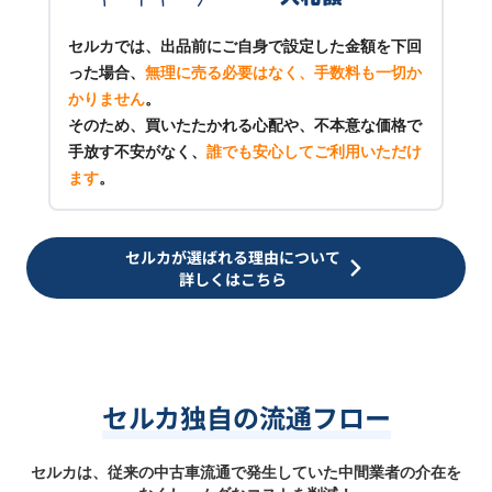
セルカでは、出品前にご自身で設定した金額を下回
った場合、
無理に売る必要はなく、手数料も一切か
かりません
。
そのため、買いたたかれる心配や、不本意な価格で
手放す不安がなく、
誰でも安心してご利用いただけ
ます
。
セルカが選ばれる理由について
詳しくはこちら
セルカ独自の流通フロー
セルカは、従来の中古車流通で発生していた中間業者の介在を