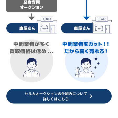
セルカオークションの仕組みについて
詳しくはこちら