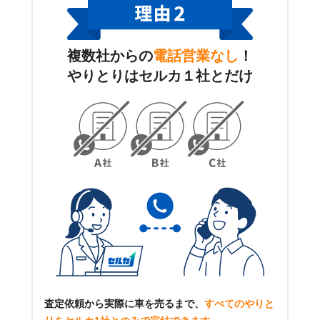
複数社からの
電話営業なし
！
やりとりはセルカ１社とだけ
査定依頼から実際に車を売るまで、
すべてのやりと