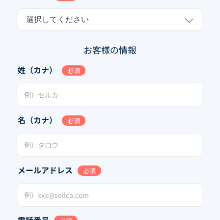
選択してください
お客様の情報
姓（カナ）
必須
名（カナ）
必須
メールアドレス
必須