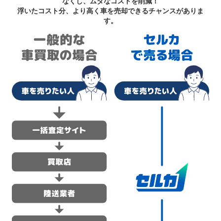
なくし、ムダなコストを削減！
浮いたコスト分、より高く車を売却できるチャンスがありま
す。