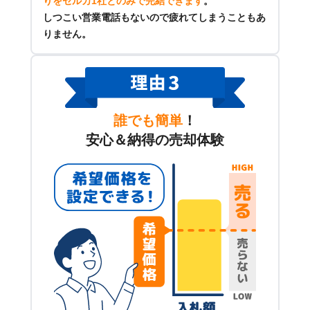
りをセルカ1社とのみで完結できます
。
しつこい営業電話もないので疲れてしまうこともあ
りません。
誰でも簡単
！
安心＆納得の売却体験