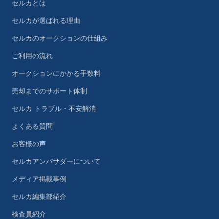
セルカとは
セルカが選ばれる理由
セルカのオークションの仕組み
ご利用の流れ
オークションにかかる手数料
売却までのサポート体制
セルカ トラブル・不安解消
よくある質問
お客様の声
セルカアンバサダーについて
メディア掲載事例
セルカ編集部紹介
検査員紹介