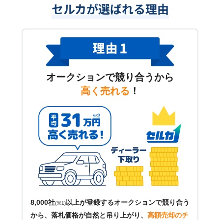
セルカが選ばれる理由
オークションで競り合うから
高く売れる
！
8,000社
以上が登録するオークションで競り合う
(※1)
から、落札価格が自然と吊り上がり、
高額売却のチ