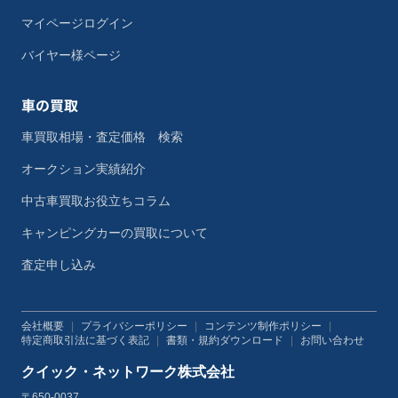
マイページログイン
バイヤー様ページ
車の買取
車買取相場・査定価格 検索
オークション実績紹介
中古車買取お役立ちコラム
キャンピングカーの買取について
査定申し込み
会社概要
|
プライバシーポリシー
|
コンテンツ制作ポリシー
|
特定商取引法に基づく表記
|
書類・規約ダウンロード
|
お問い合わせ
クイック・ネットワーク株式会社
〒650-0037