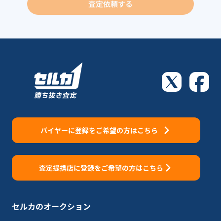
査定依頼する
バイヤーに登録をご希望の方はこちら
査定提携店に登録をご希望の方はこちら
セルカのオークション