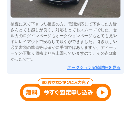
検査に来て下さった担当の方、電話対応して下さった方皆
さんとても感じが良く、対応もとてもスムーズでした。セ
ルカのログインページもオークションページもとても見や
すいレイアウトで安心して取引ができました。引き渡しや
必要書類の準備等は確かに手間ではありますが、ディーラ
ーでの下取り価格よりも上回っていますので。その点は良
かったです。
オークション実績詳細を見る