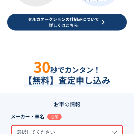
セルカオークションの仕組みについて
詳しくはこちら
30
秒でカンタン！
【無料】査定申し込み
お車の情報
メーカー・車名
必須
選択してください