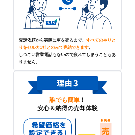
査定依頼から実際に車を売るまで、
すべてのやりと
りをセルカ1社とのみで完結できます
。
しつこい営業電話もないので疲れてしまうこともあ
りません。
誰でも簡単
！
安心＆納得の売却体験