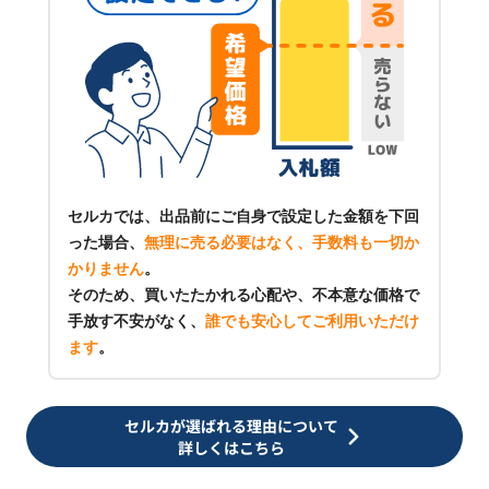
セルカでは、出品前にご自身で設定した金額を下回
った場合、
無理に売る必要はなく、手数料も一切か
かりません
。
そのため、買いたたかれる心配や、不本意な価格で
手放す不安がなく、
誰でも安心してご利用いただけ
ます
。
セルカが選ばれる理由について
詳しくはこちら