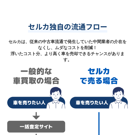
セルカ独自の流通フロー
セルカは、従来の中古車流通で発生していた中間業者の介在を
なくし、ムダなコストを削減！
浮いたコスト分、より高く車を売却できるチャンスがありま
す。