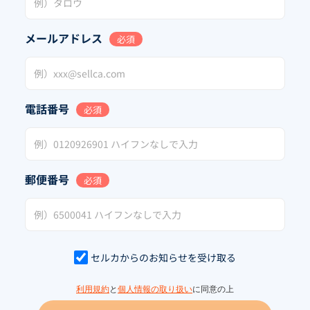
メールアドレス
必須
電話番号
必須
郵便番号
必須
セルカからのお知らせを受け取る
利用規約
と
個人情報の取り扱い
に同意の上