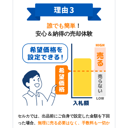
誰でも簡単
！
安心＆納得の売却体験
セルカでは、出品前にご自身で設定した金額を下回
った場合、
無理に売る必要はなく、手数料も一切か