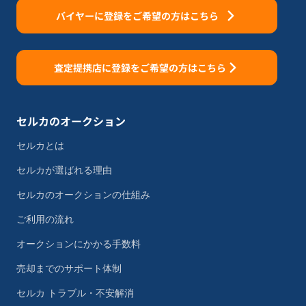
バイヤーに登録をご希望の方はこちら
査定提携店に登録をご希望の方はこちら
セルカのオークション
セルカとは
セルカが選ばれる理由
セルカのオークションの仕組み
ご利用の流れ
オークションにかかる手数料
売却までのサポート体制
セルカ トラブル・不安解消