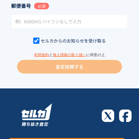
郵便番号
必須
セルカからのお知らせを受け取る
利用規約
と
個人情報の取り扱い
に同意の上
査定依頼する