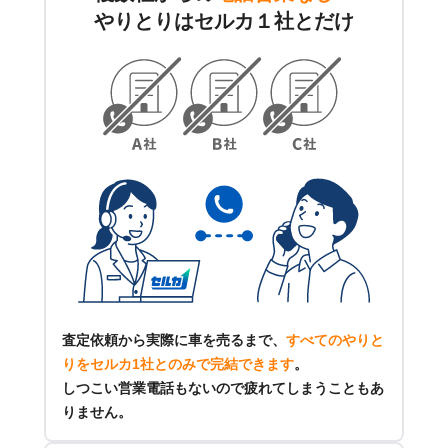
やりとりはセルカ１社とだけ
査定依頼から実際に車を売るまで、
すべてのやりと
りをセルカ1社とのみで完結できます
。
しつこい営業電話もないので疲れてしまうこともあ
りません。