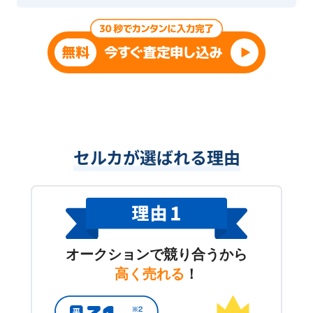
セルカが選ばれる理由
オークションで競り合うから
高く売れる
！