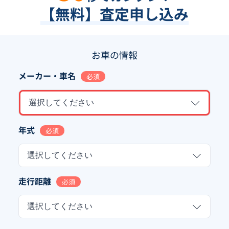
【無料】査定申し込み
お車の情報
メーカー・車名
必須
選択してください
年式
必須
選択してください
走行距離
必須
選択してください