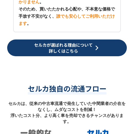
かりません
。
そのため、買いたたかれる心配や、不本意な価格で
手放す不安がなく、
誰でも安心してご利用いただけ
ます
。
セルカが選ばれる理由について
詳しくはこちら
セルカ独自の流通フロー
セルカは、従来の中古車流通で発生していた中間業者の介在を
なくし、ムダなコストを削減！
浮いたコスト分、より高く車を売却できるチャンスがありま
す。