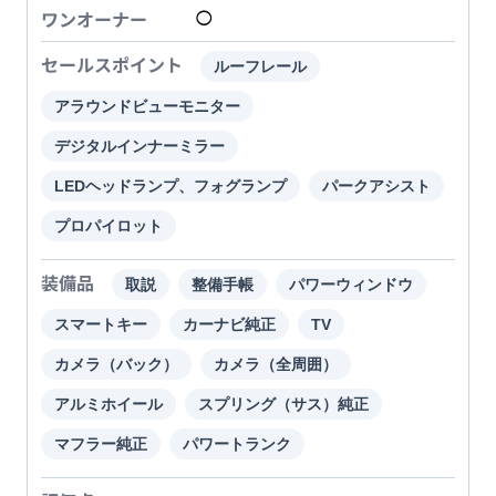
ワンオーナー
◯
セールスポイント
ルーフレール
アラウンドビューモニター
デジタルインナーミラー
LEDヘッドランプ、フォグランプ
パークアシスト
プロパイロット
装備品
取説
整備手帳
パワーウィンドウ
スマートキー
カーナビ純正
TV
カメラ（バック）
カメラ（全周囲）
アルミホイール
スプリング（サス）純正
マフラー純正
パワートランク