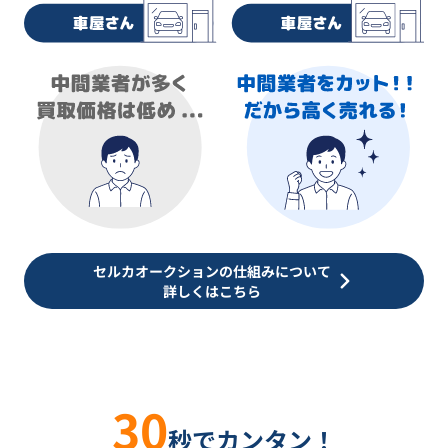
セルカオークションの仕組みについて
詳しくはこちら
30
秒でカンタン！