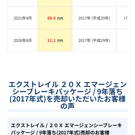
2021年4月
89.0
2017
年 (
平成29年
)
パー
万円
2026年8月
11.2
2017
年 (
平成29年
)
系
万円
エクストレイル ２０Ｘ エマージェン
シーブレーキパッケージ / 9年落ち
(2017年式)を売却いただいたお客様
の声
エクストレイル
/ ２０Ｘ エマージェンシーブレーキ
パッケージ
/ 9年落ち(2017年式)
売却のお客様