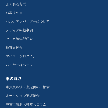
よくある質問
お客様の声
セルカアンバサダーについて
メディア掲載事例
セルカ編集部紹介
検査員紹介
マイページログイン
バイヤー様ページ
車の買取
車買取相場・査定価格 検索
オークション実績紹介
中古車買取お役立ちコラム