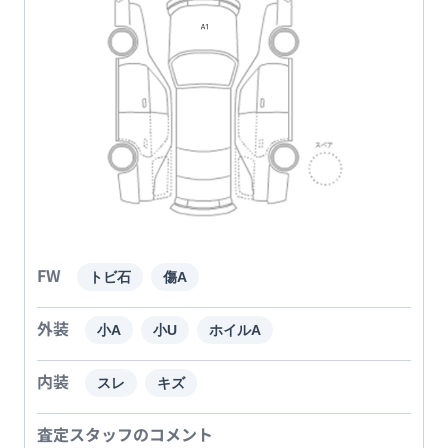
FW
トビ石
傷A
外装
小A
小U
ホイルA
内装
スレ
キズ
査定スタッフのコメント