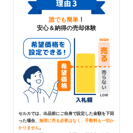
誰でも簡単
！
安心＆納得の売却体験
セルカでは、出品前にご自身で設定した金額を下回
った場合、
無理に売る必要はなく、手数料も一切か
かりません
。