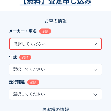
【無料】査定申し込み
お車の情報
メーカー・車名
必須
選択してください
年式
必須
選択してください
走行距離
必須
選択してください
お客様の情報