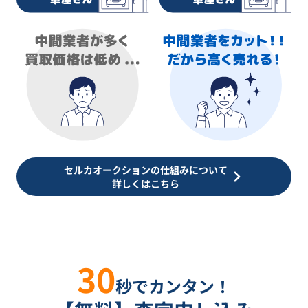
セルカオークションの仕組みについて
詳しくはこちら
30
秒でカンタン！