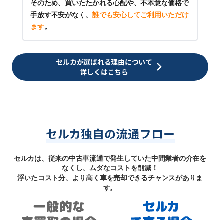
そのため、買いたたかれる心配や、不本意な価格で
手放す不安がなく、
誰でも安心してご利用いただけ
ます
。
セルカが選ばれる理由について
詳しくはこちら
セルカ独自の流通フロー
セルカは、従来の中古車流通で発生していた中間業者の介在を
なくし、ムダなコストを削減！
浮いたコスト分、より高く車を売却できるチャンスがありま
す。