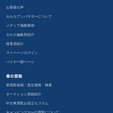
お客様の声
セルカアンバサダーについて
メディア掲載事例
セルカ編集部紹介
検査員紹介
マイページログイン
バイヤー様ページ
車の買取
車買取相場・査定価格 検索
オークション実績紹介
中古車買取お役立ちコラム
キャンピングカーの買取について