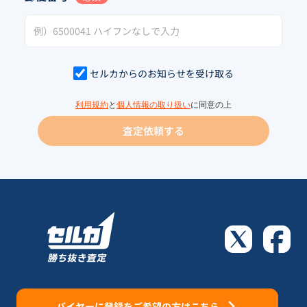
セルカからのお知らせを受け取る
利用規約
と
個人情報の取り扱い
に同意の上
査定依頼する
バイヤーに登録をご希望の方はこちら