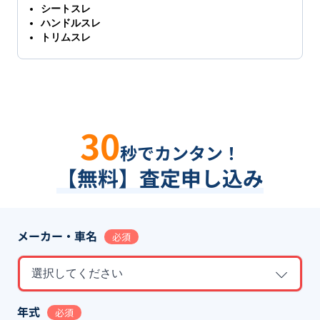
シートスレ
ハンドルスレ
トリムスレ
30
秒でカンタン！
【無料】査定申し込み
メーカー・車名
必須
選択してください
年式
必須