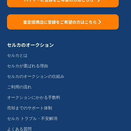
査定提携店に登録をご希望の方はこちら
セルカのオークション
セルカとは
セルカが選ばれる理由
セルカのオークションの仕組み
ご利用の流れ
オークションにかかる手数料
売却までのサポート体制
セルカ トラブル・不安解消
よくある質問