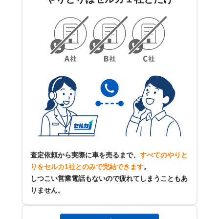
査定依頼から実際に車を売るまで、
すべてのやりと
りをセルカ1社とのみで完結できます
。
しつこい営業電話もないので疲れてしまうこともあ
りません。