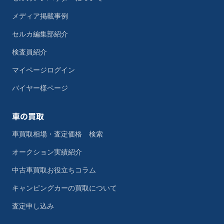
メディア掲載事例
セルカ編集部紹介
検査員紹介
マイページログイン
バイヤー様ページ
車の買取
車買取相場・査定価格 検索
オークション実績紹介
中古車買取お役立ちコラム
キャンピングカーの買取について
査定申し込み