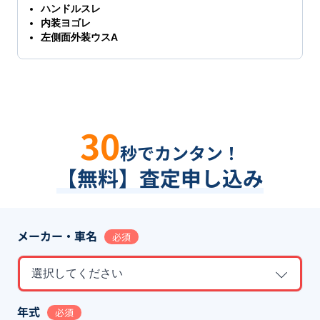
ハンドルスレ
内装ヨゴレ
左側面外装ウスA
30
秒でカンタン！
【無料】査定申し込み
メーカー・車名
必須
選択してください
年式
必須