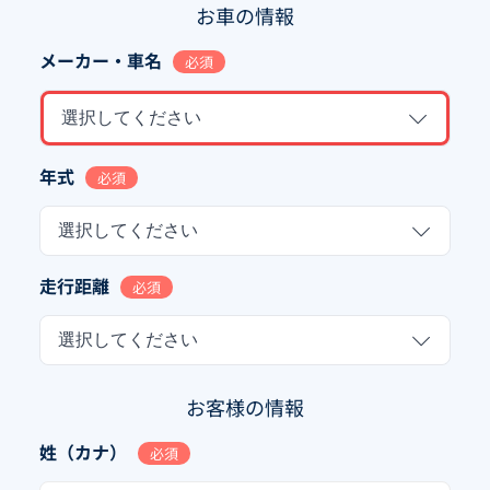
お車の情報
メーカー・車名
必須
選択してください
年式
必須
選択してください
走行距離
必須
選択してください
お客様の情報
姓（カナ）
必須