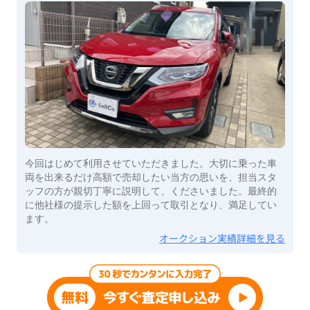
今回はじめて利用させていただきました。大切に乗った車
両を出来るだけ高額で売却したい当方の思いを、担当スタ
ッフの方が親切丁寧に説明して、くださいました。最終的
に他社様の提示した額を上回って取引となり、満足してい
ます。
オークション実績詳細を見る