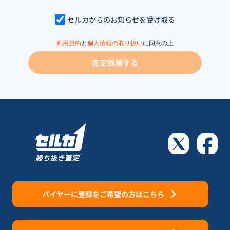
セルカからのお知らせを受け取る
利用規約
と
個人情報の取り扱い
に同意の上
査定依頼する
バイヤーに登録をご希望の方はこちら