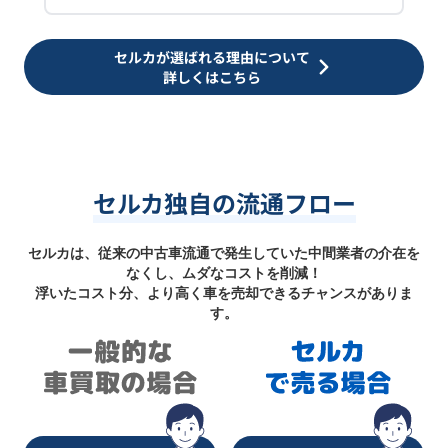
セルカが選ばれる理由について
詳しくはこちら
セルカ独自の流通フロー
セルカは、従来の中古車流通で発生していた中間業者の介在を
なくし、ムダなコストを削減！
浮いたコスト分、より高く車を売却できるチャンスがありま
す。