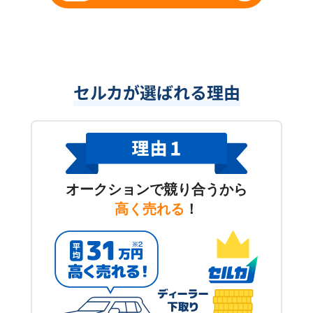
セルカが選ばれる理由
オークションで競り合うから
高く売れる
！