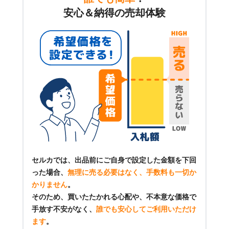
安心＆納得の売却体験
セルカでは、出品前にご自身で設定した金額を下回
った場合、
無理に売る必要はなく、手数料も一切か
かりません
。
そのため、買いたたかれる心配や、不本意な価格で
手放す不安がなく、
誰でも安心してご利用いただけ
ます
。