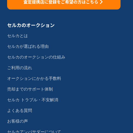
査定提携店に登録をご希望の方はこちら
セルカのオークション
セルカとは
セルカが選ばれる理由
セルカのオークションの仕組み
ご利用の流れ
オークションにかかる手数料
売却までのサポート体制
セルカ トラブル・不安解消
よくある質問
お客様の声
セルカアンバサダーについて