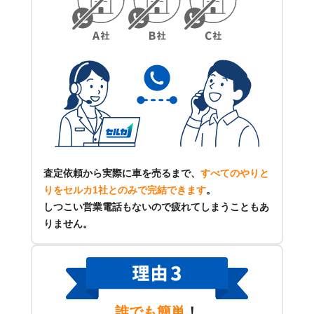
査定依頼から実際に車を売るまで、
すべてのやりと
りをセルカ1社とのみで完結できます
。
しつこい営業電話もないので疲れてしまうこともあ
りません。
誰でも簡単
！