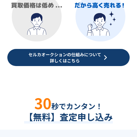
セルカオークションの仕組みについて
詳しくはこちら
30
秒でカンタン！
【無料】査定申し込み