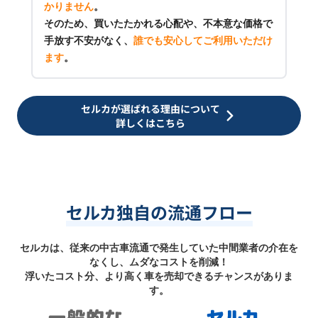
かりません
。
そのため、買いたたかれる心配や、不本意な価格で
手放す不安がなく、
誰でも安心してご利用いただけ
ます
。
セルカが選ばれる理由について
詳しくはこちら
セルカ独自の流通フロー
セルカは、従来の中古車流通で発生していた中間業者の介在を
なくし、ムダなコストを削減！
浮いたコスト分、より高く車を売却できるチャンスがありま
す。