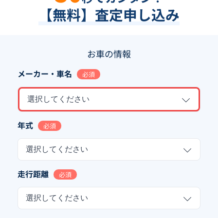
【無料】査定申し込み
お車の情報
メーカー・車名
必須
選択してください
年式
必須
選択してください
走行距離
必須
選択してください