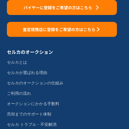
バイヤーに登録をご希望の方はこちら
査定提携店に登録をご希望の方はこちら
セルカのオークション
セルカとは
セルカが選ばれる理由
セルカのオークションの仕組み
ご利用の流れ
オークションにかかる手数料
売却までのサポート体制
セルカ トラブル・不安解消