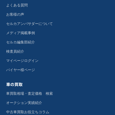
よくある質問
お客様の声
セルカアンバサダーについて
メディア掲載事例
セルカ編集部紹介
検査員紹介
マイページログイン
バイヤー様ページ
車の買取
車買取相場・査定価格 検索
オークション実績紹介
中古車買取お役立ちコラム