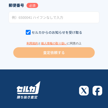
郵便番号
必須
セルカからのお知らせを受け取る
利用規約
と
個人情報の取り扱い
に同意の上
査定依頼する