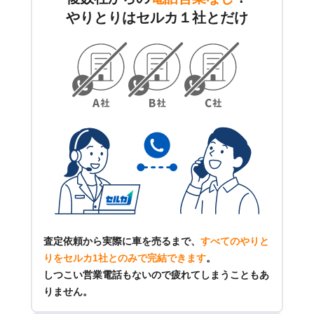
やりとりはセルカ１社とだけ
査定依頼から実際に車を売るまで、
すべてのやりと
りをセルカ1社とのみで完結できます
。
しつこい営業電話もないので疲れてしまうこともあ
りません。