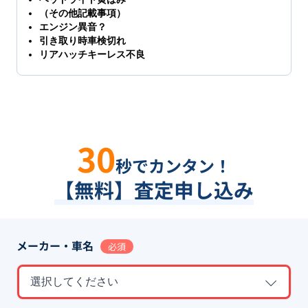
（その他記載事項）
エンジン異音？
引き取り時車検切れ
リアハッチキーレス不良
30
秒でカンタン！
【無料】査定申し込み
メーカー・車名
必須
選択してください