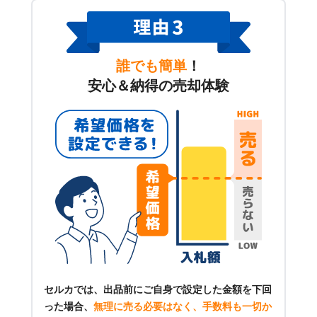
誰でも簡単
！
安心＆納得の売却体験
セルカでは、出品前にご自身で設定した金額を下回
った場合、
無理に売る必要はなく、手数料も一切か