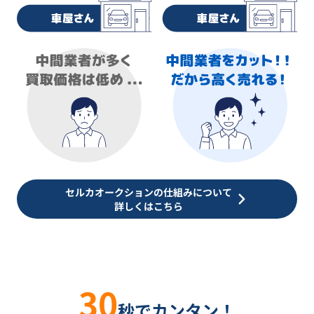
セルカオークションの仕組みについて
詳しくはこちら
30
秒でカンタン！