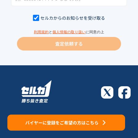
セルカからのお知らせを受け取る
利用規約
と
個人情報の取り扱い
に同意の上
査定依頼する
バイヤーに登録をご希望の方はこちら