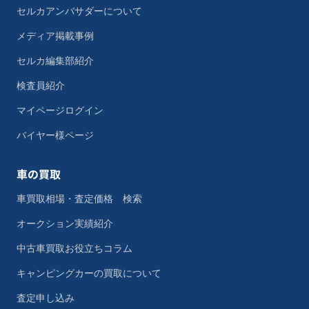
セルカアンバサダーについて
メディア掲載事例
セルカ編集部紹介
検査員紹介
マイページログイン
バイヤー様ページ
車の買取
車買取相場・査定価格 検索
オークション実績紹介
中古車買取お役立ちコラム
キャンピングカーの買取について
査定申し込み