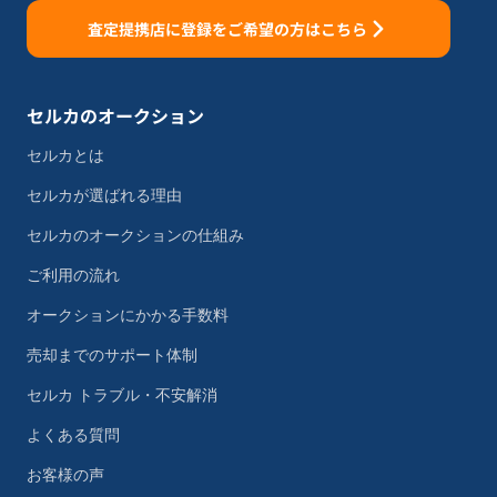
査定提携店に登録をご希望の方はこちら
セルカのオークション
セルカとは
セルカが選ばれる理由
セルカのオークションの仕組み
ご利用の流れ
オークションにかかる手数料
売却までのサポート体制
セルカ トラブル・不安解消
よくある質問
お客様の声