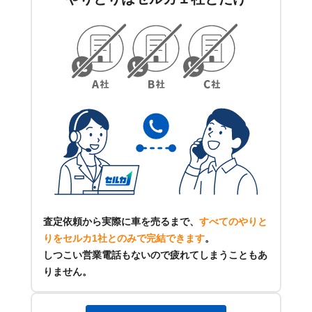
査定依頼から実際に車を売るまで、
すべてのやりと
りをセルカ1社とのみで完結できます
。
しつこい営業電話もないので疲れてしまうこともあ
りません。