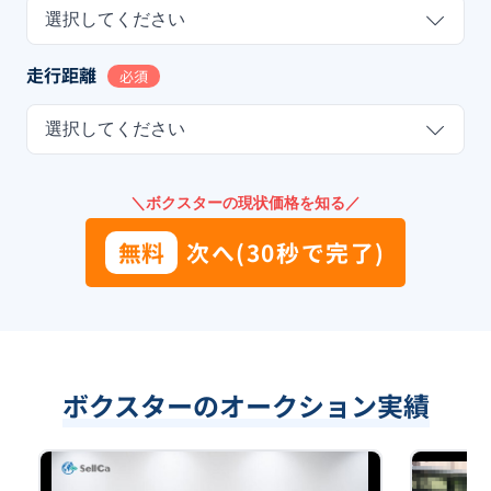
選択してください
走行距離
必須
選択してください
＼ボクスターの現状価格を知る／
無料
次へ(30秒で完了)
ボクスターのオークション実績