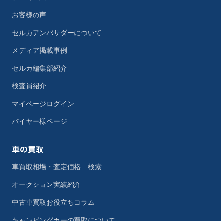
お客様の声
セルカアンバサダーについて
メディア掲載事例
セルカ編集部紹介
検査員紹介
マイページログイン
バイヤー様ページ
車の買取
車買取相場・査定価格 検索
オークション実績紹介
中古車買取お役立ちコラム
キャンピングカーの買取について