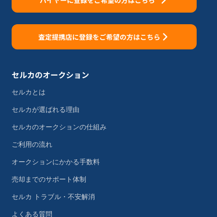
バイヤーに登録をご希望の方はこちら
査定提携店に登録をご希望の方はこちら
セルカのオークション
セルカとは
セルカが選ばれる理由
セルカのオークションの仕組み
ご利用の流れ
オークションにかかる手数料
売却までのサポート体制
セルカ トラブル・不安解消
よくある質問