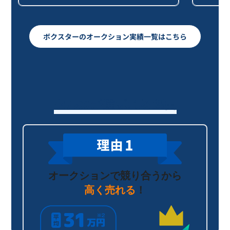
ボクスターのオークション実績一覧はこちら
セルカが選ばれる理由
オークションで競り合うから
高く売れる
！