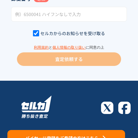
セルカからのお知らせを受け取る
利用規約
と
個人情報の取り扱い
に同意の上
査定依頼する