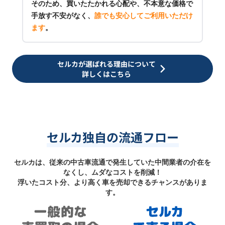
そのため、買いたたかれる心配や、不本意な価格で
手放す不安がなく、
誰でも安心してご利用いただけ
ます
。
セルカが選ばれる理由について
詳しくはこちら
セルカ独自の流通フロー
セルカは、従来の中古車流通で発生していた中間業者の介在を
なくし、ムダなコストを削減！
浮いたコスト分、より高く車を売却できるチャンスがありま
す。