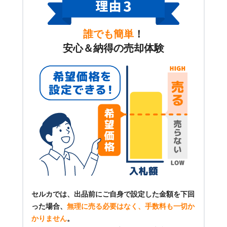
誰でも簡単
！
安心＆納得の売却体験
セルカでは、出品前にご自身で設定した金額を下回
った場合、
無理に売る必要はなく、手数料も一切か
かりません
。