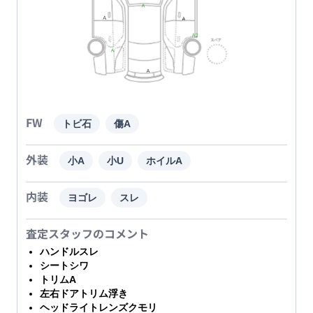
FW
トビ石
傷A
外装
小A
小U
ホイルA
内装
ヨゴレ
スレ
査定スタッフのコメント
ハンドルスレ
シートシワ
トリムA
左右ドアトリム浮き
ヘッドライトレンズクモリ