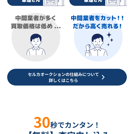
セルカオークションの仕組みについて
詳しくはこちら
30
秒でカンタン！