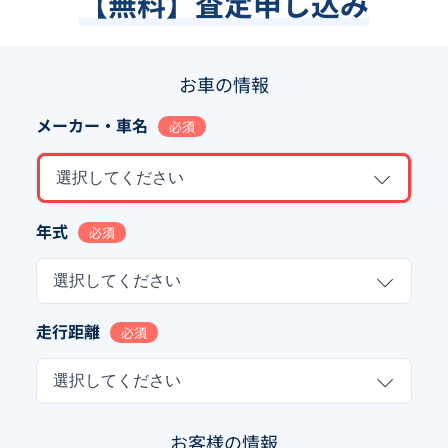
【無料】査定申し込み
お車の情報
メーカー・車名
必須
選択してください
年式
必須
選択してください
走行距離
必須
選択してください
お客様の情報