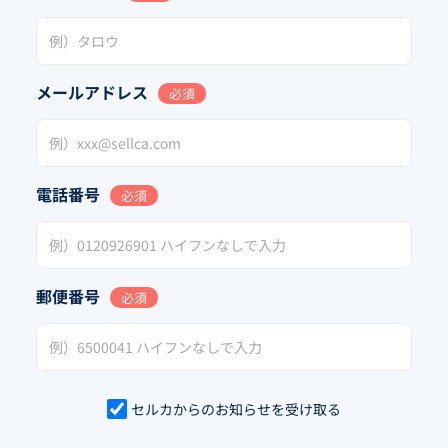
メールアドレス
必須
電話番号
必須
郵便番号
必須
セルカからのお知らせを受け取る