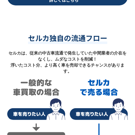
セルカ独自の流通フロー
セルカは、従来の中古車流通で発生していた中間業者の介在を
なくし、ムダなコストを削減！
浮いたコスト分、より高く車を売却できるチャンスがありま
す。