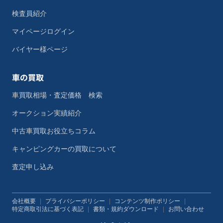
検査員紹介
マイページログイン
バイヤー様ページ
車の買取
車買取相場・査定価格 検索
オークション実績紹介
中古車買取お役立ちコラム
キャンピングカーの買取について
査定申し込み
会社概要
|
プライバシーポリシー
|
コンテンツ制作ポリシー
|
特定商取引法に基づく表記
|
書類・規約ダウンロード
|
お問い合わせ