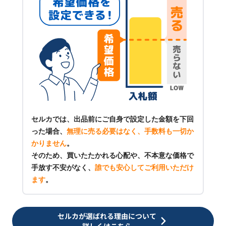
セルカでは、出品前にご自身で設定した金額を下回
った場合、
無理に売る必要はなく、手数料も一切か
かりません
。
そのため、買いたたかれる心配や、不本意な価格で
手放す不安がなく、
誰でも安心してご利用いただけ
ます
。
セルカが選ばれる理由について
詳しくはこちら