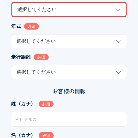
選択してください
年式
必須
選択してください
走行距離
必須
選択してください
お客様の情報
姓（カナ）
必須
名（カナ）
必須