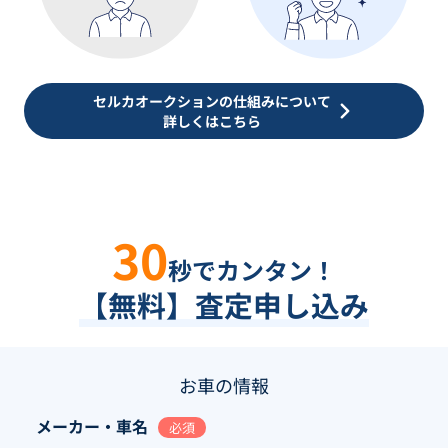
セルカオークションの仕組みについて
詳しくはこちら
30
秒でカンタン！
【無料】査定申し込み
お車の情報
メーカー・車名
必須