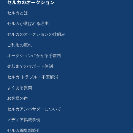
セルカのオークション
セルカとは
セルカが選ばれる理由
セルカのオークションの仕組み
ご利用の流れ
オークションにかかる手数料
売却までのサポート体制
セルカ トラブル・不安解消
よくある質問
お客様の声
セルカアンバサダーについて
メディア掲載事例
セルカ編集部紹介