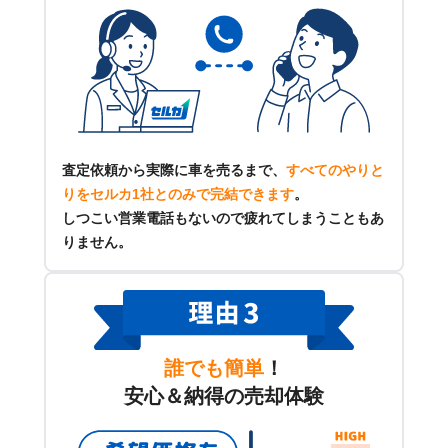
査定依頼から実際に車を売るまで、
すべてのやりと
りをセルカ1社とのみで完結できます
。
しつこい営業電話もないので疲れてしまうこともあ
りません。
誰でも簡単
！
安心＆納得の売却体験