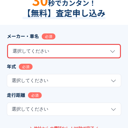
秒でカンタン！
【無料】査定申し込み
メーカー・車名
必須
選択してください
年式
必須
選択してください
走行距離
必須
選択してください