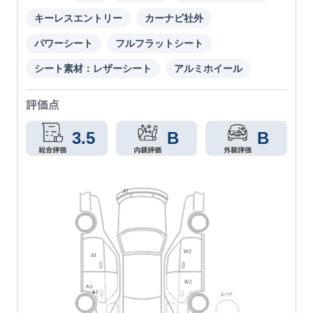
キーレスエントリー
カーナビ社外
パワーシート
フルフラットシート
シート素材：レザーシート
アルミホイール
評価点
3.5
B
B