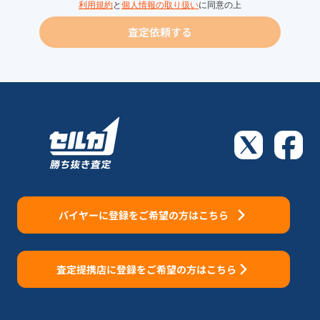
利用規約
と
個人情報の取り扱い
に同意の上
査定依頼する
バイヤーに登録をご希望の方はこちら
査定提携店に登録をご希望の方はこちら