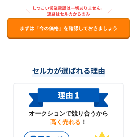
しつこい営業電話は一切ありません。
＼
／
連絡はセルカからのみ
まずは『今の価格』を確認しておきましょう
セルカが選ばれる理由
オークションで競り合うから
高く売れる
！