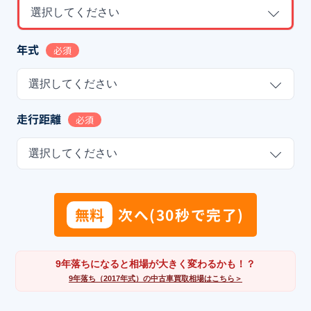
選択してください
年式
必須
選択してください
走行距離
必須
選択してください
無料
次へ(30秒で完了)
9年落ちになると相場が大きく変わるかも！？
9年落ち（2017年式）の中古車買取相場はこちら＞