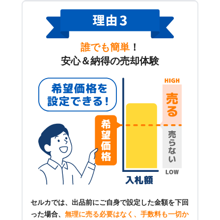
誰でも簡単
！
安心＆納得の売却体験
セルカでは、出品前にご自身で設定した金額を下回
った場合、
無理に売る必要はなく、手数料も一切か