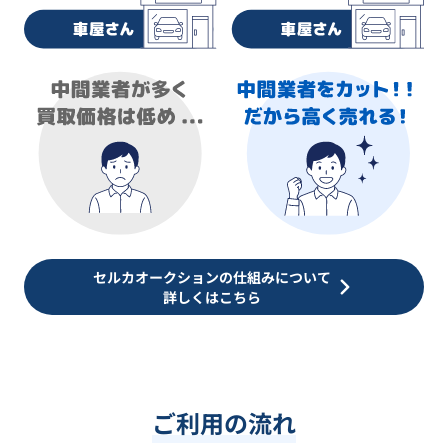
セルカオークションの仕組みについて
詳しくはこちら
ご利用の流れ