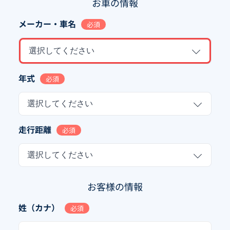
お車の情報
メーカー・車名
必須
選択してください
年式
必須
選択してください
走行距離
必須
選択してください
お客様の情報
姓（カナ）
必須