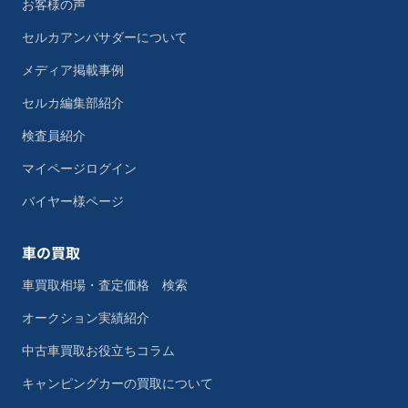
お客様の声
セルカアンバサダーについて
メディア掲載事例
セルカ編集部紹介
検査員紹介
マイページログイン
バイヤー様ページ
車の買取
車買取相場・査定価格 検索
オークション実績紹介
中古車買取お役立ちコラム
キャンピングカーの買取について