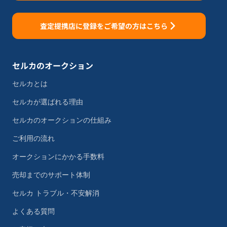
査定提携店に登録をご希望の方はこちら
セルカのオークション
セルカとは
セルカが選ばれる理由
セルカのオークションの仕組み
ご利用の流れ
オークションにかかる手数料
売却までのサポート体制
セルカ トラブル・不安解消
よくある質問