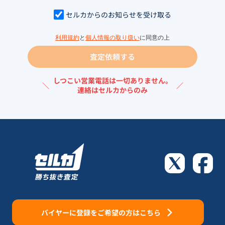
セルカからのお知らせを受け取る
利用規約
と
個人情報の取り扱い
に同意の上
査定依頼する
しつこい営業電話は一切ありません。
＼
／
連絡はセルカからのみ
バイヤーに登録をご希望の方はこちら