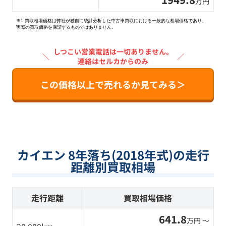
万円
※1 買取相場価格は弊社が独自に統計分析した中古車買取における一般的な相場価格であり、
実際の買取価格を保証するものではありません。
しつこい営業電話は一切ありません。
＼
／
連絡はセルカからのみ
この価格以上で売れるか見てみる＞
カイエン 8年落ち(2018年式)の走行
距離別買取相場
走行距離
買取相場価格
641.8
万円 〜