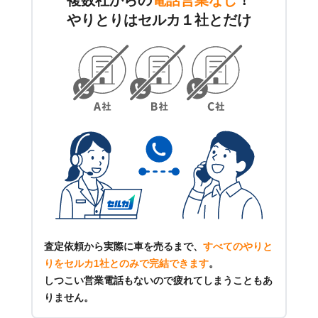
やりとりはセルカ１社とだけ
査定依頼から実際に車を売るまで、
すべてのやりと
りをセルカ1社とのみで完結できます
。
しつこい営業電話もないので疲れてしまうこともあ
りません。