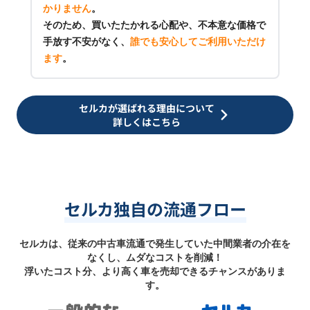
かりません
。
そのため、買いたたかれる心配や、不本意な価格で
手放す不安がなく、
誰でも安心してご利用いただけ
ます
。
セルカが選ばれる理由について
詳しくはこちら
セルカ独自の流通フロー
セルカは、従来の中古車流通で発生していた中間業者の介在を
なくし、ムダなコストを削減！
浮いたコスト分、より高く車を売却できるチャンスがありま
す。