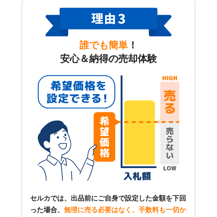
誰でも簡単
！
安心＆納得の売却体験
セルカでは、出品前にご自身で設定した金額を下回
った場合、
無理に売る必要はなく、手数料も一切か