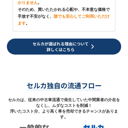
かりません
。
そのため、買いたたかれる心配や、不本意な価格で
手放す不安がなく、
誰でも安心してご利用いただけ
ます
。
セルカが選ばれる理由について
詳しくはこちら
セルカ独自の流通フロー
セルカは、従来の中古車流通で発生していた中間業者の介在を
なくし、ムダなコストを削減！
浮いたコスト分、より高く車を売却できるチャンスがありま
す。