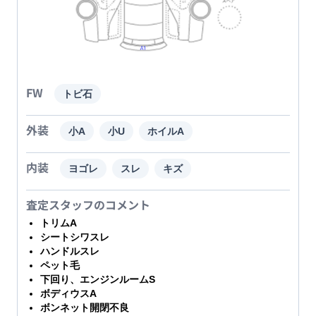
FW
トビ石
外装
小A
小U
ホイルA
内装
ヨゴレ
スレ
キズ
査定スタッフのコメント
トリムA
シートシワスレ
ハンドルスレ
ペット毛
下回り、エンジンルームS
ボディウスA
ボンネット開閉不良