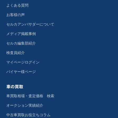
よくある質問
お客様の声
セルカアンバサダーについて
メディア掲載事例
セルカ編集部紹介
検査員紹介
マイページログイン
バイヤー様ページ
車の買取
車買取相場・査定価格 検索
オークション実績紹介
中古車買取お役立ちコラム