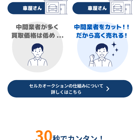
セルカオークションの仕組みについて
詳しくはこちら
30
秒でカンタン！