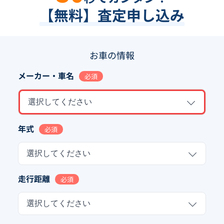
【無料】査定申し込み
お車の情報
メーカー・車名
必須
選択してください
年式
必須
選択してください
走行距離
必須
選択してください