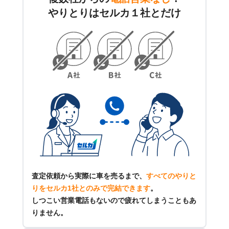
やりとりはセルカ１社とだけ
査定依頼から実際に車を売るまで、
すべてのやりと
りをセルカ1社とのみで完結できます
。
しつこい営業電話もないので疲れてしまうこともあ
りません。