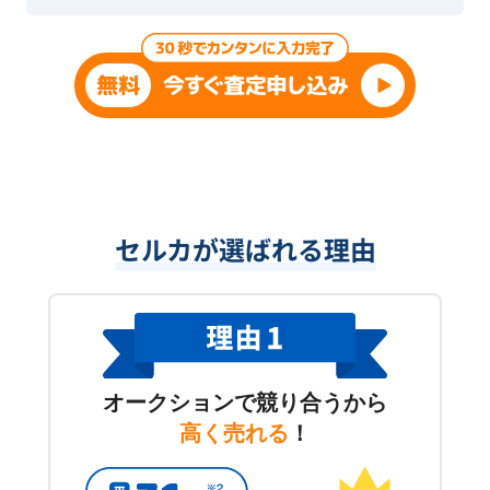
セルカが選ばれる理由
オークションで競り合うから
高く売れる
！