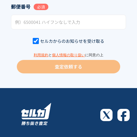
郵便番号
必須
セルカからのお知らせを受け取る
利用規約
と
個人情報の取り扱い
に同意の上
査定依頼する