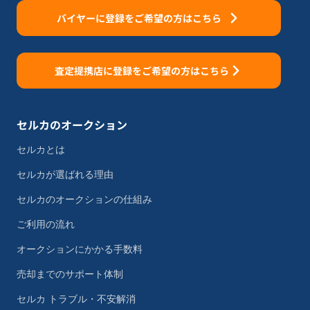
バイヤーに登録をご希望の方はこちら
査定提携店に登録をご希望の方はこちら
セルカのオークション
セルカとは
セルカが選ばれる理由
セルカのオークションの仕組み
ご利用の流れ
オークションにかかる手数料
売却までのサポート体制
セルカ トラブル・不安解消