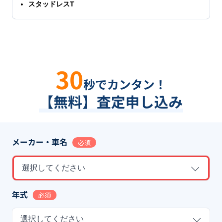
スタッドレスT
30
秒でカンタン！
【無料】査定申し込み
メーカー・車名
必須
選択してください
年式
必須
選択してください