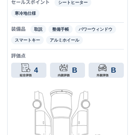
セールスポイント
シートヒーター
寒冷地仕様
装備品
取説
整備手帳
パワーウィンドウ
スマートキー
アルミホイール
評価点
4
B
B