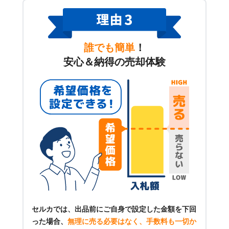
誰でも簡単
！
安心＆納得の売却体験
セルカでは、出品前にご自身で設定した金額を下回
った場合、
無理に売る必要はなく、手数料も一切か