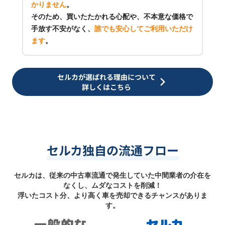
かりません
。
そのため、買いたたかれる心配や、不本意な価格で
手放す不安がなく、
誰でも安心してご利用いただけ
ます
。
セルカが選ばれる理由について
詳しくはこちら
セルカ独自の流通フロー
セルカは、従来の中古車流通で発生していた中間業者の介在を
なくし、ムダなコストを削減！
浮いたコスト分、より高く車を売却できるチャンスがありま
す。