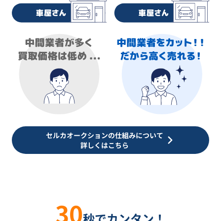
セルカオークションの仕組みについて
詳しくはこちら
30
秒でカンタン！