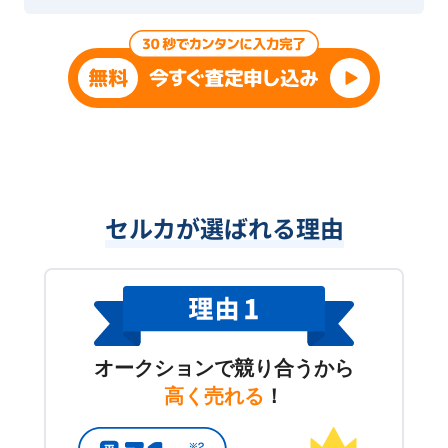
セルカが選ばれる理由
オークションで競り合うから
高く売れる
！