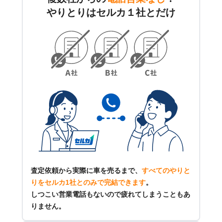
やりとりはセルカ１社とだけ
査定依頼から実際に車を売るまで、
すべてのやりと
りをセルカ1社とのみで完結できます
。
しつこい営業電話もないので疲れてしまうこともあ
りません。