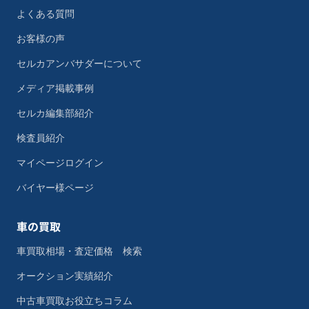
よくある質問
お客様の声
セルカアンバサダーについて
メディア掲載事例
セルカ編集部紹介
検査員紹介
マイページログイン
バイヤー様ページ
車の買取
車買取相場・査定価格 検索
オークション実績紹介
中古車買取お役立ちコラム