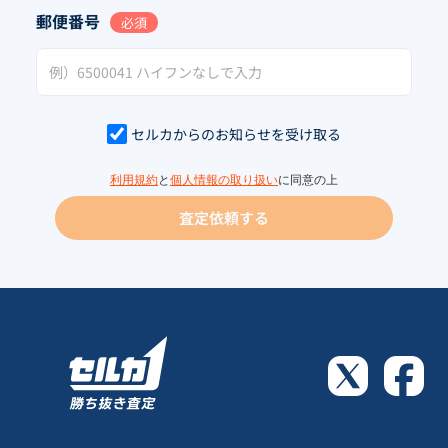
郵便番号
必須
セルカからのお知らせを受け取る
利用規約
と
個人情報の取り扱い
に同意の上
査定依頼する