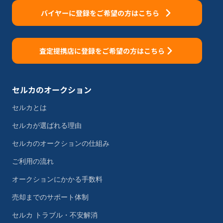
バイヤーに登録をご希望の方はこちら
査定提携店に登録をご希望の方はこちら
セルカのオークション
セルカとは
セルカが選ばれる理由
セルカのオークションの仕組み
ご利用の流れ
オークションにかかる手数料
売却までのサポート体制
セルカ トラブル・不安解消