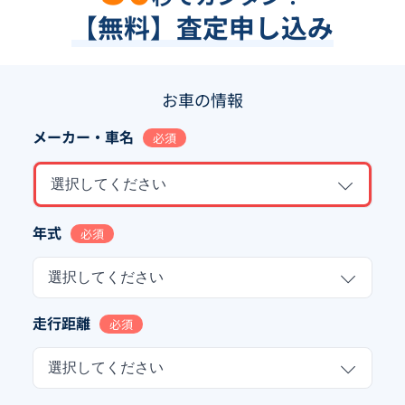
【無料】査定申し込み
お車の情報
メーカー・車名
必須
選択してください
年式
必須
選択してください
走行距離
必須
選択してください