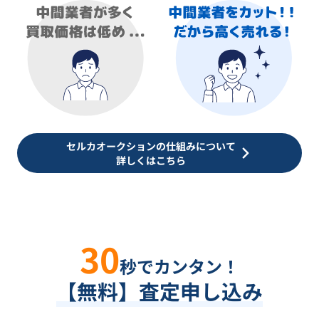
セルカオークションの仕組みについて
詳しくはこちら
30
秒でカンタン！
【無料】査定申し込み