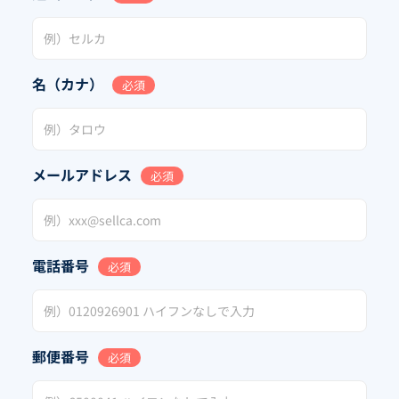
名（カナ）
必須
メールアドレス
必須
電話番号
必須
郵便番号
必須