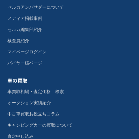
セルカアンバサダーについて
メディア掲載事例
セルカ編集部紹介
検査員紹介
マイページログイン
バイヤー様ページ
車の買取
車買取相場・査定価格 検索
オークション実績紹介
中古車買取お役立ちコラム
キャンピングカーの買取について
査定申し込み