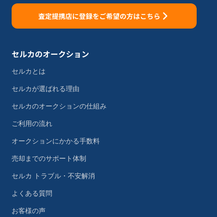
査定提携店に登録をご希望の方はこちら
セルカのオークション
セルカとは
セルカが選ばれる理由
セルカのオークションの仕組み
ご利用の流れ
オークションにかかる手数料
売却までのサポート体制
セルカ トラブル・不安解消
よくある質問
お客様の声