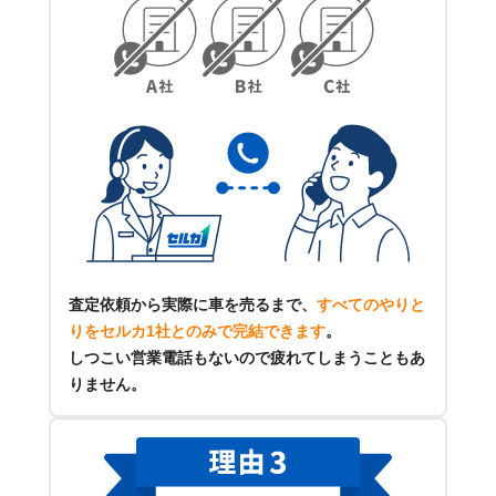
査定依頼から実際に車を売るまで、
すべてのやりと
りをセルカ1社とのみで完結できます
。
しつこい営業電話もないので疲れてしまうこともあ
りません。