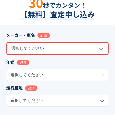
30
秒でカンタン！
【無料】査定申し込み
メーカー・車名
必須
選択してください
年式
必須
選択してください
走行距離
必須
選択してください