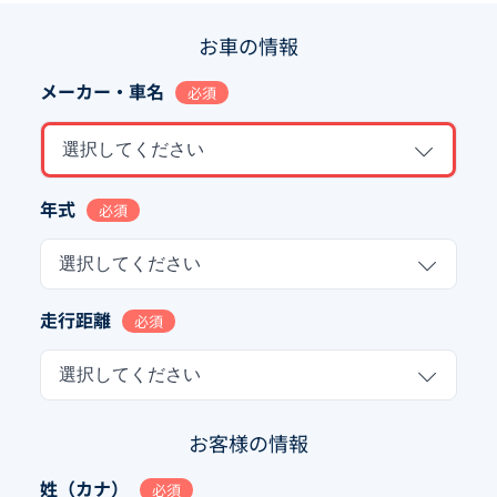
お車の情報
メーカー・車名
必須
選択してください
年式
必須
選択してください
走行距離
必須
選択してください
お客様の情報
姓（カナ）
必須