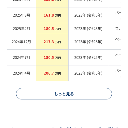
系
ベージ
2025年3月
161.8
2023
年 (
令和5年
)
万円
系
2025年2月
180.5
2023
年 (
令和5年
)
ブルー
万円
ベージ
2024年12月
217.3
2023
年 (
令和5年
)
万円
系
ベージ
2024年7月
180.5
2023
年 (
令和5年
)
万円
系
ベージ
2024年4月
206.7
2023
年 (
令和5年
)
万円
系
もっと見る