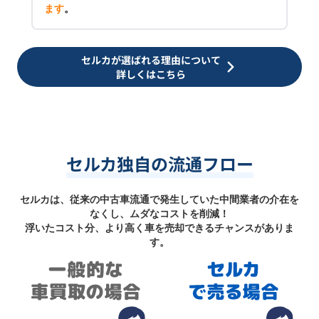
ます
。
セルカが選ばれる理由について
詳しくはこちら
セルカ独自の流通フロー
セルカは、従来の中古車流通で発生していた中間業者の介在を
なくし、ムダなコストを削減！
浮いたコスト分、より高く車を売却できるチャンスがありま
す。