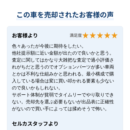
この車を売却されたお客様の声
お客様より
満足度
色々あったが今後に期待をしたい。

他社提示額に近い金額が出たので良いかと思う。
査定に関してはかなり大雑把な査定で過小評価さ
れがちだと思うのでオプションパーツが多い車両
とかは不利な仕組みかと思われる。最小構成で購
入している場合は変に買い叩かれる要素も少ない
ので良いかもしれない。

サポート体制が貧弱でタイムリーでやり取りでき
ない。売却先を選ぶ必要もないが出品表に正確性
がないので買い手によっては揉めそうで怖い。
セルカスタッフより