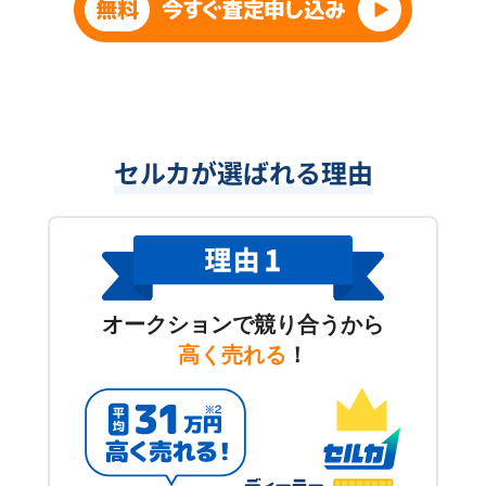
セルカが選ばれる理由
オークションで競り合うから
高く売れる
！