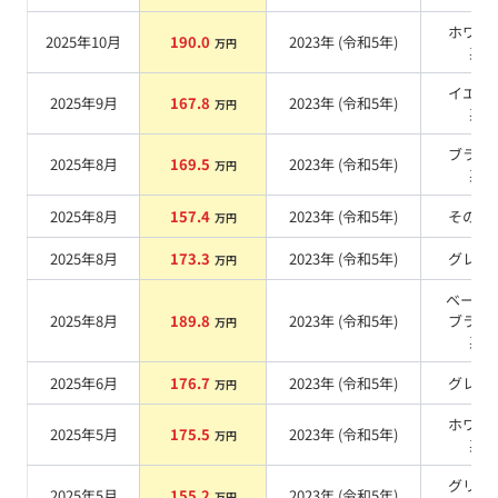
ホワイ
2025年10月
190.0
2023
年 (
令和5年
)
万円
系
イエロ
2025年9月
167.8
2023
年 (
令和5年
)
万円
系
ブラッ
2025年8月
169.5
2023
年 (
令和5年
)
万円
系
2025年8月
157.4
2023
年 (
令和5年
)
その他
万円
2025年8月
173.3
2023
年 (
令和5年
)
グレー
万円
ベージュ
2025年8月
189.8
2023
年 (
令和5年
)
ブラッ
万円
系
2025年6月
176.7
2023
年 (
令和5年
)
グレー
万円
ホワイ
2025年5月
175.5
2023
年 (
令和5年
)
万円
系
グリー
2025年5月
155.2
2023
年 (
令和5年
)
万円