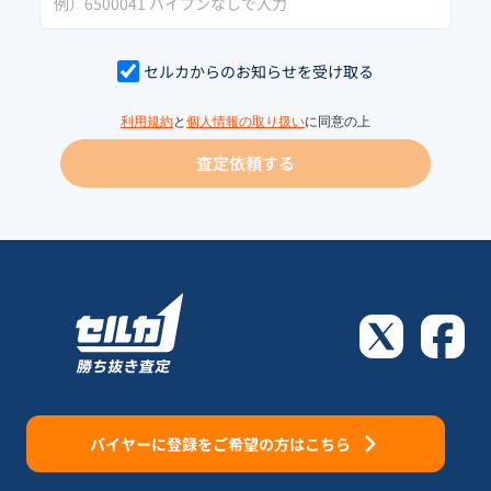
セルカからのお知らせを受け取る
利用規約
と
個人情報の取り扱い
に同意の上
査定依頼する
バイヤーに登録をご希望の方はこちら