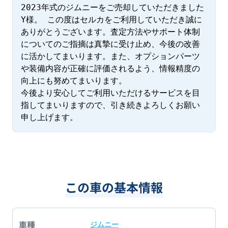
2023年式のジムニーをご売却していただきました
Y様。 この度はセルカをご利用していただき誠に
ありがとうございます。査定方法やサポート体制
についてのご指摘は真摯に受け止め、今後の改善
に活かしてまいります。また、オプションパーツ
や装備内容が正確に評価されるよう、情報精度の
向上にも努めてまいります。

今後より安心してご利用いただけるサービスを目
指してまいりますので、引き続きよろしくお願い
申し上げます。
この車の基本情報
車種
ジムニー