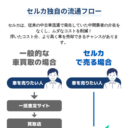
セルカ独自の流通フロー
セルカは、従来の中古車流通で発生していた中間業者の介在を
なくし、ムダなコストを削減！
浮いたコスト分、より高く車を売却できるチャンスがありま
す。