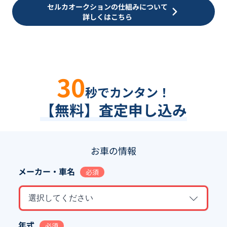
セルカオークションの仕組みについて
詳しくはこちら
30
秒でカンタン！
【無料】査定申し込み
お車の情報
メーカー・車名
必須
選択してください
年式
必須