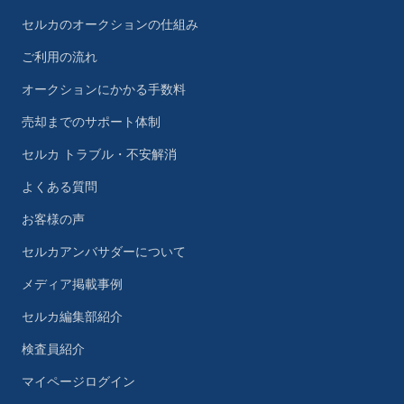
セルカのオークションの仕組み
ご利用の流れ
オークションにかかる手数料
売却までのサポート体制
セルカ トラブル・不安解消
よくある質問
お客様の声
セルカアンバサダーについて
メディア掲載事例
セルカ編集部紹介
検査員紹介
マイページログイン