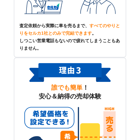
査定依頼から実際に車を売るまで、
すべてのやりと
りをセルカ1社とのみで完結できます
。
しつこい営業電話もないので疲れてしまうこともあ
りません。
誰でも簡単
！
安心＆納得の売却体験