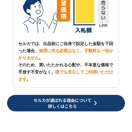
セルカでは、出品前にご自身で設定した金額を下回
った場合、
無理に売る必要はなく、手数料も一切か
かりません
。
そのため、買いたたかれる心配や、不本意な価格で
手放す不安がなく、
誰でも安心してご利用いただけ
ます
。
セルカが選ばれる理由について
詳しくはこちら