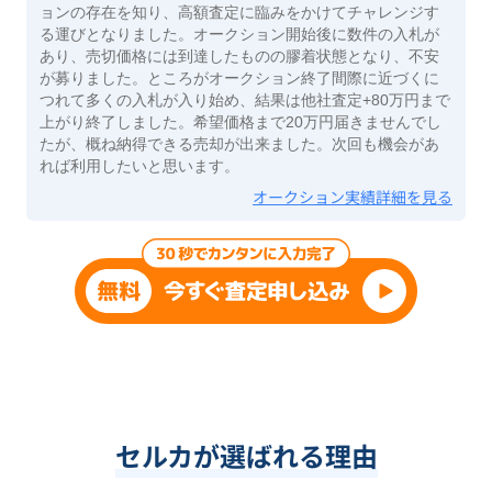
ョンの存在を知り、高額査定に臨みをかけてチャレンジす
る運びとなりました。オークション開始後に数件の入札が
あり、売切価格には到達したものの膠着状態となり、不安
が募りました。ところがオークション終了間際に近づくに
つれて多くの入札が入り始め、結果は他社査定+80万円まで
上がり終了しました。希望価格まで20万円届きませんでし
たが、概ね納得できる売却が出来ました。次回も機会があ
れば利用したいと思います。
オークション実績詳細を見る
セルカが選ばれる理由