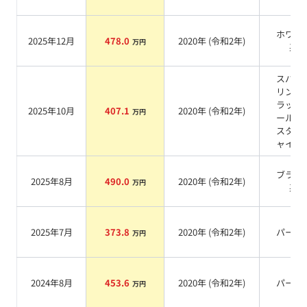
ホワイ
2025年12月
478.0
2020
年 (
令和2年
)
万円
系
スパー
リング
ラック
2025年10月
407.1
2020
年 (
令和2年
)
万円
ールク
スタル
ャイン
ブラッ
2025年8月
490.0
2020
年 (
令和2年
)
万円
系
2025年7月
373.8
2020
年 (
令和2年
)
パール
万円
2024年8月
453.6
2020
年 (
令和2年
)
パール
万円