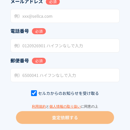
メールアドレス
必須
電話番号
必須
郵便番号
必須
セルカからのお知らせを受け取る
利用規約
と
個人情報の取り扱い
に同意の上
査定依頼する