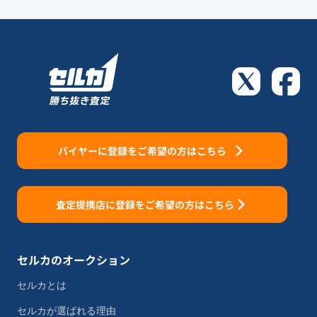
バイヤーに登録をご希望の方はこちら
査定提携店に登録をご希望の方はこちら
セルカのオークション
セルカとは
セルカが選ばれる理由