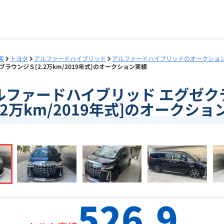
索
トヨタ
アルファードハイブリッド
アルファードハイブリッドのオークショ
ブラウンジＳ[2.2万km/2019年式]のオークション実績
1]アルファードハイブリッド エグゼ
2.2万km/2019年式]のオークショ
526.9