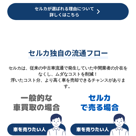
セルカが選ばれる理由について
詳しくはこちら
セルカ独自の流通フロー
セルカは、従来の中古車流通で発生していた中間業者の介在を
なくし、ムダなコストを削減！
浮いたコスト分、より高く車を売却できるチャンスがありま
す。