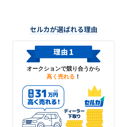
セルカが選ばれる理由
オークションで競り合うから
高く売れる
！