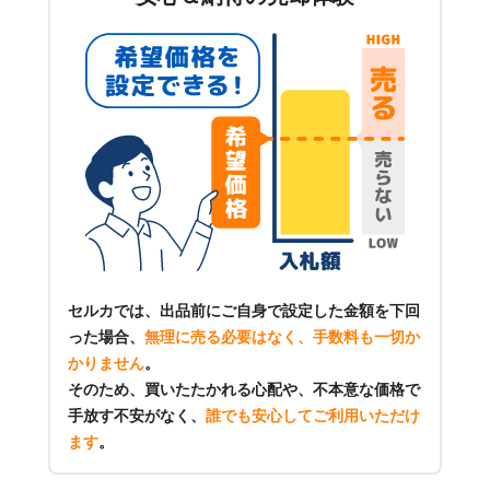
セルカでは、出品前にご自身で設定した金額を下回
った場合、
無理に売る必要はなく、手数料も一切か
かりません
。
そのため、買いたたかれる心配や、不本意な価格で
手放す不安がなく、
誰でも安心してご利用いただけ
ます
。