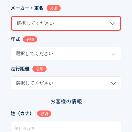
メーカー・車名
必須
選択してください
年式
必須
選択してください
走行距離
必須
選択してください
お客様の情報
姓（カナ）
必須