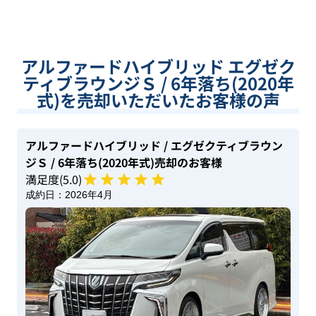
アルファードハイブリッド エグゼク
ティブラウンジＳ / 6年落ち(2020年
式)を売却いただいたお客様の声
アルファードハイブリッド
/ エグゼクティブラウン
ジＳ
/ 6年落ち(2020年式)
売却のお客様
満足度(
5
.0)
成約日：
2026年4月