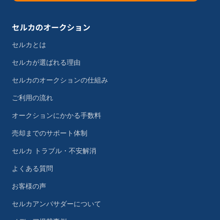
セルカのオークション
セルカとは
セルカが選ばれる理由
セルカのオークションの仕組み
ご利用の流れ
オークションにかかる手数料
売却までのサポート体制
セルカ トラブル・不安解消
よくある質問
お客様の声
セルカアンバサダーについて