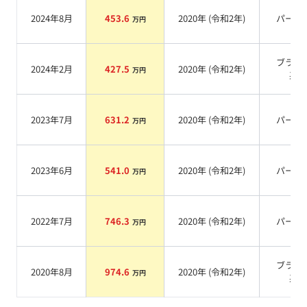
2024年8月
453.6
2020
年 (
令和2年
)
パール
万円
ブラッ
2024年2月
427.5
2020
年 (
令和2年
)
万円
系
2023年7月
631.2
2020
年 (
令和2年
)
パール
万円
2023年6月
541.0
2020
年 (
令和2年
)
パール
万円
2022年7月
746.3
2020
年 (
令和2年
)
パール
万円
ブラッ
2020年8月
974.6
2020
年 (
令和2年
)
万円
系