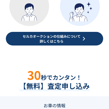
セルカオークションの仕組みについて
詳しくはこちら
30
秒でカンタン！
【無料】査定申し込み
お車の情報