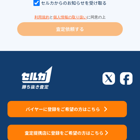
セルカからのお知らせを受け取る
利用規約
と
個人情報の取り扱い
に同意の上
査定依頼する
バイヤーに登録をご希望の方はこちら
査定提携店に登録をご希望の方はこちら