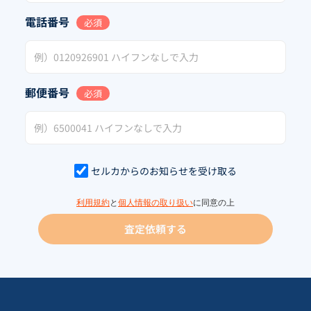
電話番号
必須
郵便番号
必須
セルカからのお知らせを受け取る
利用規約
と
個人情報の取り扱い
に同意の上
査定依頼する