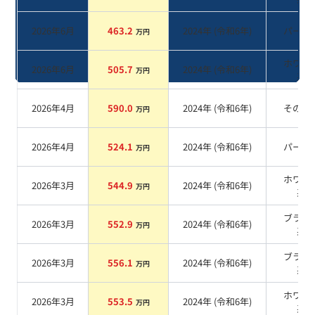
2026年6月
463.2
2024
年 (
令和6年
)
パール
万円
ホワイ
2026年6月
505.7
2024
年 (
令和6年
)
万円
系
2026年4月
590.0
2024
年 (
令和6年
)
その他
万円
2026年4月
524.1
2024
年 (
令和6年
)
パール
万円
ホワイ
2026年3月
544.9
2024
年 (
令和6年
)
万円
系
ブラッ
2026年3月
552.9
2024
年 (
令和6年
)
万円
系
ブラッ
2026年3月
556.1
2024
年 (
令和6年
)
万円
系
ホワイ
2026年3月
553.5
2024
年 (
令和6年
)
万円
系