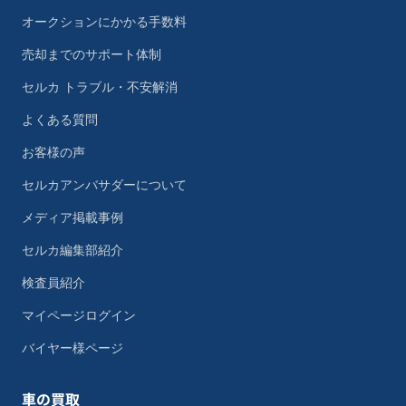
オークションにかかる手数料
売却までのサポート体制
セルカ トラブル・不安解消
よくある質問
お客様の声
セルカアンバサダーについて
メディア掲載事例
セルカ編集部紹介
検査員紹介
マイページログイン
バイヤー様ページ
車の買取