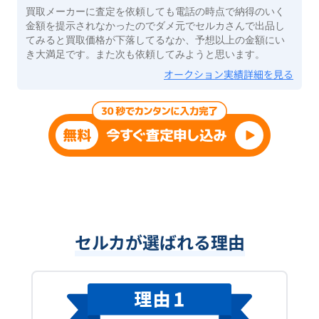
買取メーカーに査定を依頼しても電話の時点で納得のいく
金額を提示されなかったのでダメ元でセルカさんで出品し
てみると買取価格が下落してるなか、予想以上の金額にい
き大満足です。また次も依頼してみようと思います。
オークション実績詳細を見る
セルカが選ばれる理由