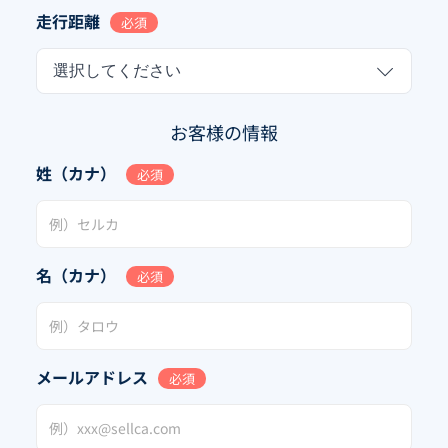
走行距離
必須
選択してください
お客様の情報
姓（カナ）
必須
名（カナ）
必須
メールアドレス
必須