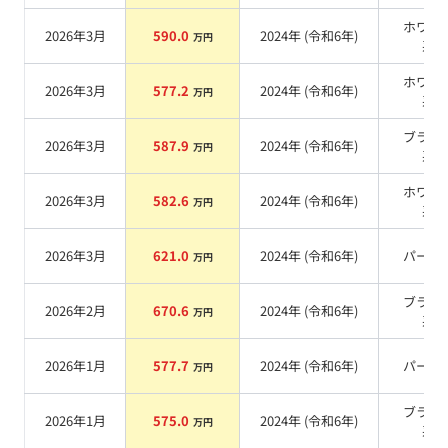
ホワイ
2026年3月
590.0
2024
年 (
令和6年
)
万円
系
ホワイ
2026年3月
577.2
2024
年 (
令和6年
)
万円
系
ブラッ
2026年3月
587.9
2024
年 (
令和6年
)
万円
系
ホワイ
2026年3月
582.6
2024
年 (
令和6年
)
万円
系
2026年3月
621.0
2024
年 (
令和6年
)
パール
万円
ブラッ
2026年2月
670.6
2024
年 (
令和6年
)
万円
系
2026年1月
577.7
2024
年 (
令和6年
)
パール
万円
ブラッ
2026年1月
575.0
2024
年 (
令和6年
)
万円
系