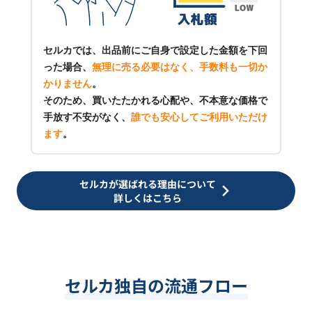
セルカでは、出品前にご自身で設定した金額を下回
った場合、
無理に売る必要はなく、手数料も一切か
かりません
。
そのため、買いたたかれる心配や、不本意な価格で
手放す不安がなく、
誰でも安心してご利用いただけ
ます
。
セルカが選ばれる理由について
詳しくはこちら
セルカ独自の流通フロー