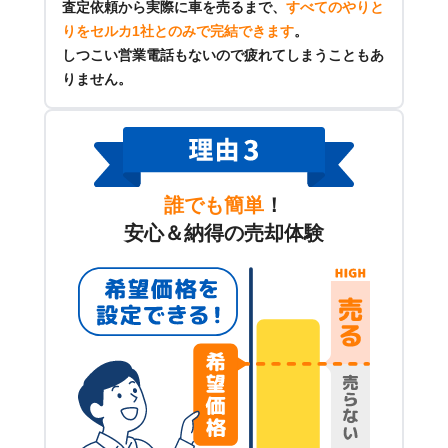
査定依頼から実際に車を売るまで、
すべてのやりと
りをセルカ1社とのみで完結できます
。
しつこい営業電話もないので疲れてしまうこともあ
りません。
誰でも簡単
！
安心＆納得の売却体験