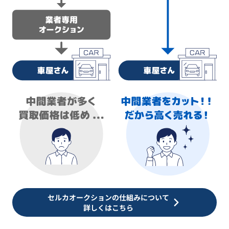
セルカオークションの仕組みについて
詳しくはこちら