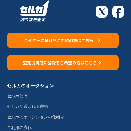
バイヤーに登録をご希望の方はこちら
査定提携店に登録をご希望の方はこちら
セルカのオークション
セルカとは
セルカが選ばれる理由
セルカのオークションの仕組み
ご利用の流れ