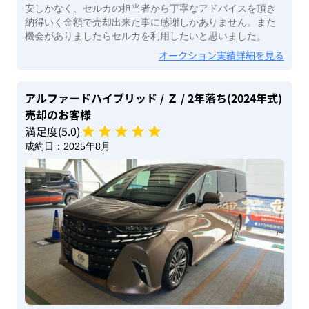
安しかなく、セルカの担当者から丁寧なアドバイスを頂き
納得いく金額で売却出来た事に感謝しかありません。また
機会がありましたらセルカを利用したいと思いました。
オークション実績詳細を見る
アルファードハイブリッド
/ Ｚ
/ 2年落ち(2024年式)
売却のお客様
満足度(
5
.0)
成約日：
2025年8月