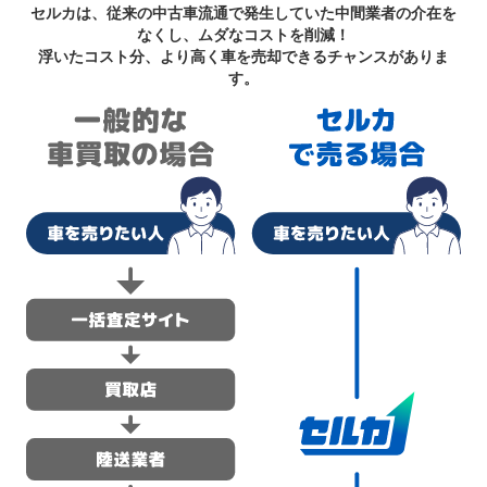
セルカは、従来の中古車流通で発生していた中間業者の介在を
なくし、ムダなコストを削減！
浮いたコスト分、より高く車を売却できるチャンスがありま
す。