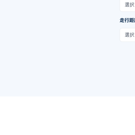
選択
走行距
選択