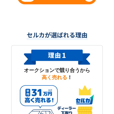
セルカが選ばれる理由
オークションで競り合うから
高く売れる
！