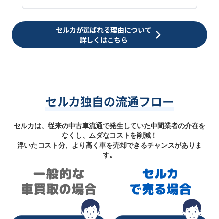
セルカが選ばれる理由について
詳しくはこちら
セルカ独自の流通フロー
セルカは、従来の中古車流通で発生していた中間業者の介在を
なくし、ムダなコストを削減！
浮いたコスト分、より高く車を売却できるチャンスがありま
す。