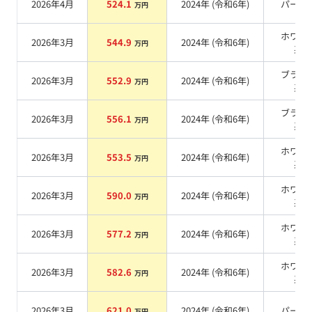
2026年4月
524.1
2024
年 (
令和6年
)
パール
万円
ホワイ
2026年3月
544.9
2024
年 (
令和6年
)
万円
系
ブラッ
2026年3月
552.9
2024
年 (
令和6年
)
万円
系
ブラッ
2026年3月
556.1
2024
年 (
令和6年
)
万円
系
ホワイ
2026年3月
553.5
2024
年 (
令和6年
)
万円
系
ホワイ
2026年3月
590.0
2024
年 (
令和6年
)
万円
系
ホワイ
2026年3月
577.2
2024
年 (
令和6年
)
万円
系
ホワイ
2026年3月
582.6
2024
年 (
令和6年
)
万円
系
2026年3月
621.0
2024
年 (
令和6年
)
パール
万円