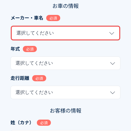
お車の情報
メーカー・車名
必須
選択してください
年式
必須
選択してください
走行距離
必須
選択してください
お客様の情報
姓（カナ）
必須