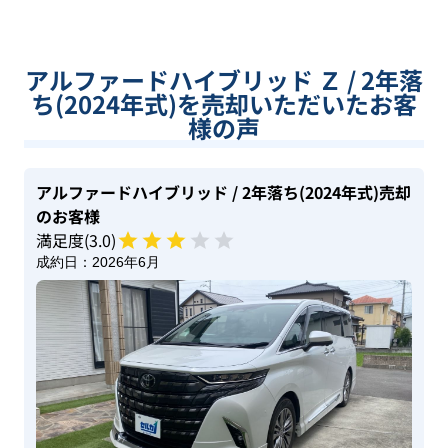
アルファードハイブリッド Ｚ / 2年落
ち(2024年式)を売却いただいたお客
様の声
アルファードハイブリッド
/ 2年落ち(2024年式)
売却
のお客様
満足度(
3
.0)
成約日：
2026年6月