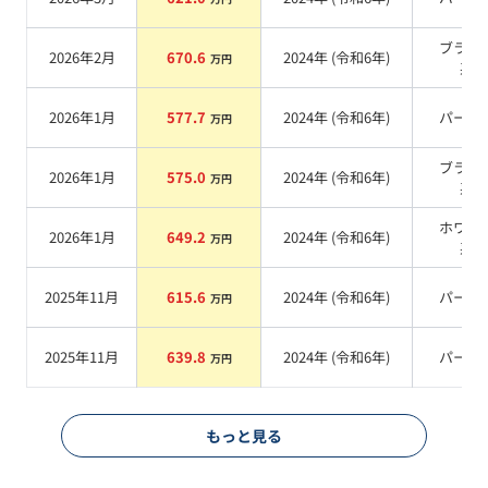
ブラッ
2026年2月
670.6
2024
年 (
令和6年
)
万円
系
2026年1月
577.7
2024
年 (
令和6年
)
パール
万円
ブラッ
2026年1月
575.0
2024
年 (
令和6年
)
万円
系
ホワイ
2026年1月
649.2
2024
年 (
令和6年
)
万円
系
2025年11月
615.6
2024
年 (
令和6年
)
パール
万円
2025年11月
639.8
2024
年 (
令和6年
)
パール
万円
もっと見る