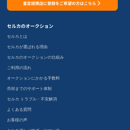
査定提携店に登録をご希望の方はこちら
セルカのオークション
セルカとは
セルカが選ばれる理由
セルカのオークションの仕組み
ご利用の流れ
オークションにかかる手数料
売却までのサポート体制
セルカ トラブル・不安解消
よくある質問
お客様の声