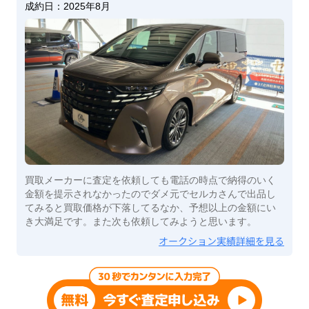
成約日：
2025年8月
買取メーカーに査定を依頼しても電話の時点で納得のいく
金額を提示されなかったのでダメ元でセルカさんで出品し
てみると買取価格が下落してるなか、予想以上の金額にい
き大満足です。また次も依頼してみようと思います。
オークション実績詳細を見る