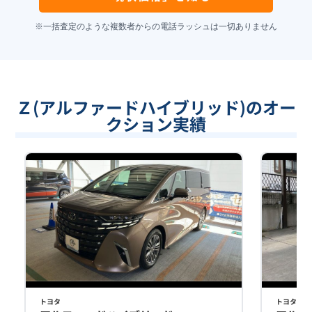
※一括査定のような複数者からの電話ラッシュは一切ありません
Ｚ(アルファードハイブリッド)のオー
クション実績
トヨタ
トヨタ