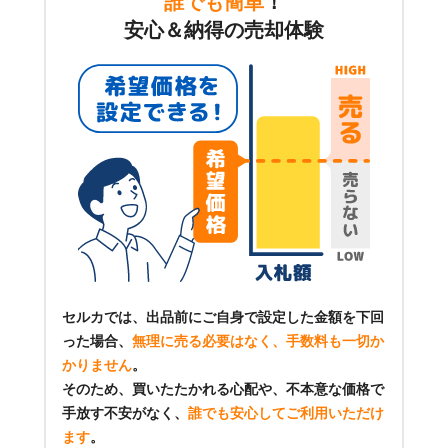
誰でも簡単
！
安心＆納得の売却体験
セルカでは、出品前にご自身で設定した金額を下回
った場合、
無理に売る必要はなく、手数料も一切か
かりません
。
そのため、買いたたかれる心配や、不本意な価格で
手放す不安がなく、
誰でも安心してご利用いただけ
ます
。