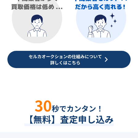
セルカオークションの仕組みについて
詳しくはこちら
30
秒でカンタン！
【無料】査定申し込み