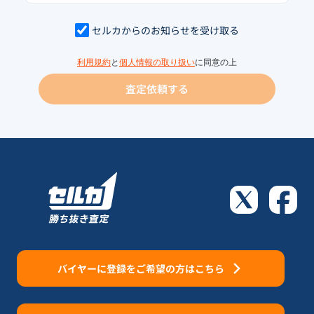
セルカからのお知らせを受け取る
利用規約
と
個人情報の取り扱い
に同意の上
査定依頼する
バイヤーに登録をご希望の方はこちら