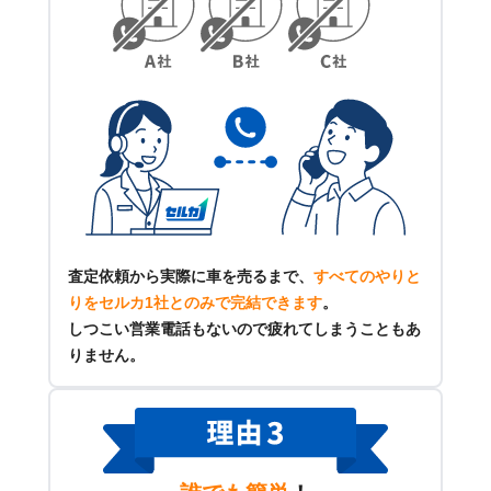
査定依頼から実際に車を売るまで、
すべてのやりと
りをセルカ1社とのみで完結できます
。
しつこい営業電話もないので疲れてしまうこともあ
りません。