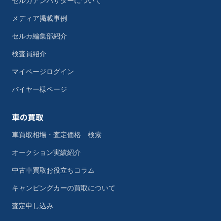
セルカアンバサダーについて
メディア掲載事例
セルカ編集部紹介
検査員紹介
マイページログイン
バイヤー様ページ
車の買取
車買取相場・査定価格 検索
オークション実績紹介
中古車買取お役立ちコラム
キャンピングカーの買取について
査定申し込み