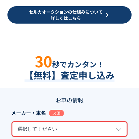
セルカオークションの仕組みについて
詳しくはこちら
30
秒でカンタン！
【無料】査定申し込み
お車の情報
メーカー・車名
必須
選択してください