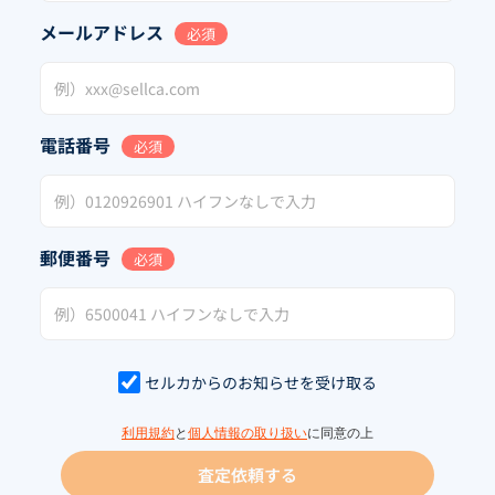
メールアドレス
必須
電話番号
必須
郵便番号
必須
セルカからのお知らせを受け取る
利用規約
と
個人情報の取り扱い
に同意の上
査定依頼する