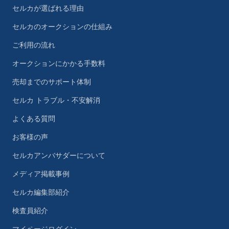
セルカが選ばれる理由
セルカのオークションの仕組み
ご利用の流れ
オークションにかかる手数料
売却までのサポート体制
セルカ トラブル・不安解消
よくある質問
お客様の声
セルカアンバサダーについて
メディア掲載事例
セルカ編集部紹介
検査員紹介