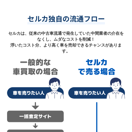
セルカ独自の流通フロー
セルカは、従来の中古車流通で発生していた中間業者の介在を
なくし、ムダなコストを削減！
浮いたコスト分、より高く車を売却できるチャンスがありま
す。