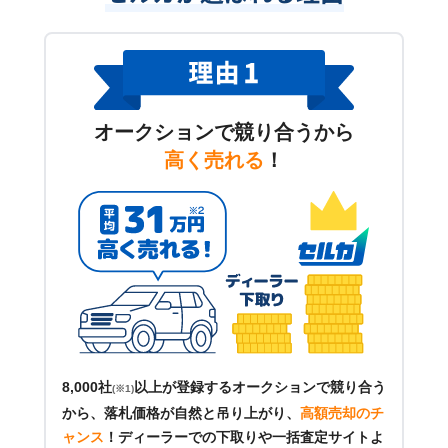
オークションで競り合うから
高く売れる
！
8,000社
以上が登録するオークションで競り合う
(※1)
から、落札価格が自然と吊り上がり、
高額売却のチ
ャンス
！
ディーラーでの下取りや一括査定サイトよ