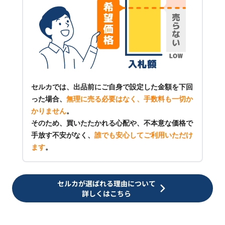
セルカでは、出品前にご自身で設定した金額を下回
った場合、
無理に売る必要はなく、手数料も一切か
かりません
。
そのため、買いたたかれる心配や、不本意な価格で
手放す不安がなく、
誰でも安心してご利用いただけ
ます
。
セルカが選ばれる理由について
詳しくはこちら