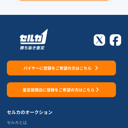
バイヤーに登録をご希望の方はこちら
査定提携店に登録をご希望の方はこちら
セルカのオークション
セルカとは