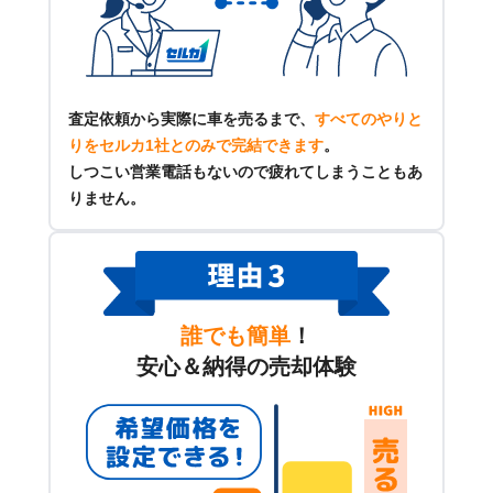
査定依頼から実際に車を売るまで、
すべてのやりと
りをセルカ1社とのみで完結できます
。
しつこい営業電話もないので疲れてしまうこともあ
りません。
誰でも簡単
！
安心＆納得の売却体験