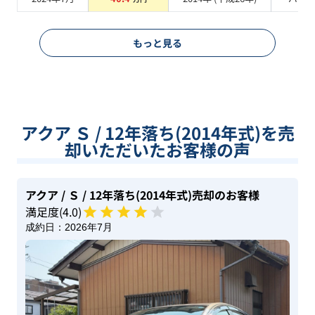
もっと見る
アクア Ｓ / 12年落ち(2014年式)を売
却いただいたお客様の声
アクア
/ Ｓ
/ 12年落ち(2014年式)
売却のお客様
満足度(
4
.0)
成約日：
2026年7月