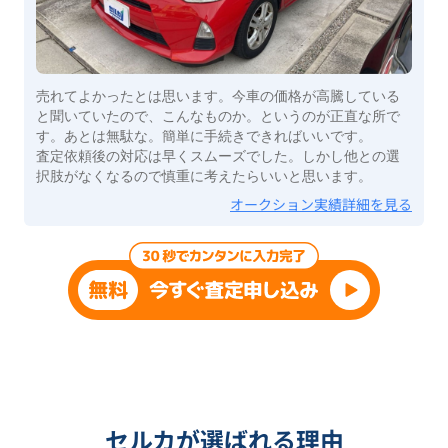
売れてよかったとは思います。今車の価格が高騰している
と聞いていたので、こんなものか。というのが正直な所で
す。あとは無駄な。簡単に手続きできればいいです。
査定依頼後の対応は早くスムーズでした。しかし他との選
択肢がなくなるので慎重に考えたらいいと思います。
オークション実績詳細を見る
セルカが選ばれる理由