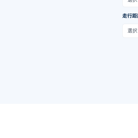
走行距
選択