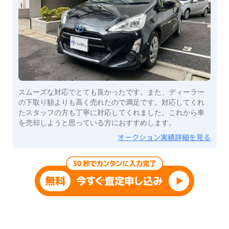
スムーズな対応でとても良かったです。また、ディーラー
の下取り額よりも高く売れたので満足です。対応してくれ
たスタッフの方も丁寧に対応してくれました。これから車
を売却しようと思っている方におすすめします。
オークション実績詳細を見る