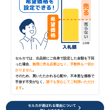
セルカでは、出品前にご自身で設定した金額を下回
った場合、
無理に売る必要はなく、手数料も一切か
かりません
。
そのため、買いたたかれる心配や、不本意な価格で
手放す不安がなく、
誰でも安心してご利用いただけ
ます
。
セルカが選ばれる理由について