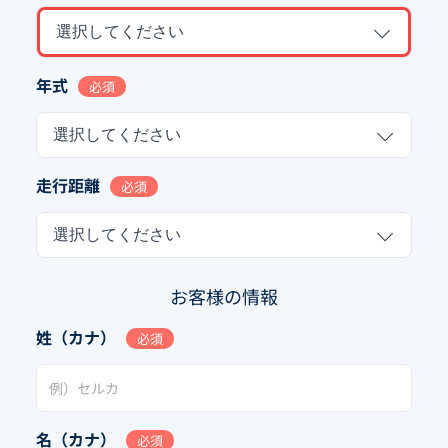
選択してください
年式
必須
選択してください
走行距離
必須
選択してください
お客様の情報
姓（カナ）
必須
名（カナ）
必須