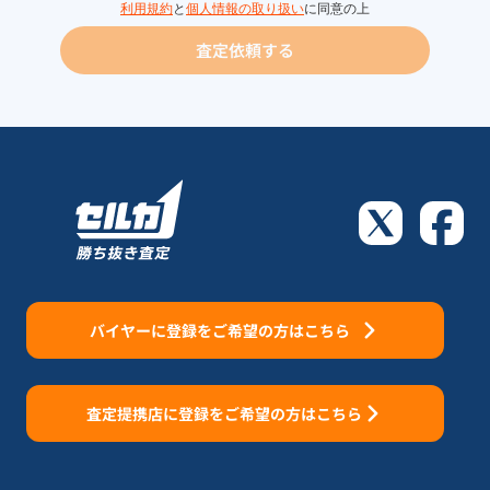
利用規約
と
個人情報の取り扱い
に同意の上
査定依頼する
バイヤーに登録をご希望の方はこちら
査定提携店に登録をご希望の方はこちら