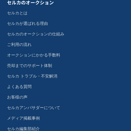
セルカのオークション
セルカとは
セルカが選ばれる理由
セルカのオークションの仕組み
ご利用の流れ
オークションにかかる手数料
売却までのサポート体制
セルカ トラブル・不安解消
よくある質問
お客様の声
セルカアンバサダーについて
メディア掲載事例
セルカ編集部紹介