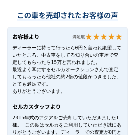
この車を売却されたお客様の声
お客様より
満足度
ディーラーに持って行ったら0円と言われ絶望して
いたところ、中古車をしてる知り合いの車屋で査
定してもらったら15万と言われました。

最近よく耳にするセルカオークションさんで査定
してもらったら他社の約2倍の値段がつきました。

とても満足です。

ありがとうございます。
セルカスタッフより
2015年式のアクアをご売却していただきましたI
様。 この度はセルカをご利用していただき誠にあ
りがとうございます。ディーラーでの査定が0円と