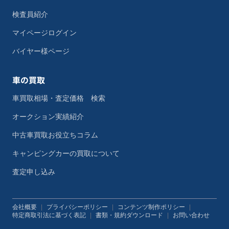
検査員紹介
マイページログイン
バイヤー様ページ
車の買取
車買取相場・査定価格 検索
オークション実績紹介
中古車買取お役立ちコラム
キャンピングカーの買取について
査定申し込み
会社概要
|
プライバシーポリシー
|
コンテンツ制作ポリシー
|
特定商取引法に基づく表記
|
書類・規約ダウンロード
|
お問い合わせ