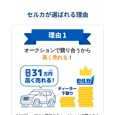
セルカが選ばれる理由
オークションで競り合うから
高く売れる
！