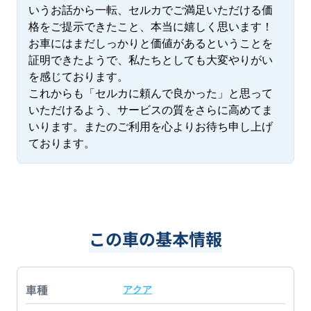
いうお話から一転、セルカでご満足いただける価
格をご提示できたこと、本当に嬉しく思います！
お車にはまだしっかりと価値があるということを
証明できたようで、私たちとしても大変やりがい
を感じております。

これからも「セルカに頼んで良かった」と思って
いただけるよう、サービスの質をさらに高めてま
いります。またのご利用を心よりお待ち申し上げ
ております。
この車の基本情報
車種
アクア