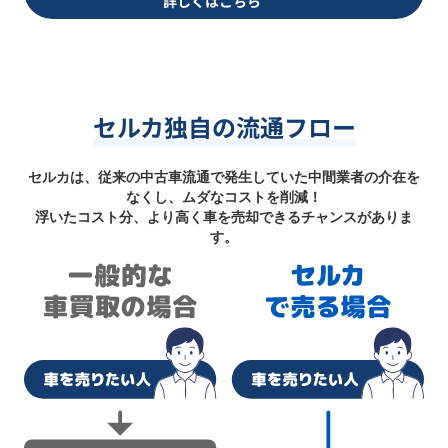
詳しくはこちら
セルカ独自の流通フロー
セルカは、従来の中古車流通で発生していた中間業者の介在を
なくし、ムダなコストを削減！
浮いたコスト分、より高く車を売却できるチャンスがありま
す。