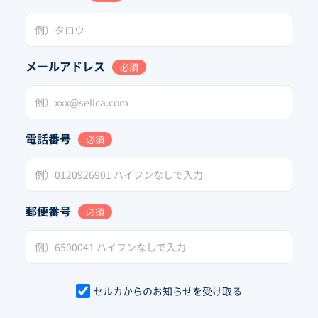
メールアドレス
必須
電話番号
必須
郵便番号
必須
セルカからのお知らせを受け取る