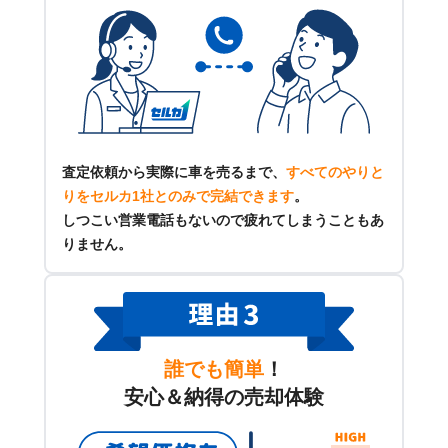
査定依頼から実際に車を売るまで、
すべてのやりと
りをセルカ1社とのみで完結できます
。
しつこい営業電話もないので疲れてしまうこともあ
りません。
誰でも簡単
！
安心＆納得の売却体験