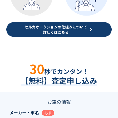
セルカオークションの仕組みについて
詳しくはこちら
30
秒でカンタン！
【無料】査定申し込み
お車の情報
メーカー・車名
必須