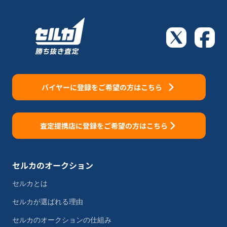
バイヤーに登録をご希望の方はこちら
査定提携店に登録をご希望の方はこちら
セルカのオークション
セルカとは
セルカが選ばれる理由
セルカのオークションの仕組み