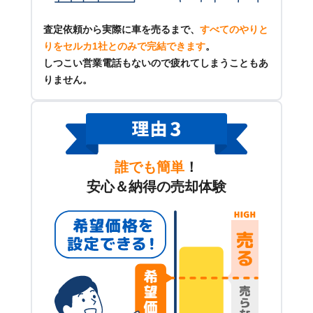
査定依頼から実際に車を売るまで、
すべてのやりと
りをセルカ1社とのみで完結できます
。
しつこい営業電話もないので疲れてしまうこともあ
りません。
誰でも簡単
！
安心＆納得の売却体験