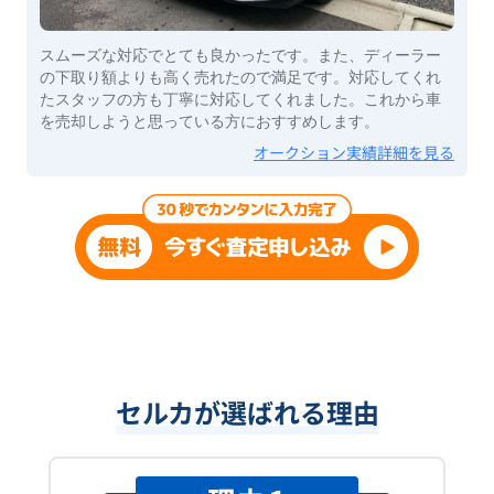
スムーズな対応でとても良かったです。また、ディーラー
の下取り額よりも高く売れたので満足です。対応してくれ
たスタッフの方も丁寧に対応してくれました。これから車
を売却しようと思っている方におすすめします。
オークション実績詳細を見る
セルカが選ばれる理由