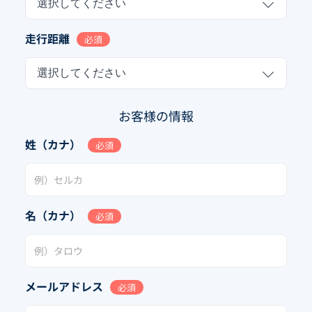
選択してください
走行距離
必須
選択してください
お客様の情報
姓（カナ）
必須
名（カナ）
必須
メールアドレス
必須