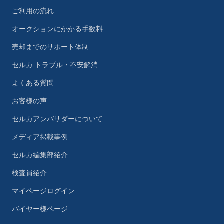
ご利用の流れ
オークションにかかる手数料
売却までのサポート体制
セルカ トラブル・不安解消
よくある質問
お客様の声
セルカアンバサダーについて
メディア掲載事例
セルカ編集部紹介
検査員紹介
マイページログイン
バイヤー様ページ