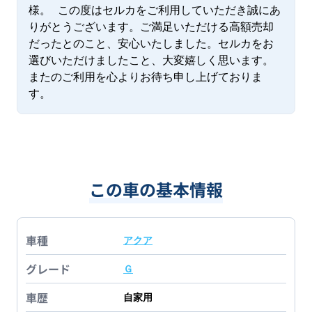
様。 この度はセルカをご利用していただき誠にあ
りがとうございます。ご満足いただける高額売却
だったとのこと、安心いたしました。セルカをお
選びいただけましたこと、大変嬉しく思います。
またのご利用を心よりお待ち申し上げておりま
す。
この車の基本情報
車種
アクア
グレード
Ｇ
車歴
自家用