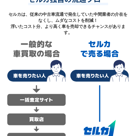
セルカは、従来の中古車流通で発生していた中間業者の介在を
なくし、ムダなコストを削減！
浮いたコスト分、より高く車を売却できるチャンスがありま
す。