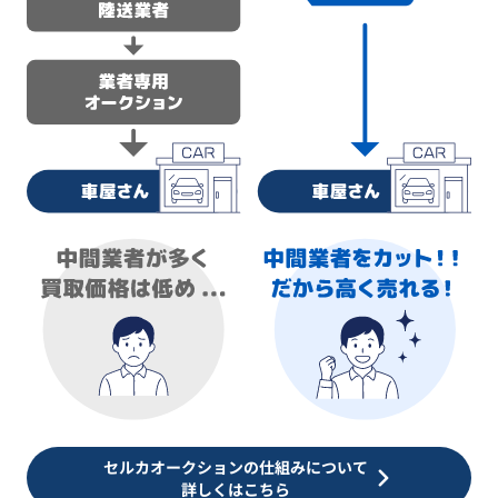
セルカオークションの仕組みについて
詳しくはこちら