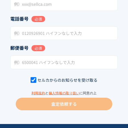
電話番号
必須
郵便番号
必須
セルカからのお知らせを受け取る
利用規約
と
個人情報の取り扱い
に同意の上
査定依頼する