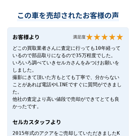
この車を売却されたお客様の声
お客様より
満足度
どこの買取業者さんに査定に行っても10年経って
いるので部品取りになるので35万程度でした。

いろいろ調べていきセルカさんをみつけお願いを
しました。

撮影にきて頂いた方もとても丁寧で、分からない
ことがあれば電話やLINEですぐに質問ができまし
た。

他社の査定より高い値段で売却ができてとても良
かったです。
セルカスタッフより
2015年式のアクアをご売却していただきましたK