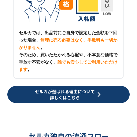
セルカでは、出品前にご自身で設定した金額を下回
った場合、
無理に売る必要はなく、手数料も一切か
かりません
。
そのため、買いたたかれる心配や、不本意な価格で
手放す不安がなく、
誰でも安心してご利用いただけ
ます
。
セルカが選ばれる理由について
詳しくはこちら
セルカ独自の流通フロー