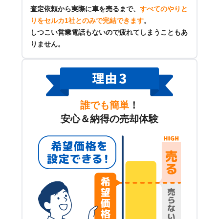
査定依頼から実際に車を売るまで、
すべてのやりと
りをセルカ1社とのみで完結できます
。
しつこい営業電話もないので疲れてしまうこともあ
りません。
誰でも簡単
！
安心＆納得の売却体験