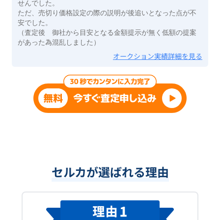
せんでした。
ただ、売切り価格設定の際の説明が後追いとなった点が不
安でした。
（査定後 御社から目安となる金額提示が無く低額の提案
があった為混乱しました）
オークション実績詳細を見る
セルカが選ばれる理由