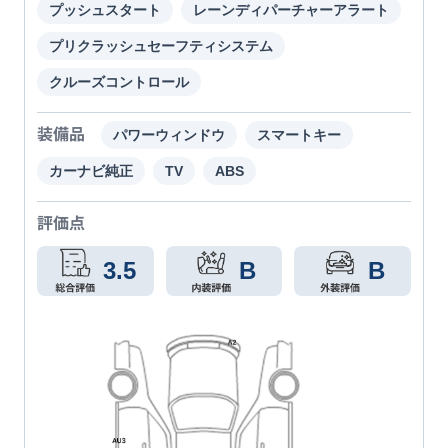
プッシュスタート
レーンディパーチャーアラート
プリクラッシュセーフティシステム
クルーズコントロール
装備品
パワーウィンドウ
スマートキー
カーナビ純正
TV
ABS
評価点
3.5
B
B