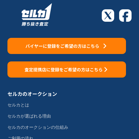
バイヤーに登録をご希望の方はこちら
査定提携店に登録をご希望の方はこちら
セルカのオークション
セルカとは
セルカが選ばれる理由
セルカのオークションの仕組み
ご利用の流れ