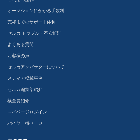
オークションにかかる手数料
売却までのサポート体制
セルカ トラブル・不安解消
よくある質問
お客様の声
セルカアンバサダーについて
メディア掲載事例
セルカ編集部紹介
検査員紹介
マイページログイン
バイヤー様ページ