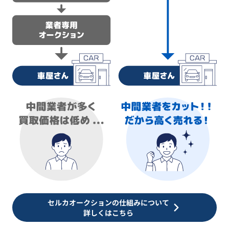
セルカオークションの仕組みについて
詳しくはこちら