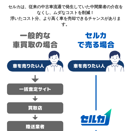
セルカは、従来の中古車流通で発生していた中間業者の介在を
なくし、ムダなコストを削減！
浮いたコスト分、より高く車を売却できるチャンスがありま
す。