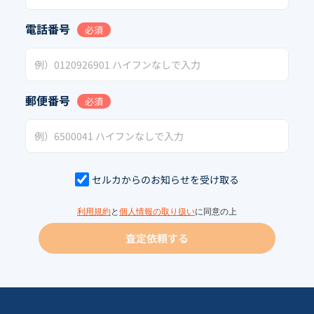
電話番号
必須
郵便番号
必須
セルカからのお知らせを受け取る
利用規約
と
個人情報の取り扱い
に同意の上
査定依頼する