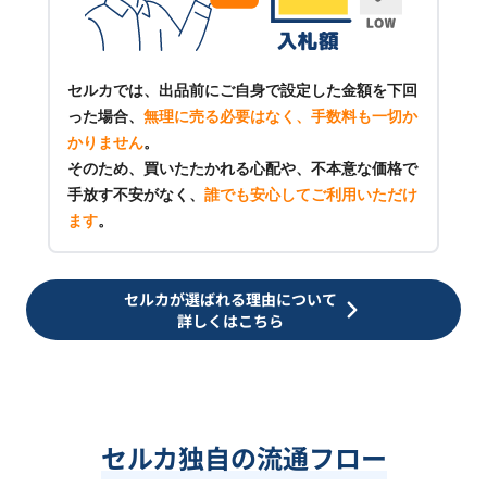
セルカでは、出品前にご自身で設定した金額を下回
った場合、
無理に売る必要はなく、手数料も一切か
かりません
。
そのため、買いたたかれる心配や、不本意な価格で
手放す不安がなく、
誰でも安心してご利用いただけ
ます
。
セルカが選ばれる理由について
詳しくはこちら
セルカ独自の流通フロー