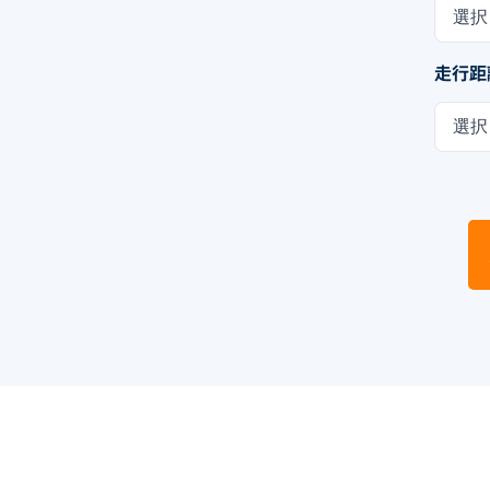
選択
走行距
選択