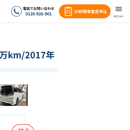
電話でお問い合わせ
30秒簡単査定申込
0120-926-901
メニュー
万km/2017年
❯
1
/
18