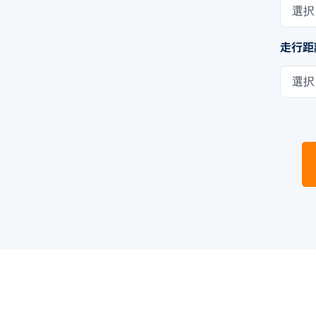
選択
走行距
選択