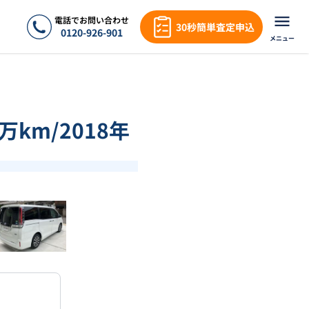
電話でお問い合わせ
30秒簡単査定申込
0120-926-901
メニュー
万km/2018年
❯
1
/
18