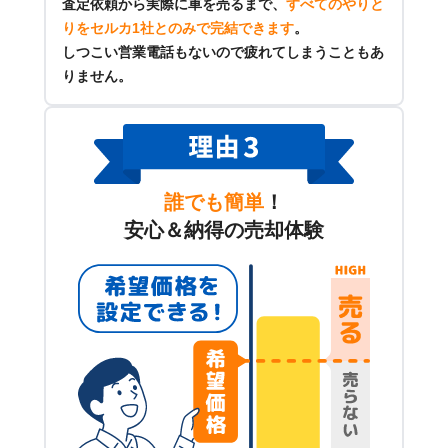
査定依頼から実際に車を売るまで、
すべてのやりと
りをセルカ1社とのみで完結できます
。
しつこい営業電話もないので疲れてしまうこともあ
りません。
誰でも簡単
！
安心＆納得の売却体験