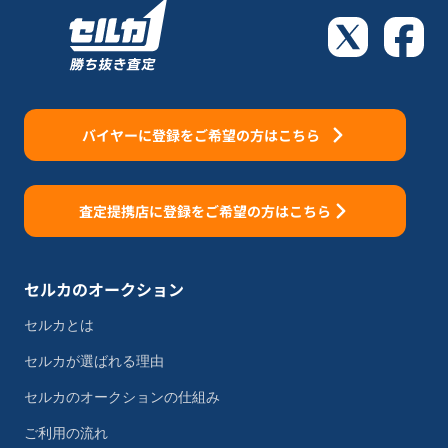
バイヤーに登録をご希望の方はこちら
査定提携店に登録をご希望の方はこちら
セルカのオークション
セルカとは
セルカが選ばれる理由
セルカのオークションの仕組み
ご利用の流れ