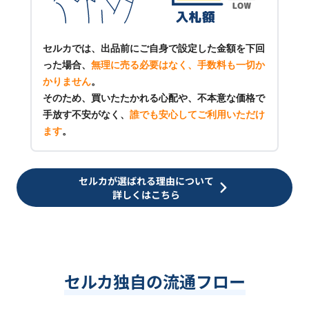
セルカでは、出品前にご自身で設定した金額を下回
った場合、
無理に売る必要はなく、手数料も一切か
かりません
。
そのため、買いたたかれる心配や、不本意な価格で
手放す不安がなく、
誰でも安心してご利用いただけ
ます
。
セルカが選ばれる理由について
詳しくはこちら
セルカ独自の流通フロー