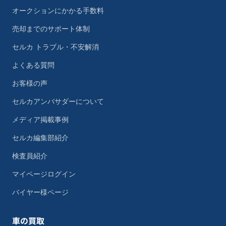
オークションにかかる手数料
売却までのサポート体制
セルカ トラブル・不安解消
よくある質問
お客様の声
セルカアンバサダーについて
メディア掲載事例
セルカ編集部紹介
検査員紹介
マイページログイン
バイヤー様ページ
車の買取