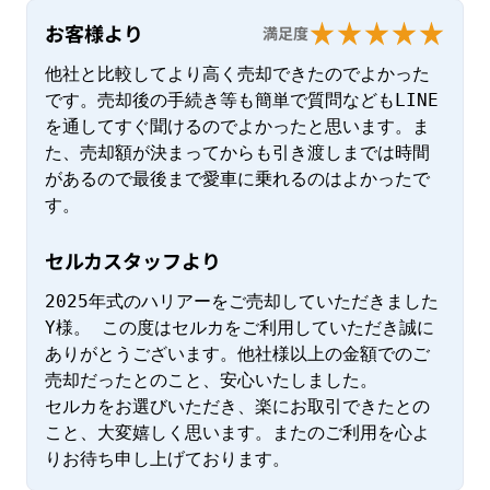
お客様より
満足度
他社と比較してより高く売却できたのでよかった
です。売却後の手続き等も簡単で質問などもLINE
を通してすぐ聞けるのでよかったと思います。ま
た、売却額が決まってからも引き渡しまでは時間
があるので最後まで愛車に乗れるのはよかったで
す。
セルカスタッフより
2025年式のハリアーをご売却していただきました
Y様。 この度はセルカをご利用していただき誠に
ありがとうございます。他社様以上の金額でのご
売却だったとのこと、安心いたしました。

セルカをお選びいただき、楽にお取引できたとの
こと、大変嬉しく思います。またのご利用を心よ
りお待ち申し上げております。