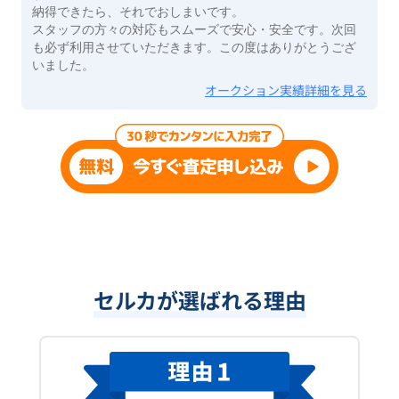
納得できたら、それでおしまいです。
スタッフの方々の対応もスムーズで安心・安全です。次回
も必ず利用させていただきます。この度はありがとうござ
いました。
オークション実績詳細を見る
セルカが選ばれる理由