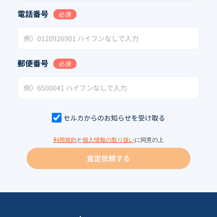
電話番号
必須
郵便番号
必須
セルカからのお知らせを受け取る
利用規約
と
個人情報の取り扱い
に同意の上
査定依頼する