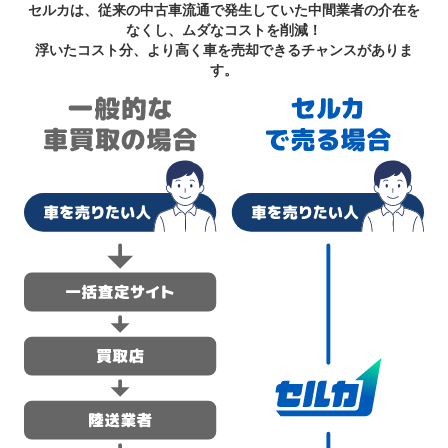
セルカは、従来の中古車流通で発生していた中間業者の介在を
なくし、ムダなコストを削減！
浮いたコスト分、より高く車を売却できるチャンスがありま
す。