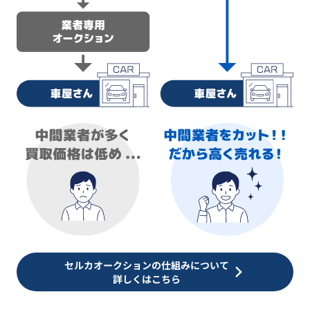
セルカオークションの仕組みについて
詳しくはこちら