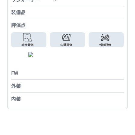
装備品
評価点
FW
外装
内装