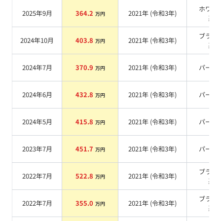
ホワイ
2025年9月
364.2
2021
年 (
令和3年
)
万円
系
ブラッ
2024年10月
403.8
2021
年 (
令和3年
)
万円
系
2024年7月
370.9
2021
年 (
令和3年
)
パール
万円
2024年6月
432.8
2021
年 (
令和3年
)
パール
万円
2024年5月
415.8
2021
年 (
令和3年
)
パール
万円
2023年7月
451.7
2021
年 (
令和3年
)
パール
万円
ブラッ
2022年7月
522.8
2021
年 (
令和3年
)
万円
系
ブラッ
2022年7月
355.0
2021
年 (
令和3年
)
万円
系