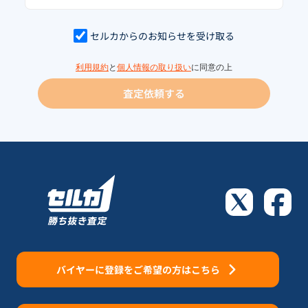
セルカからのお知らせを受け取る
利用規約
と
個人情報の取り扱い
に同意の上
査定依頼する
バイヤーに登録をご希望の方はこちら