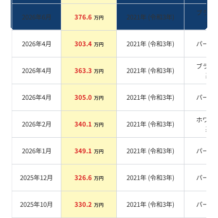
ブラッ
2026年6月
376.6
2021
年 (
令和3年
)
万円
系
2026年4月
303.4
2021
年 (
令和3年
)
パール
万円
ブラッ
2026年4月
363.3
2021
年 (
令和3年
)
万円
系
2026年4月
305.0
2021
年 (
令和3年
)
パール
万円
ホワイ
2026年2月
340.1
2021
年 (
令和3年
)
万円
系
2026年1月
349.1
2021
年 (
令和3年
)
パール
万円
2025年12月
326.6
2021
年 (
令和3年
)
パール
万円
2025年10月
330.2
2021
年 (
令和3年
)
パール
万円