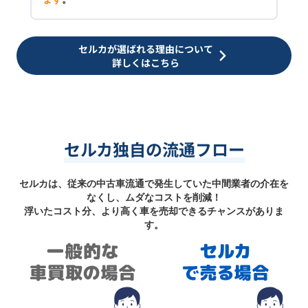
セルカが選ばれる理由について
詳しくはこちら
セルカ独自の流通フロー
セルカは、従来の中古車流通で発生していた中間業者の介在を
なくし、ムダなコストを削減！
浮いたコスト分、より高く車を売却できるチャンスがありま
す。