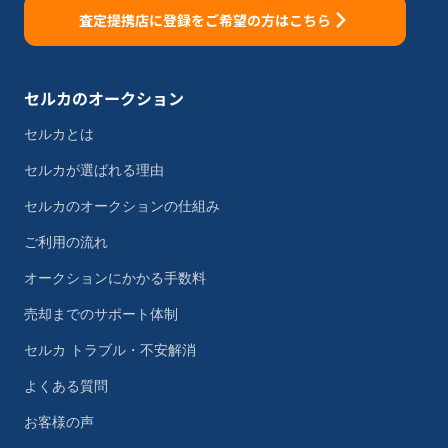
査定提携店に登録をご希望の方はこちら
セルカのオークション
セルカとは
セルカが選ばれる理由
セルカのオークションの仕組み
ご利用の流れ
オークションにかかる手数料
売却までのサポート体制
セルカ トラブル・不安解消
よくある質問
お客様の声