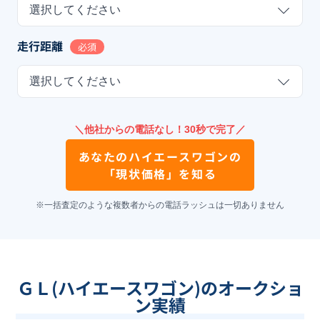
選択してください
走行距離
必須
選択してください
＼他社からの電話なし！30秒で完了／
あなたの
ハイエースワゴン
の
「現状価格」を知る
※一括査定のような複数者からの電話ラッシュは一切ありません
ＧＬ(ハイエースワゴン)のオークショ
ン実績