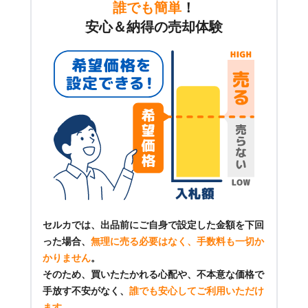
誰でも簡単
！
安心＆納得の売却体験
セルカでは、出品前にご自身で設定した金額を下回
った場合、
無理に売る必要はなく、手数料も一切か
かりません
。
そのため、買いたたかれる心配や、不本意な価格で
手放す不安がなく、
誰でも安心してご利用いただけ
ます
。