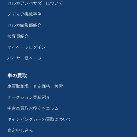
セルカアンバサダーについて
メディア掲載事例
セルカ編集部紹介
検査員紹介
マイページログイン
バイヤー様ページ
車の買取
車買取相場・査定価格 検索
オークション実績紹介
中古車買取お役立ちコラム
キャンピングカーの買取について
査定申し込み