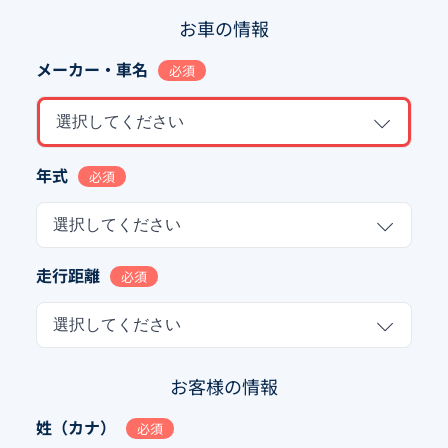
お車の情報
メーカー・車名
必須
選択してください
年式
必須
選択してください
走行距離
必須
選択してください
お客様の情報
姓（カナ）
必須