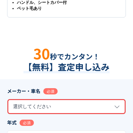
ハンドル、シートカバー付
ペット毛あり
30
秒でカンタン！
【無料】査定申し込み
メーカー・車名
必須
選択してください
年式
必須