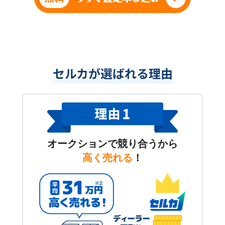
セルカが選ばれる理由
オークションで競り合うから
高く売れる
！