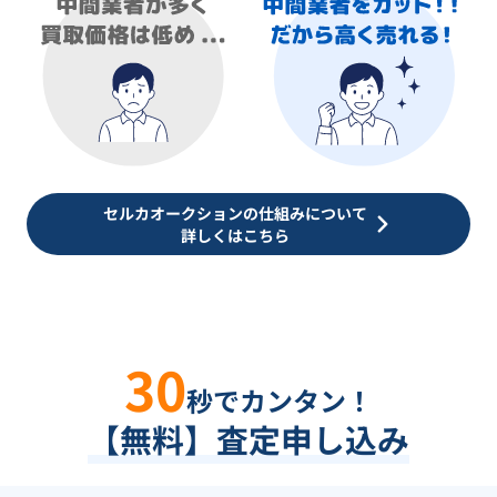
セルカオークションの仕組みについて
詳しくはこちら
30
秒でカンタン！
【無料】査定申し込み