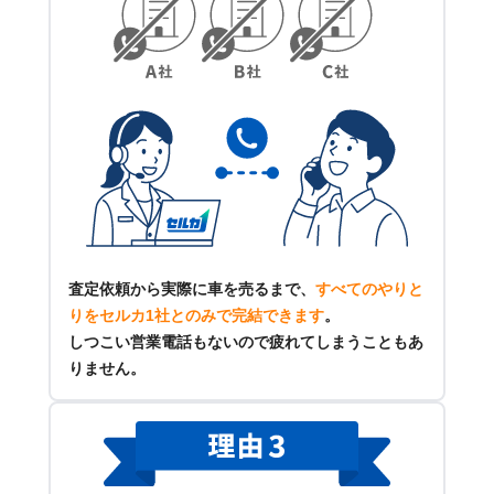
査定依頼から実際に車を売るまで、
すべてのやりと
りをセルカ1社とのみで完結できます
。
しつこい営業電話もないので疲れてしまうこともあ
りません。