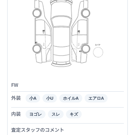
FW
外装
小A
小U
ホイルA
エアロA
内装
ヨゴレ
スレ
キズ
査定スタッフのコメント