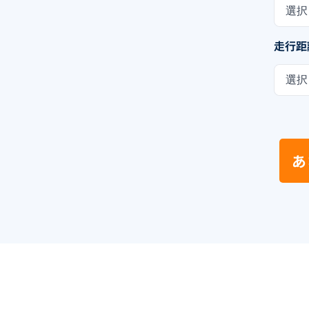
選択
走行距
選択
あ