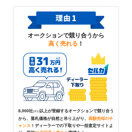
オークションで競り合うから
高く売れる
！
8,000社
以上が登録するオークションで競り合う
(※1)
から、落札価格が自然と吊り上がり、
高額売却のチ
ャンス
！
ディーラーでの下取りや一括査定サイトよ