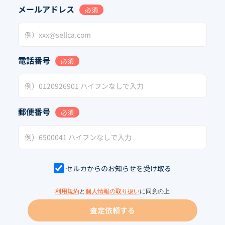
メールアドレス
必須
電話番号
必須
郵便番号
必須
セルカからのお知らせを受け取る
利用規約
と
個人情報の取り扱い
に同意の上
査定依頼する