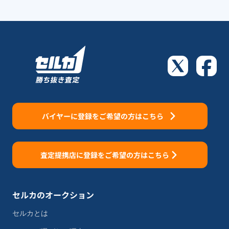
バイヤーに登録をご希望の方はこちら
査定提携店に登録をご希望の方はこちら
セルカのオークション
セルカとは