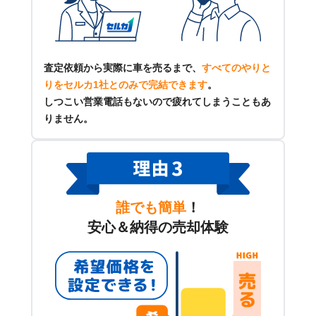
査定依頼から実際に車を売るまで、
すべてのやりと
りをセルカ1社とのみで完結できます
。
しつこい営業電話もないので疲れてしまうこともあ
りません。
誰でも簡単
！
安心＆納得の売却体験