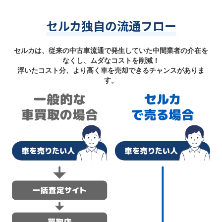
セルカ独自の流通フロー
セルカは、従来の中古車流通で発生していた中間業者の介在を
なくし、ムダなコストを削減！
浮いたコスト分、より高く車を売却できるチャンスがありま
す。