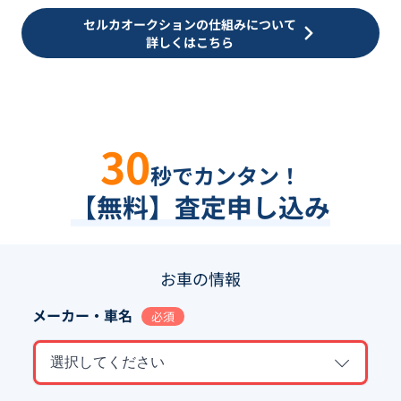
セルカオークションの仕組みについて
詳しくはこちら
30
秒でカンタン！
【無料】査定申し込み
お車の情報
メーカー・車名
必須
選択してください