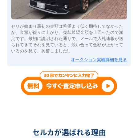
セリが始まり最初の金額は希望より低く期待してなかった
が、金額が徐々に上がり、売却希望金額を上回ったので満
足です。最初に説明された通りで、メールで入札速報が送
られてきてそれを見ていると、競い合って金額が上がって
いるのを見て、興奮しました!。
オークション実績詳細を見る
セルカが選ばれる理由