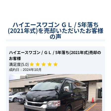
ハイエースワゴン ＧＬ / 5年落ち
(2021年式)を売却いただいたお客様
の声
ハイエースワゴン
/ ＧＬ
/ 5年落ち(2021年式)
売却の
お客様
満足度(
5
.0)
成約日：
2024年10月