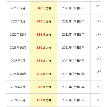
ホワイ
2026年2月
340.1
2021
年 (
令和3年
)
万円
系
2026年1月
349.1
2021
年 (
令和3年
)
パール
万円
2025年12月
326.6
2021
年 (
令和3年
)
パール
万円
2025年10月
330.2
2021
年 (
令和3年
)
パール
万円
ホワイ
2025年9月
364.2
2021
年 (
令和3年
)
万円
系
ブラッ
2024年10月
403.8
2021
年 (
令和3年
)
万円
系
2024年7月
370.9
2021
年 (
令和3年
)
パール
万円
2024年6月
432.8
2021
年 (
令和3年
)
パール
万円