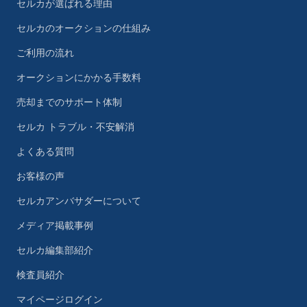
セルカが選ばれる理由
セルカのオークションの仕組み
ご利用の流れ
オークションにかかる手数料
売却までのサポート体制
セルカ トラブル・不安解消
よくある質問
お客様の声
セルカアンバサダーについて
メディア掲載事例
セルカ編集部紹介
検査員紹介
マイページログイン