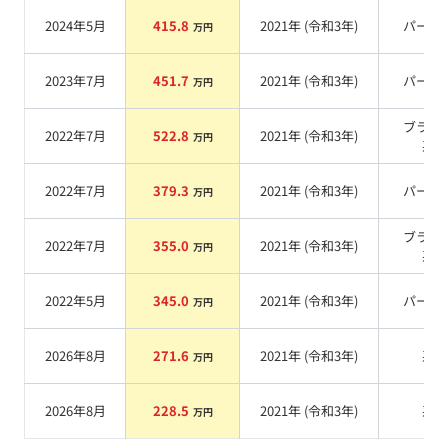
2024年5月
415.8
2021
年 (
令和3年
)
パール
万円
2023年7月
451.7
2021
年 (
令和3年
)
パール
万円
ブラッ
2022年7月
522.8
2021
年 (
令和3年
)
万円
系
2022年7月
379.3
2021
年 (
令和3年
)
パール
万円
ブラッ
2022年7月
355.0
2021
年 (
令和3年
)
万円
系
2022年5月
345.0
2021
年 (
令和3年
)
パール
万円
2026年8月
271.6
2021
年 (
令和3年
)
系
万円
2026年8月
228.5
2021
年 (
令和3年
)
系
万円