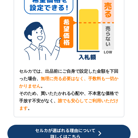
セルカでは、出品前にご自身で設定した金額を下回
った場合、
無理に売る必要はなく、手数料も一切か
かりません
。
そのため、買いたたかれる心配や、不本意な価格で
手放す不安がなく、
誰でも安心してご利用いただけ
ます
。
セルカが選ばれる理由について
詳しくはこちら