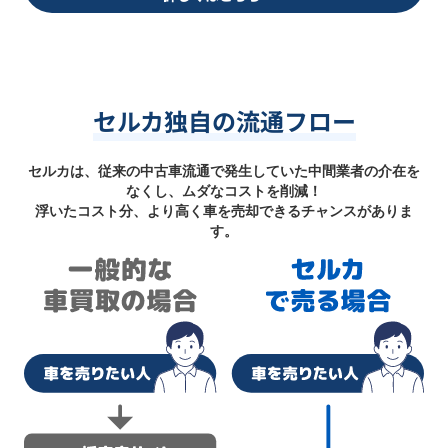
セルカ独自の流通フロー
セルカは、従来の中古車流通で発生していた中間業者の介在を
なくし、ムダなコストを削減！
浮いたコスト分、より高く車を売却できるチャンスがありま
す。