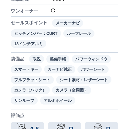
ワンオーナー
◯
セールスポイント
メーカーナビ
ヒッチメンバー：CURT
ルーフレール
18インチアルミ
装備品
取説
整備手帳
パワーウィンドウ
スマートキー
カーナビ純正
パワーシート
フルフラットシート
シート素材：レザーシート
カメラ（バック）
カメラ（全周囲）
サンルーフ
アルミホイール
評価点