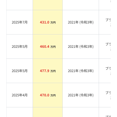
系
ブラッ
2025年7月
431.0
2021
年 (
令和3年
)
万円
系
ブラッ
2025年5月
460.4
2021
年 (
令和3年
)
万円
系
ブラッ
2025年5月
477.9
2021
年 (
令和3年
)
万円
系
ブラッ
2025年4月
470.0
2021
年 (
令和3年
)
万円
系
ブラッ