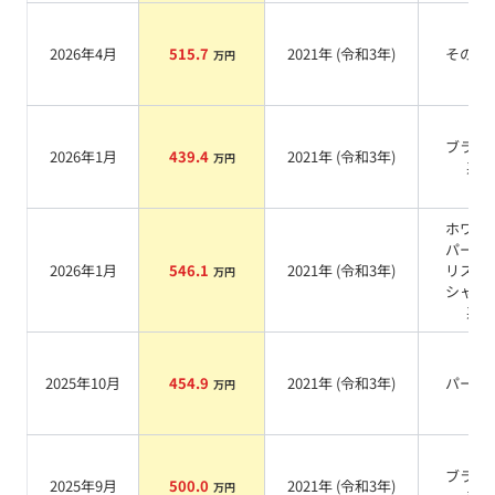
2026年4月
515.7
2021
年 (
令和3年
)
その他
万円
ブラッ
2026年1月
439.4
2021
年 (
令和3年
)
万円
系
ホワイ
パール
2026年1月
546.1
2021
年 (
令和3年
)
リスタ
万円
シャイ
系
2025年10月
454.9
2021
年 (
令和3年
)
パール
万円
ブラッ
2025年9月
500.0
2021
年 (
令和3年
)
万円