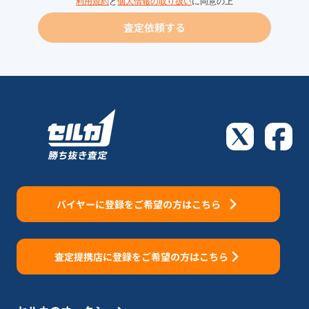
利用規約
と
個人情報の取り扱い
に同意の上
査定依頼する
バイヤーに登録をご希望の方はこちら
査定提携店に登録をご希望の方はこちら