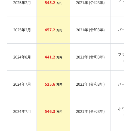
2025年2月
545.2
2021
年 (
令和3年
)
万円
系
2025年2月
457.2
2021
年 (
令和3年
)
パール
万円
ブラッ
2024年8月
441.2
2021
年 (
令和3年
)
万円
系
2024年7月
525.6
2021
年 (
令和3年
)
パール
万円
ホワイ
2024年7月
546.3
2021
年 (
令和3年
)
万円
系