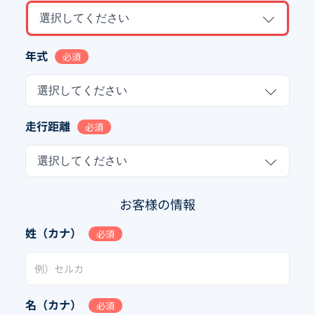
選択してください
年式
必須
選択してください
走行距離
必須
選択してください
お客様の情報
姓（カナ）
必須
名（カナ）
必須