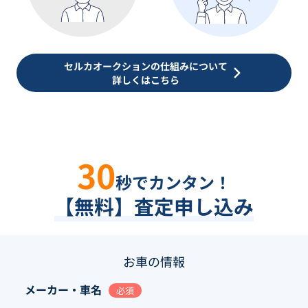
セルカオークションの仕組みについて
詳しくはこちら
30
秒でカンタン！
【無料】査定申し込み
お車の情報
メーカー・車名
必須