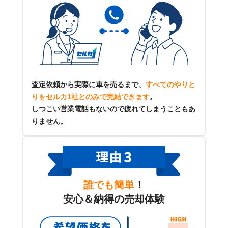
査定依頼から実際に車を売るまで、
すべてのやりと
りをセルカ1社とのみで完結できます
。
しつこい営業電話もないので疲れてしまうこともあ
りません。
誰でも簡単
！
安心＆納得の売却体験