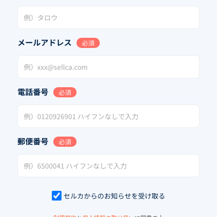
メールアドレス
必須
電話番号
必須
郵便番号
必須
セルカからのお知らせを受け取る