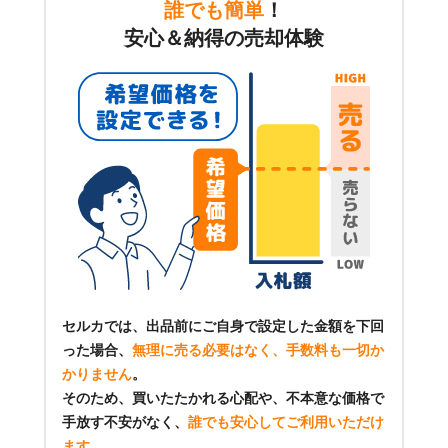
誰でも簡単
！
安心＆納得の売却体験
セルカでは、出品前にご自身で設定した金額を下回
った場合、
無理に売る必要はなく、手数料も一切か
かりません
。
そのため、買いたたかれる心配や、不本意な価格で
手放す不安がなく、
誰でも安心してご利用いただけ
ます
。