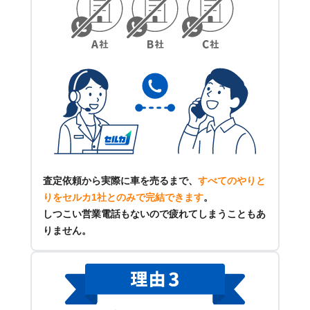
査定依頼から実際に車を売るまで、
すべてのやりと
りをセルカ1社とのみで完結できます
。
しつこい営業電話もないので疲れてしまうこともあ
りません。