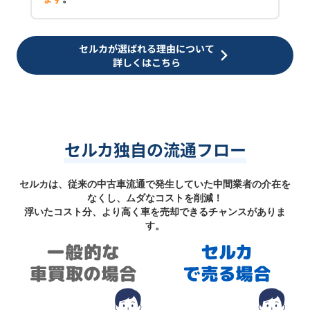
セルカが選ばれる理由について
詳しくはこちら
セルカ独自の流通フロー
セルカは、従来の中古車流通で発生していた中間業者の介在を
なくし、ムダなコストを削減！
浮いたコスト分、より高く車を売却できるチャンスがありま
す。