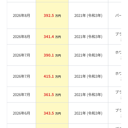
2026年8月
392.5
2021
年 (
令和3年
)
パール
万円
ブラッ
2026年8月
341.4
2021
年 (
令和3年
)
万円
系
ホワイ
2026年7月
390.1
2021
年 (
令和3年
)
万円
系
ホワイ
2026年7月
415.1
2021
年 (
令和3年
)
万円
系
ブラッ
2026年7月
361.5
2021
年 (
令和3年
)
万円
系
ブラッ
2026年6月
343.5
2021
年 (
令和3年
)
万円
系