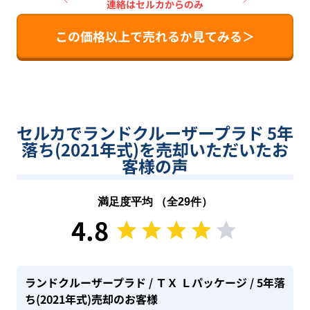
連絡はセルカからのみ
この価格以上で売れるか見てみる＞
セルカでランドクルーザープラド 5年
落ち(2021年式)を売却いただいたお
客様の声
満足度平均 （全
29
件）
4.8
ランドクルーザープラド
/ ＴＸ Ｌパッケージ
/ 5年落
ち(2021年式)
売却のお客様