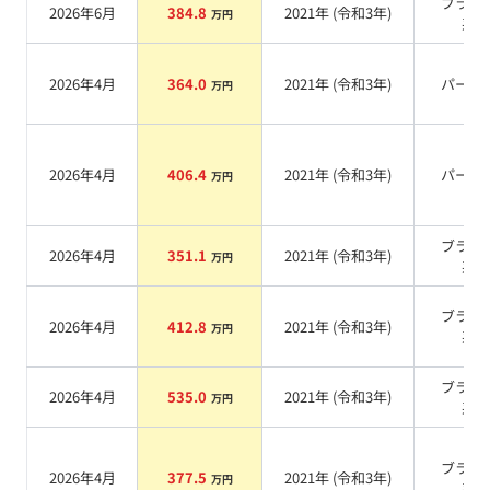
ブラッ
2026年6月
384.8
2021
年 (
令和3年
)
万円
系
2026年4月
364.0
2021
年 (
令和3年
)
パール
万円
2026年4月
406.4
2021
年 (
令和3年
)
パール
万円
ブラッ
2026年4月
351.1
2021
年 (
令和3年
)
万円
系
ブラッ
2026年4月
412.8
2021
年 (
令和3年
)
万円
系
ブラッ
2026年4月
535.0
2021
年 (
令和3年
)
万円
系
ブラッ
2026年4月
377.5
2021
年 (
令和3年
)
万円
系