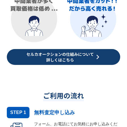
セルカオークションの仕組みについて
詳しくはこちら
ご利用の流れ
無料査定申し込み
STEP
1
フォーム、お電話にてお気軽にお申し込みくだ