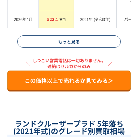
2026年4月
523.1
2021
年 (
令和3年
)
パール
万円
もっと見る
しつこい営業電話は一切ありません。
＼
／
連絡はセルカからのみ
この価格以上で売れるか見てみる＞
ランドクルーザープラド 5年落ち
(2021年式)のグレード別買取相場