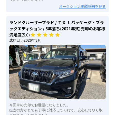
オークション実績詳細を見る
ランドクルーザープラド
/ ＴＸ Ｌパッケージ・ブラ
ックエディション
/ 5年落ち(2021年式)
売却のお客様
満足度(
5
.0)
成約日：
2026年3月
今回車の売却でお世話になりました。
担当の方がとても丁寧に対応してくれて、安心してやり取