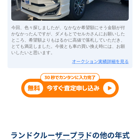
今回、色々探しましたが、なかなか希望額にそう金額が付
かなかったんですが、ダメもとでセルカさんにお願いした
ところ、希望額よりもはるかに高値で落札していただき、
とても満足しました。今後とも車の買い換え時には、お願
いしたいと思います。
オークション実績詳細を見る
ランドクルーザープラドの他の年式