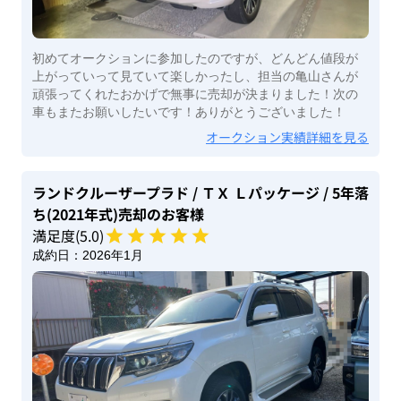
初めてオークションに参加したのですが、どんどん値段が
上がっていって見ていて楽しかったし、担当の亀山さんが
頑張ってくれたおかげで無事に売却が決まりました！次の
車もまたお願いしたいです！ありがとうございました！
オークション実績詳細を見る
ランドクルーザープラド
/ ＴＸ Ｌパッケージ
/ 5年落
ち(2021年式)
売却のお客様
満足度(
5
.0)
成約日：
2026年1月