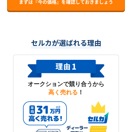
まずは『今の価格』を確認しておきましょう
セルカが選ばれる理由
オークションで競り合うから
高く売れる
！