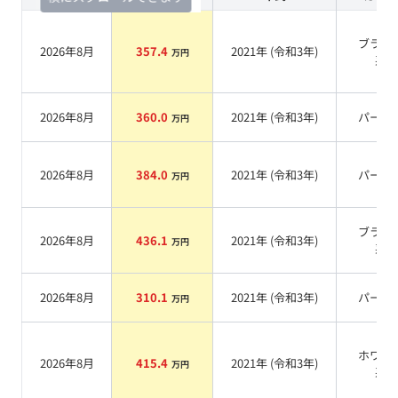
ブラッ
2026年8月
357.4
2021
年 (
令和3年
)
万円
系
2026年8月
360.0
2021
年 (
令和3年
)
パール
万円
2026年8月
384.0
2021
年 (
令和3年
)
パール
万円
ブラッ
2026年8月
436.1
2021
年 (
令和3年
)
万円
系
2026年8月
310.1
2021
年 (
令和3年
)
パール
万円
ホワイ
2026年8月
415.4
2021
年 (
令和3年
)
万円
系