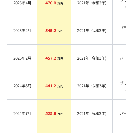
ブラッ
2025年4月
470.0
2021
年 (
令和3年
)
万円
系
ブラッ
2025年2月
545.2
2021
年 (
令和3年
)
万円
系
2025年2月
457.2
2021
年 (
令和3年
)
パール
万円
ブラッ
2024年8月
441.2
2021
年 (
令和3年
)
万円
系
2024年7月
525.6
2021
年 (
令和3年
)
パール
万円