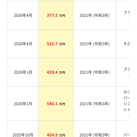
ブラッ
2026年4月
377.5
2021
年 (
令和3年
)
万円
系
2026年4月
515.7
2021
年 (
令和3年
)
その他
万円
ブラッ
2026年1月
439.4
2021
年 (
令和3年
)
万円
系
ホワイ
パール
2026年1月
546.1
2021
年 (
令和3年
)
リスタ
万円
シャイ
系
2025年10月
454.9
2021
年 (
令和3年
)
パール
万円