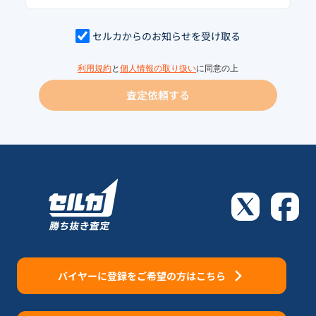
セルカからのお知らせを受け取る
利用規約
と
個人情報の取り扱い
に同意の上
査定依頼する
バイヤーに登録をご希望の方はこちら