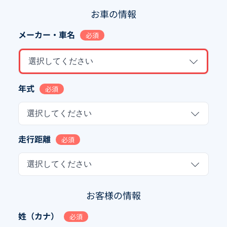
お車の情報
メーカー・車名
必須
選択してください
年式
必須
選択してください
走行距離
必須
選択してください
お客様の情報
姓（カナ）
必須