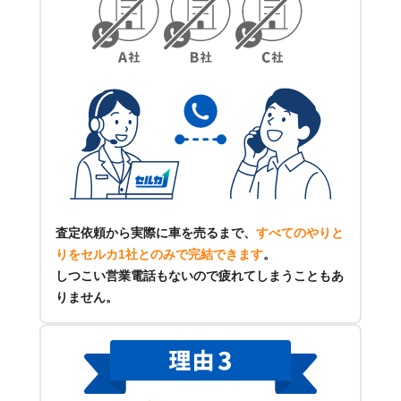
査定依頼から実際に車を売るまで、
すべてのやりと
りをセルカ1社とのみで完結できます
。
しつこい営業電話もないので疲れてしまうこともあ
りません。