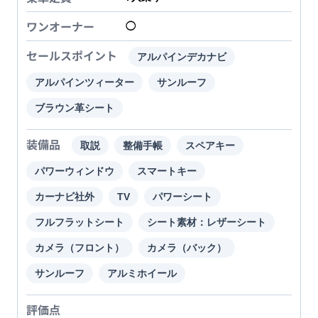
ワンオーナー
◯
セールスポイント
アルパインデカナビ
アルパインツィーター
サンルーフ
ブラウン革シート
装備品
取説
整備手帳
スペアキー
パワーウィンドウ
スマートキー
カーナビ社外
TV
パワーシート
フルフラットシート
シート素材：レザーシート
カメラ（フロント）
カメラ（バック）
サンルーフ
アルミホイール
評価点