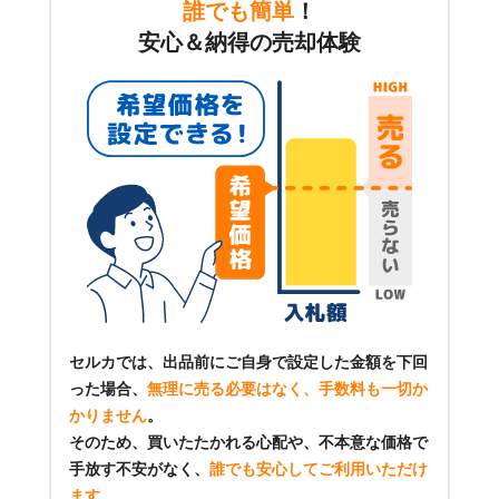
誰でも簡単
！
安心＆納得の売却体験
セルカでは、出品前にご自身で設定した金額を下回
った場合、
無理に売る必要はなく、手数料も一切か
かりません
。
そのため、買いたたかれる心配や、不本意な価格で
手放す不安がなく、
誰でも安心してご利用いただけ
ます
。