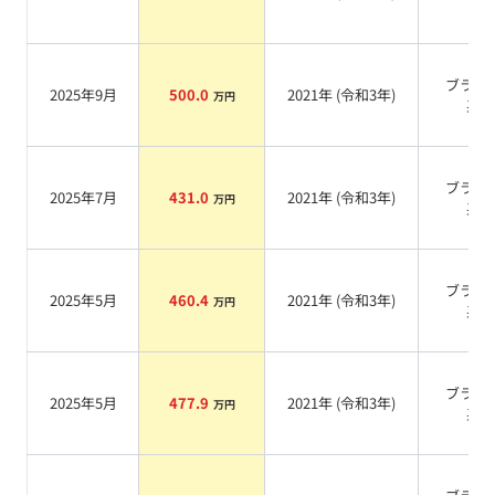
ブラッ
2025年9月
500.0
2021
年 (
令和3年
)
万円
系
ブラッ
2025年7月
431.0
2021
年 (
令和3年
)
万円
系
ブラッ
2025年5月
460.4
2021
年 (
令和3年
)
万円
系
ブラッ
2025年5月
477.9
2021
年 (
令和3年
)
万円
系