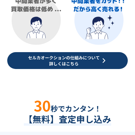
セルカオークションの仕組みについて
詳しくはこちら
30
秒でカンタン！
【無料】査定申し込み