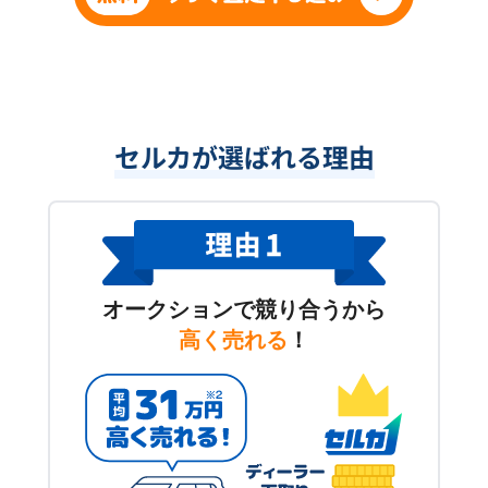
セルカが選ばれる理由
オークションで競り合うから
高く売れる
！