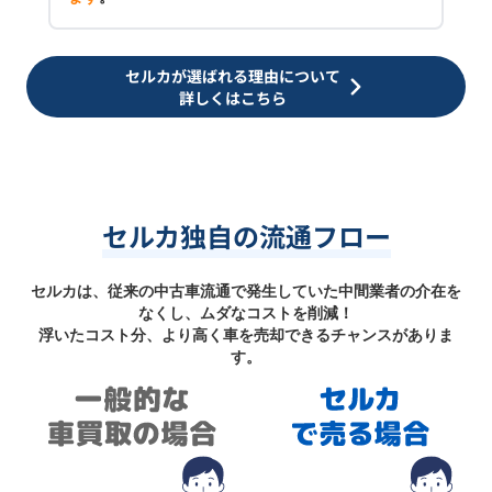
セルカが選ばれる理由について
詳しくはこちら
セルカ独自の流通フロー
セルカは、従来の中古車流通で発生していた中間業者の介在を
なくし、ムダなコストを削減！
浮いたコスト分、より高く車を売却できるチャンスがありま
す。