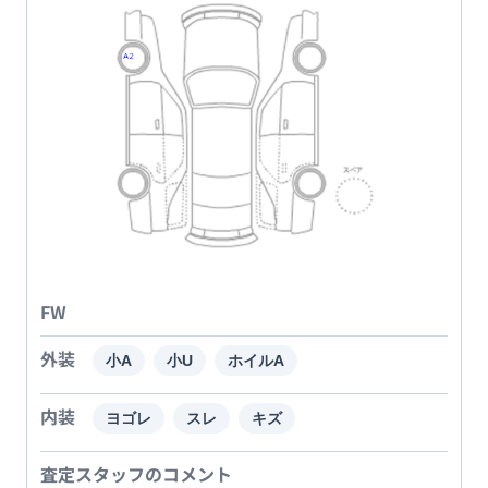
FW
外装
小A
小U
ホイルA
内装
ヨゴレ
スレ
キズ
査定スタッフのコメント