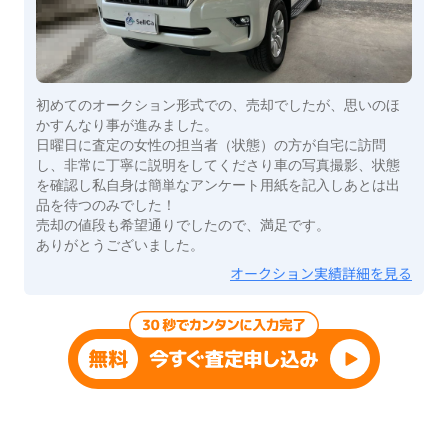
初めてのオークション形式での、売却でしたが、思いのほ
かすんなり事が進みました。
日曜日に査定の女性の担当者（状態）の方が自宅に訪問
し、非常に丁寧に説明をしてくださり車の写真撮影、状態
を確認し私自身は簡単なアンケート用紙を記入しあとは出
品を待つのみでした！
売却の値段も希望通りでしたので、満足です。
ありがとうございました。
オークション実績詳細を見る