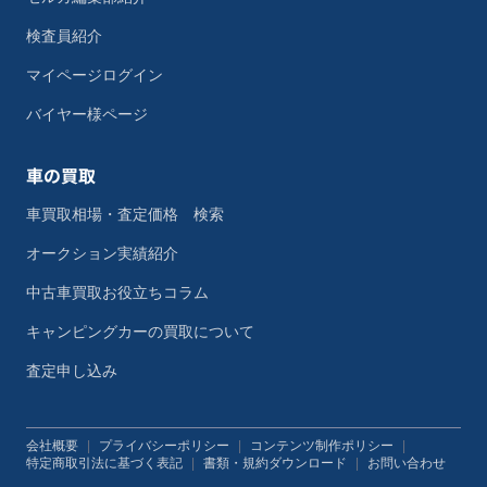
検査員紹介
マイページログイン
バイヤー様ページ
車の買取
車買取相場・査定価格 検索
オークション実績紹介
中古車買取お役立ちコラム
キャンピングカーの買取について
査定申し込み
会社概要
|
プライバシーポリシー
|
コンテンツ制作ポリシー
|
特定商取引法に基づく表記
|
書類・規約ダウンロード
|
お問い合わせ