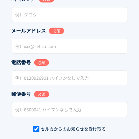
メールアドレス
必須
電話番号
必須
郵便番号
必須
セルカからのお知らせを受け取る