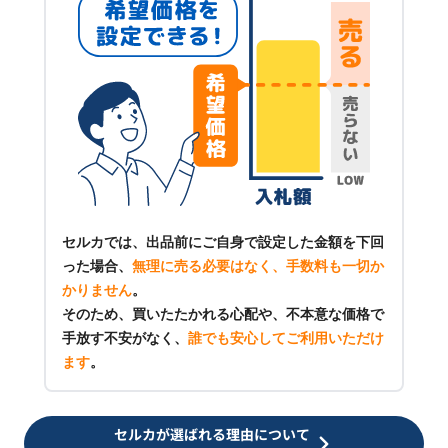
セルカでは、出品前にご自身で設定した金額を下回
った場合、
無理に売る必要はなく、手数料も一切か
かりません
。
そのため、買いたたかれる心配や、不本意な価格で
手放す不安がなく、
誰でも安心してご利用いただけ
ます
。
セルカが選ばれる理由について