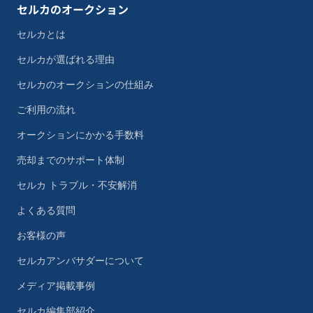
セルカのオークション
セルカとは
セルカが選ばれる理由
セルカのオークションの仕組み
ご利用の流れ
オークションにかかる手数料
売却までのサポート体制
セルカ トラブル・不安解消
よくある質問
お客様の声
セルカアンバサダーについて
メディア掲載事例
セルカ編集部紹介