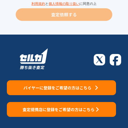
利用規約
と
個人情報の取り扱い
に同意の上
査定依頼する
バイヤーに登録をご希望の方はこちら
査定提携店に登録をご希望の方はこちら