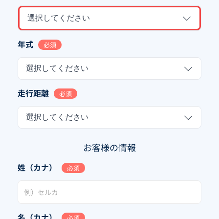
選択してください
年式
必須
選択してください
走行距離
必須
選択してください
お客様の情報
姓（カナ）
必須
名（カナ）
必須