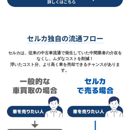
詳しくはこちら
セルカ独自の流通フロー
セルカは、従来の中古車流通で発生していた中間業者の介在を
なくし、ムダなコストを削減！
浮いたコスト分、より高く車を売却できるチャンスがありま
す。