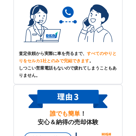
査定依頼から実際に車を売るまで、
すべてのやりと
りをセルカ1社とのみで完結できます
。
しつこい営業電話もないので疲れてしまうこともあ
りません。
誰でも簡単
！
安心＆納得の売却体験