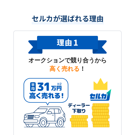
セルカが選ばれる理由
オークションで競り合うから
高く売れる
！