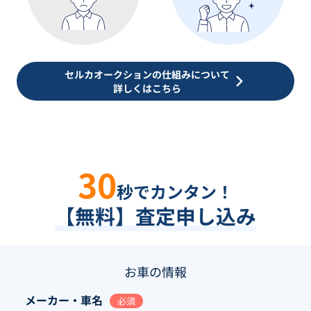
セルカオークションの仕組みについて
詳しくはこちら
30
秒でカンタン！
【無料】査定申し込み
お車の情報
メーカー・車名
必須