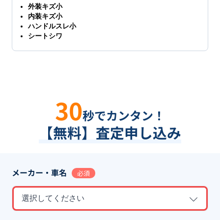
外装キズ小
内装キズ小
ハンドルスレ小
シートシワ
30
秒でカンタン！
【無料】査定申し込み
メーカー・車名
必須
選択してください