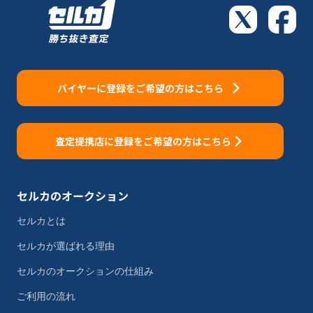
バイヤーに登録をご希望の方はこちら
査定提携店に登録をご希望の方はこちら
セルカのオークション
セルカとは
セルカが選ばれる理由
セルカのオークションの仕組み
ご利用の流れ