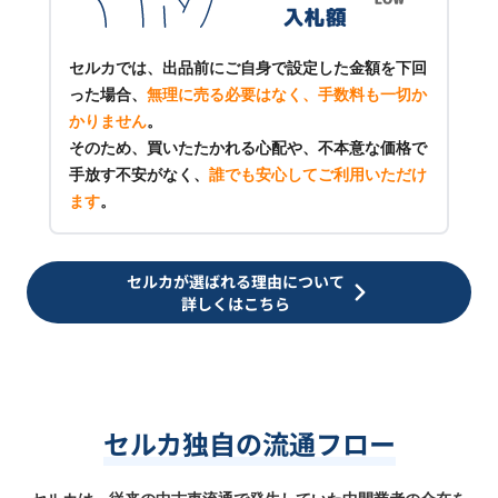
セルカでは、出品前にご自身で設定した金額を下回
った場合、
無理に売る必要はなく、手数料も一切か
かりません
。
そのため、買いたたかれる心配や、不本意な価格で
手放す不安がなく、
誰でも安心してご利用いただけ
ます
。
セルカが選ばれる理由について
詳しくはこちら
セルカ独自の流通フロー