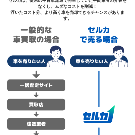
セルカは、従来の中古車流通で発生していた中間業者の介在を
なくし、ムダなコストを削減！
浮いたコスト分、より高く車を売却できるチャンスがありま
す。