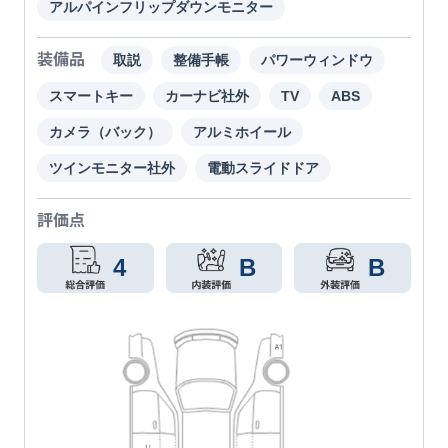
アルパインフリップダウンモニター
装備品
取説
整備手帳
パワーウィンドウ
スマートキー
カーナビ社外
TV
ABS
カメラ（バック）
アルミホイール
ツインモニター社外
電動スライドドア
評価点
4
B
B