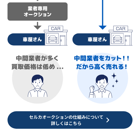
セルカオークションの仕組みについて
詳しくはこちら