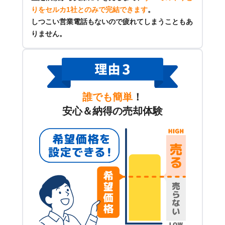
りをセルカ1社とのみで完結できます
。
しつこい営業電話もないので疲れてしまうこともあ
りません。
誰でも簡単
！
安心＆納得の売却体験