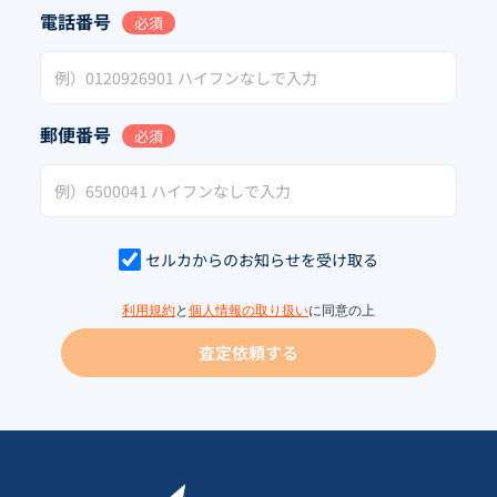
電話番号
必須
郵便番号
必須
セルカからのお知らせを受け取る
利用規約
と
個人情報の取り扱い
に同意の上
査定依頼する