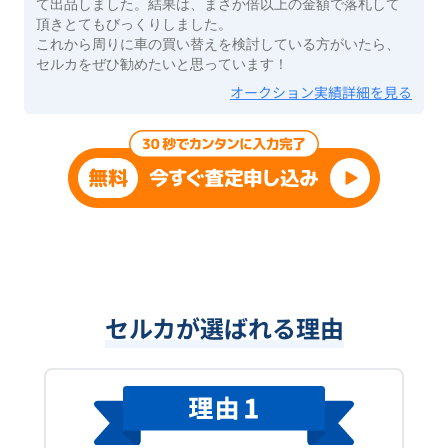
て出品しました。結果は、まさか倍以上の金額で落札して
頂きとてもびっくりしました。
これから周りに車の買い替えを検討している方がいたら、
セルカをぜひ勧めたいと思っています！
オークション実績詳細を見る
セルカが選ばれる理由