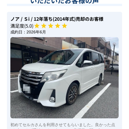
いただいたお客様の声
ノア
/ Ｓi
/ 12年落ち(2014年式)
売却のお客様
満足度(
5
.0)
成約日：
2026年6月
初めてセルカさんを利用させてもらいました。良かった点