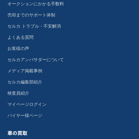
オークションにかかる手数料
売却までのサポート体制
セルカ トラブル・不安解消
よくある質問
お客様の声
セルカアンバサダーについて
メディア掲載事例
セルカ編集部紹介
検査員紹介
マイページログイン
バイヤー様ページ
車の買取